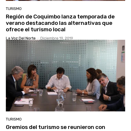
TURISMO
Región de Coquimbo lanza temporada de
verano destacando las alternativas que
ofrece el turismo local
La Voz Del Norte
-
Diciembre 19, 2019
TURISMO
Gremios del turismo se reunieron con