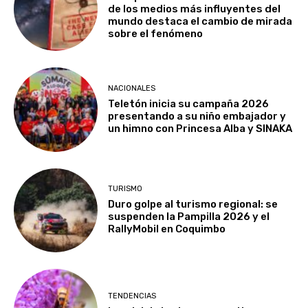
de los medios más influyentes del
mundo destaca el cambio de mirada
sobre el fenómeno
NACIONALES
Teletón inicia su campaña 2026
presentando a su niño embajador y
un himno con Princesa Alba y SINAKA
TURISMO
Duro golpe al turismo regional: se
suspenden la Pampilla 2026 y el
RallyMobil en Coquimbo
TENDENCIAS