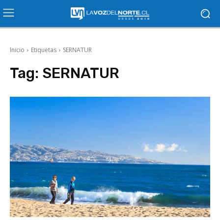
Inicio
Etiquetas
SERNATUR
Tag:
SERNATUR