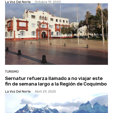
La Voz Del Norte
-
Octubre 19, 2020
TURISMO
Sernatur refuerza llamado a no viajar este
fin de semana largo a la Región de Coquimbo
La Voz Del Norte
-
Abril 29, 2020