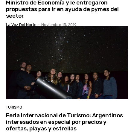
Ministro de Economía y le entregaron
propuestas para ir en ayuda de pymes del
sector
La Voz Del Norte
-
Noviembre 13, 2019
TURISMO
Feria Internacional de Turismo: Argentinos
interesados en especial por precios y
ofertas, playas y estrellas