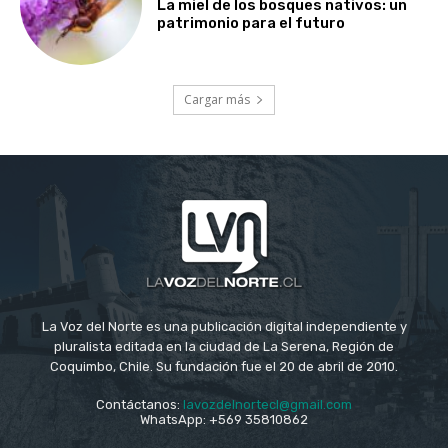
La miel de los bosques nativos: un
patrimonio para el futuro
Cargar más
La Voz del Norte es una publicación digital independiente y
pluralista editada en la ciudad de La Serena, Región de
Coquimbo, Chile. Su fundación fue el 20 de abril de 2010.
Contáctanos:
lavozdelnortecl@gmail.com
WhatsApp: +569 35810862