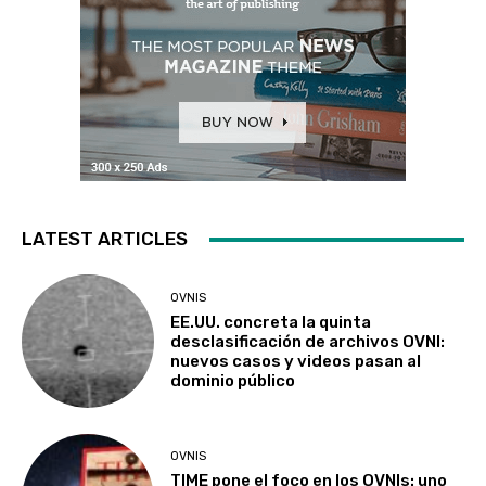
LATEST ARTICLES
OVNIS
EE.UU. concreta la quinta
desclasificación de archivos OVNI:
nuevos casos y videos pasan al
dominio público
OVNIS
TIME pone el foco en los OVNIs: uno