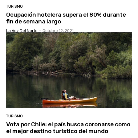
TURISMO
Ocupación hotelera supera el 80% durante
fin de semana largo
La Voz Del Norte
-
Octubre 12, 2021
TURISMO
Vota por Chile: el país busca coronarse como
el mejor destino turístico del mundo