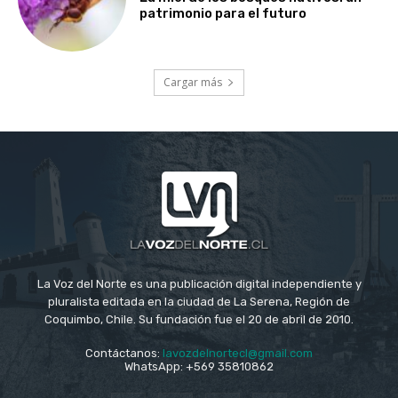
patrimonio para el futuro
Cargar más
La Voz del Norte es una publicación digital independiente y
pluralista editada en la ciudad de La Serena, Región de
Coquimbo, Chile. Su fundación fue el 20 de abril de 2010.
Contáctanos:
lavozdelnortecl@gmail.com
WhatsApp: +569 35810862