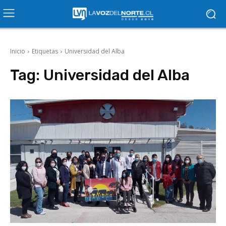
Inicio
Etiquetas
Universidad del Alba
Tag:
Universidad del Alba