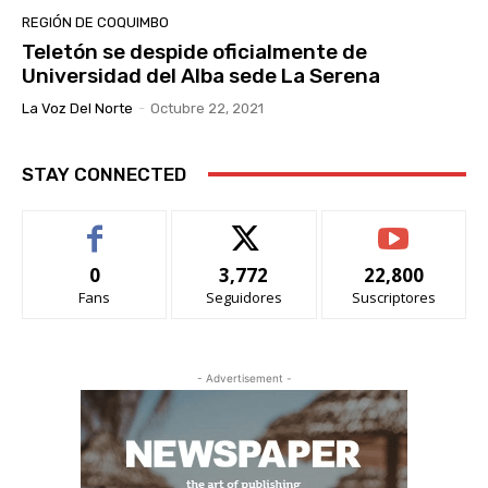
REGIÓN DE COQUIMBO
Teletón se despide oficialmente de
Universidad del Alba sede La Serena
La Voz Del Norte
-
Octubre 22, 2021
STAY CONNECTED
0
3,772
22,800
Fans
Seguidores
Suscriptores
- Advertisement -