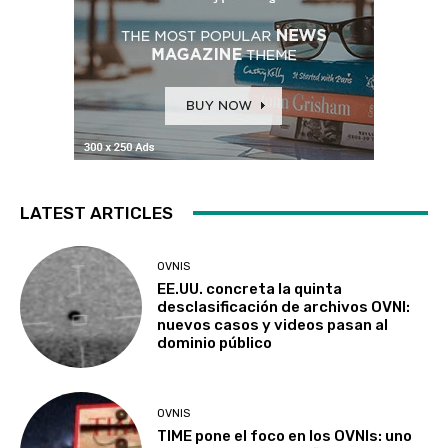
LATEST ARTICLES
OVNIS
EE.UU. concreta la quinta
desclasificación de archivos OVNI:
nuevos casos y videos pasan al
dominio público
OVNIS
TIME pone el foco en los OVNIs: uno