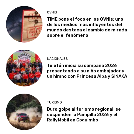
OVNIS
TIME pone el foco en los OVNIs: uno
de los medios más influyentes del
mundo destaca el cambio de mirada
sobre el fenómeno
NACIONALES
Teletón inicia su campaña 2026
presentando a su niño embajador y
un himno con Princesa Alba y SINAKA
TURISMO
Duro golpe al turismo regional: se
suspenden la Pampilla 2026 y el
RallyMobil en Coquimbo