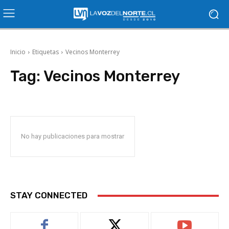
Inicio
Etiquetas
Vecinos Monterrey
Tag:
Vecinos Monterrey
No hay publicaciones para mostrar
STAY CONNECTED