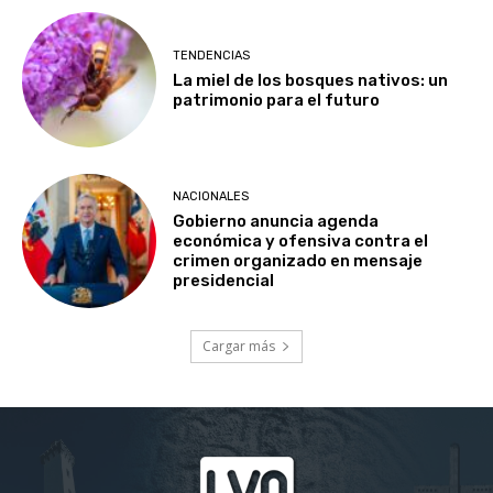
TENDENCIAS
La miel de los bosques nativos: un
patrimonio para el futuro
NACIONALES
Gobierno anuncia agenda
económica y ofensiva contra el
crimen organizado en mensaje
presidencial
Cargar más