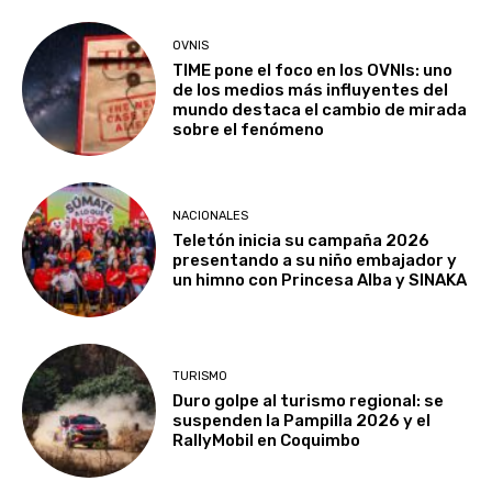
OVNIS
TIME pone el foco en los OVNIs: uno
de los medios más influyentes del
mundo destaca el cambio de mirada
sobre el fenómeno
NACIONALES
Teletón inicia su campaña 2026
presentando a su niño embajador y
un himno con Princesa Alba y SINAKA
TURISMO
Duro golpe al turismo regional: se
suspenden la Pampilla 2026 y el
RallyMobil en Coquimbo