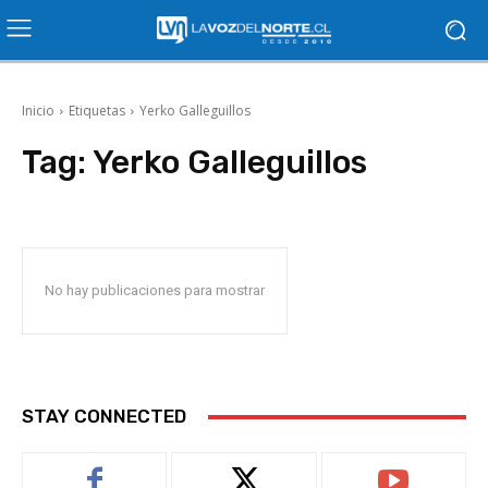
Inicio
Etiquetas
Yerko Galleguillos
Tag:
Yerko Galleguillos
No hay publicaciones para mostrar
STAY CONNECTED