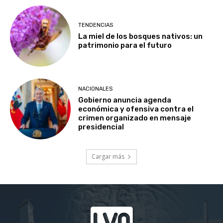
TENDENCIAS
La miel de los bosques nativos: un
patrimonio para el futuro
NACIONALES
Gobierno anuncia agenda
económica y ofensiva contra el
crimen organizado en mensaje
presidencial
Cargar más