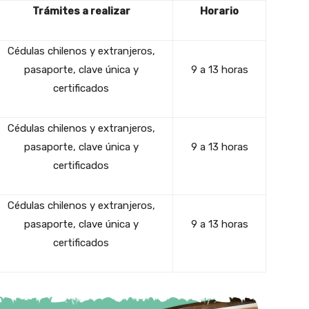
Trámites a realizar
Horario
Cédulas chilenos y extranjeros,
pasaporte, clave única y
9 a 13 horas
certificados
Cédulas chilenos y extranjeros,
pasaporte, clave única y
9 a 13 horas
certificados
Cédulas chilenos y extranjeros,
pasaporte, clave única y
9 a 13 horas
certificados