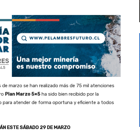
 de marzo se han realizado más de 75 mil atenciones
tro
Plan Marzo 5×5
ha sido bien recibido por la
 para atender de forma oportuna y eficiente a todos
RÁN ESTE SÁBADO 29 DE MARZO