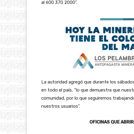
al 600 370 2000”.
La autoridad agregó que durante los sábados
en todo el país, “lo que demuestra que nues
comunidad, por lo que seguiremos trabajando
nuestros usuarios”.
OFICINAS QUE ABRI