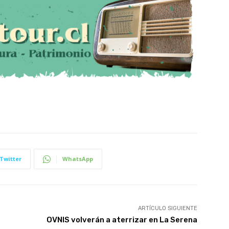
Twitter
WhatsApp
ARTÍCULO SIGUIENTE
OVNIS volverán a aterrizar en La Serena