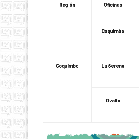
Región
Oficinas
Coquimbo
Coquimbo
La Serena
Ovalle