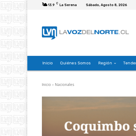
C
13.9
La Serena
Sábado, Agosto 8, 2026
Inicio
Quiénes Somos
Región
Tende
Inicio
Nacionales