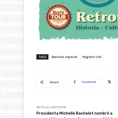
TAGS
Atención especial
Registro Civil
Facebook
Share
ARTÍCULO ANTERIOR
Presidenta Michelle Bachelet nombró a