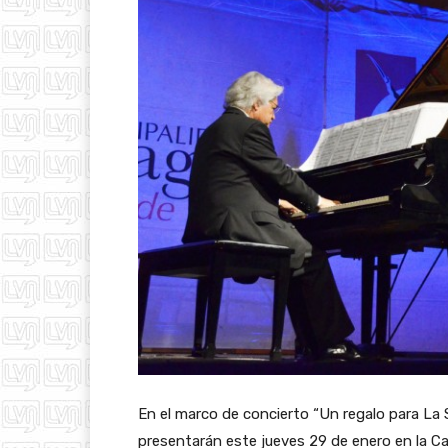
En el marco de concierto “Un regalo para La
presentarán este jueves 29 de enero en la Cat