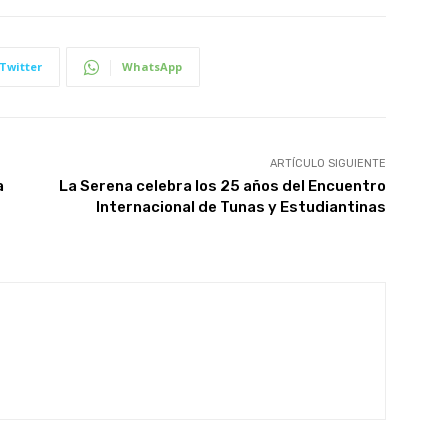
Twitter
WhatsApp
ARTÍCULO SIGUIENTE
a
La Serena celebra los 25 años del Encuentro
Internacional de Tunas y Estudiantinas