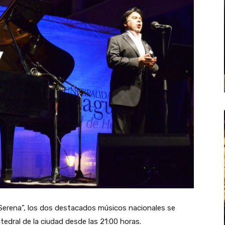
 Serena”, los dos destacados músicos nacionales se
edral de la ciudad desde las 21:00 horas.