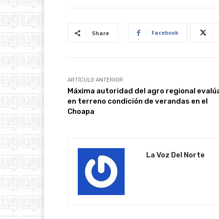
Facebook
Share
ARTÍCULO ANTERIOR
Máxima autoridad del agro regional evalú
en terreno condición de verandas en el
Choapa
La Voz Del Norte