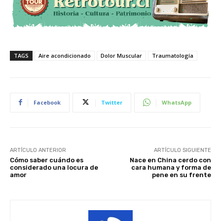
TAGS
Aire acondicionado
Dolor Muscular
Traumatología
Facebook
Twitter
WhatsApp
ARTÍCULO ANTERIOR
ARTÍCULO SIGUIENTE
Cómo saber cuándo es
Nace en China cerdo con
considerado una locura de
cara humana y forma de
amor
pene en su frente