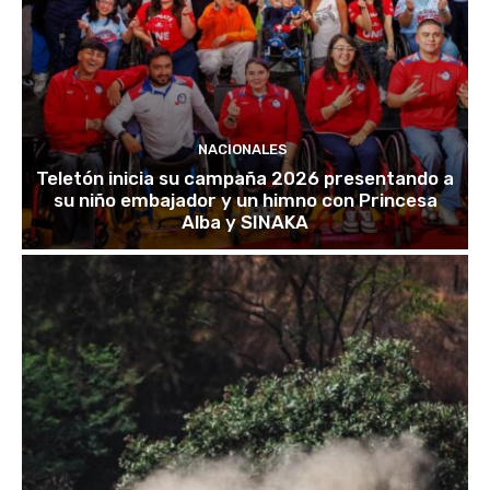
NACIONALES
Teletón inicia su campaña 2026 presentando a
su niño embajador y un himno con Princesa
Alba y SINAKA