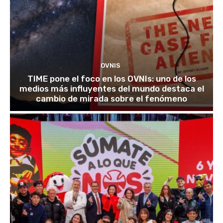
OVNIS
TIME pone el foco en los OVNIs: uno de los
medios más influyentes del mundo destaca el
cambio de mirada sobre el fenómeno