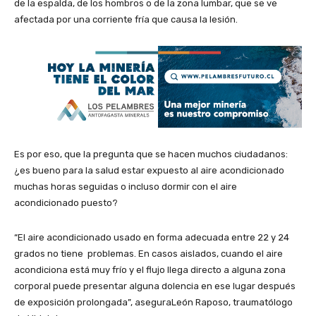
de la espalda, de los hombros o de la zona lumbar, que se ve
afectada por una corriente fría que causa la lesión.
Es por eso, que la pregunta que se hacen muchos ciudadanos:
¿es bueno para la salud estar expuesto al aire acondicionado
muchas horas seguidas o incluso dormir con el aire
acondicionado puesto?
“El aire acondicionado usado en forma adecuada entre 22 y 24
grados no tiene problemas. En casos aislados, cuando el aire
acondiciona está muy frío y el flujo llega directo a alguna zona
corporal puede presentar alguna dolencia en ese lugar después
de exposición prolongada”, aseguraLeón Raposo, traumatólogo