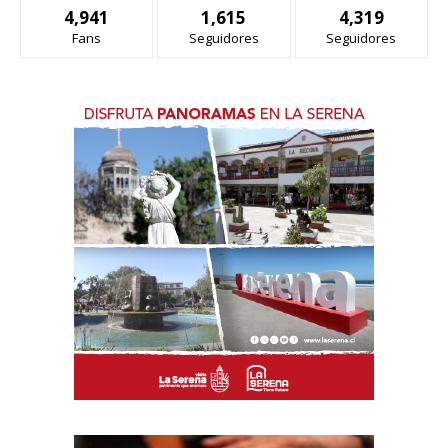
4,941
1,615
4,319
Fans
Seguidores
Seguidores