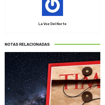
La Voz Del Norte
NOTAS RELACIONADAS