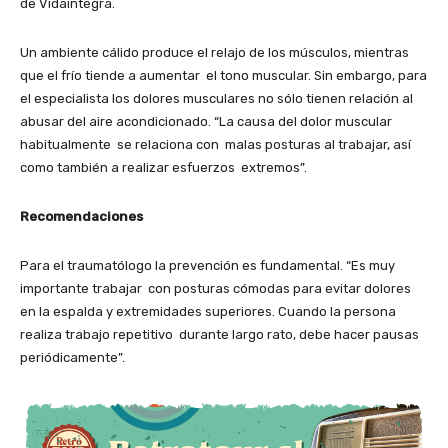
de Vidaintegra.
Un ambiente cálido produce el relajo de los músculos, mientras
que el frío tiende a aumentar el tono muscular. Sin embargo, para
el especialista los dolores musculares no sólo tienen relación al
abusar del aire acondicionado. “La causa del dolor muscular
habitualmente se relaciona con malas posturas al trabajar, así
como también a realizar esfuerzos extremos”.
Recomendaciones
Para el traumatólogo la prevención es fundamental. “Es muy
importante trabajar con posturas cómodas para evitar dolores
en la espalda y extremidades superiores. Cuando la persona
realiza trabajo repetitivo durante largo rato, debe hacer pausas
periódicamente”.