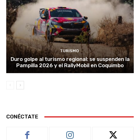
TURISMO
Duro golpe al turismo regional: se suspenden la
Pampilla 2026 y el RallyMobil en Coquimbo
CONÉCTATE