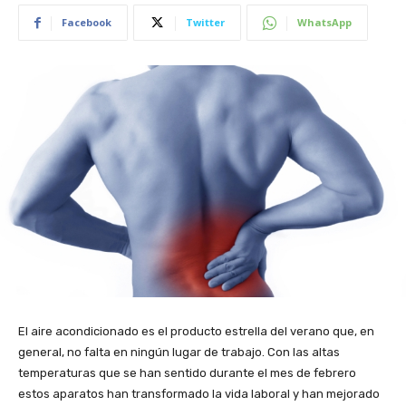
Facebook
Twitter
WhatsApp
El aire acondicionado es el producto estrella del verano que, en
general, no falta en ningún lugar de trabajo. Con las altas
temperaturas que se han sentido durante el mes de febrero
estos aparatos han transformado la vida laboral y han mejorado