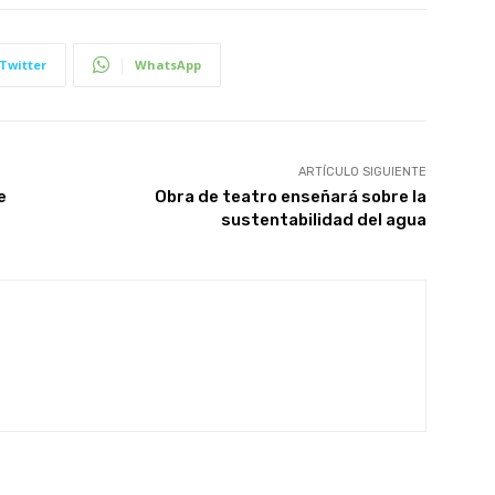
Twitter
WhatsApp
ARTÍCULO SIGUIENTE
e
Obra de teatro enseñará sobre la
sustentabilidad del agua