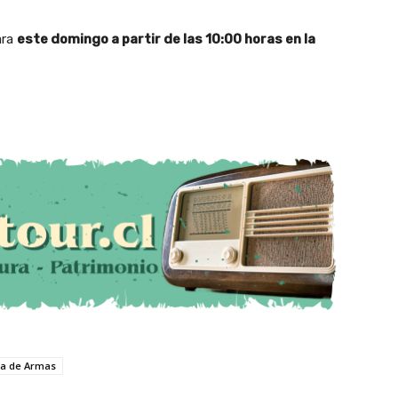
ara
este domingo a partir de las 10:00 horas en la
za de Armas