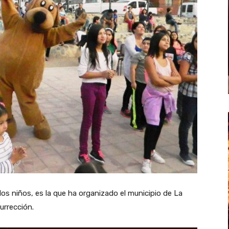
s niños, es la que ha organizado el municipio de La
rrección.