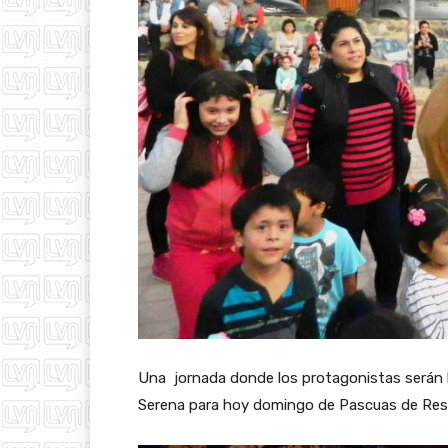
Una jornada donde los protagonistas serán lo
Serena para hoy domingo de Pascuas de Resu