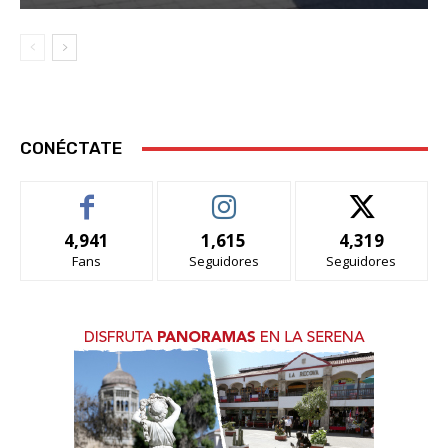
CONÉCTATE
4,941
1,615
4,319
Fans
Seguidores
Seguidores