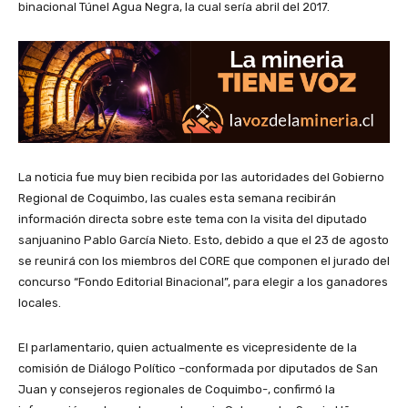
binacional Túnel Agua Negra, la cual sería abril del 2017.
La noticia fue muy bien recibida por las autoridades del Gobierno
Regional de Coquimbo, las cuales esta semana recibirán
información directa sobre este tema con la visita del diputado
sanjuanino Pablo García Nieto. Esto, debido a que el 23 de agosto
se reunirá con los miembros del CORE que componen el jurado del
concurso “Fondo Editorial Binacional”, para elegir a los ganadores
locales.
El parlamentario, quien actualmente es vicepresidente de la
comisión de Diálogo Político –conformada por diputados de San
Juan y consejeros regionales de Coquimbo-, confirmó la