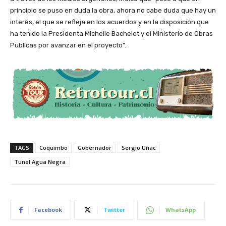
principio se puso en duda la obra, ahora no cabe duda que hay un
interés, el que se refleja en los acuerdos y en la disposición que
ha tenido la Presidenta Michelle Bachelet y el Ministerio de Obras
Publicas por avanzar en el proyecto”.
TAGS
Coquimbo
Gobernador
Sergio Uñac
Tunel Agua Negra
Facebook
Twitter
WhatsApp