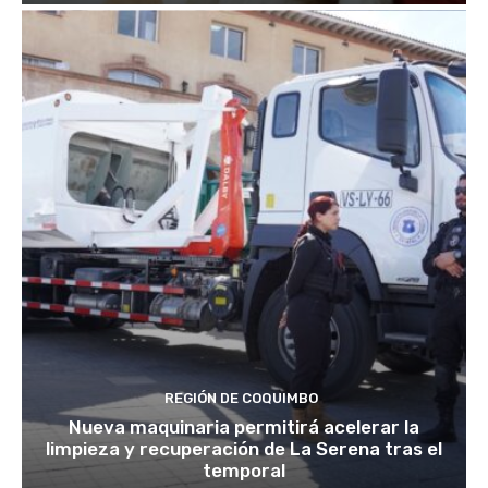
REGIÓN DE COQUIMBO
Nueva maquinaria permitirá acelerar la
limpieza y recuperación de La Serena tras el
temporal