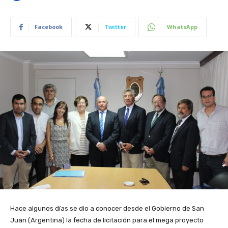
Facebook
Twitter
WhatsApp
Hace algunos días se dio a conocer desde el Gobierno de San
Juan (Argentina) la fecha de licitación para el mega proyecto