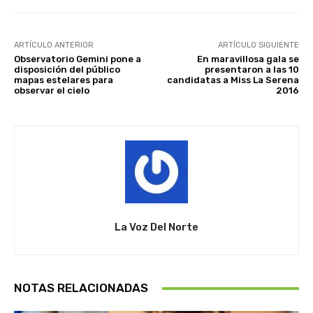
ARTÍCULO ANTERIOR
ARTÍCULO SIGUIENTE
Observatorio Gemini pone a
En maravillosa gala se
disposición del público
presentaron a las 10
mapas estelares para
candidatas a Miss La Serena
observar el cielo
2016
La Voz Del Norte
NOTAS RELACIONADAS