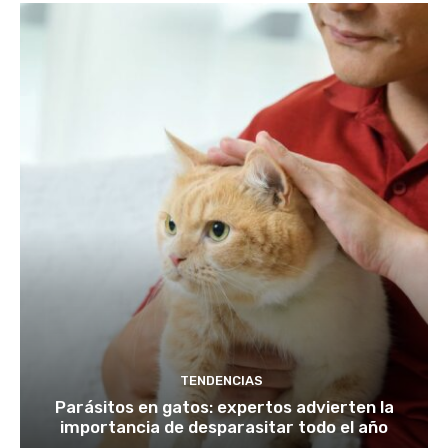
TENDENCIAS
Parásitos en gatos: expertos advierten la
importancia de desparasitar todo el año