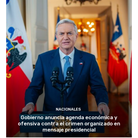
NACIONALES
Gobierno anuncia agenda económica y
ofensiva contra el crimen organizado en
mensaje presidencial