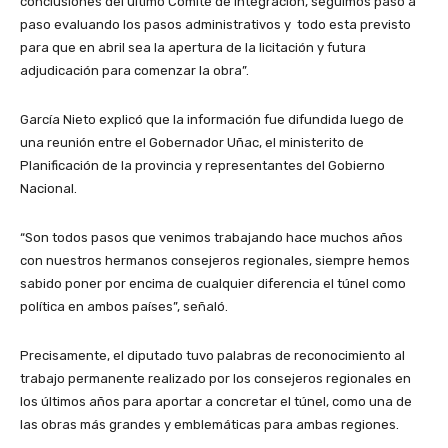
conclusiones del último Comité de Integración, seguimos paso a
paso evaluando los pasos administrativos y todo esta previsto
para que en abril sea la apertura de la licitación y futura
adjudicación para comenzar la obra”.
García Nieto explicó que la información fue difundida luego de
una reunión entre el Gobernador Uñac, el ministerito de
Planificación de la provincia y representantes del Gobierno
Nacional.
“Son todos pasos que venimos trabajando hace muchos años
con nuestros hermanos consejeros regionales, siempre hemos
sabido poner por encima de cualquier diferencia el túnel como
política en ambos países”, señaló.
Precisamente, el diputado tuvo palabras de reconocimiento al
trabajo permanente realizado por los consejeros regionales en
los últimos años para aportar a concretar el túnel, como una de
las obras más grandes y emblemáticas para ambas regiones.