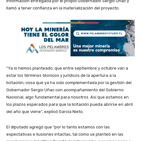
información entregada por el propio Gobernador Sergio Uñac y
llamó a tener confianza en la materialización del proyecto.
“Ya lo hemos planteado, que entre septiembre y octubre van a
estar los términos técnicos y jurídicos de la apertura a la
licitación, cosa que ya ha sido complementada por la gestión del
Gobernador Sergio Uñac con acompañamiento del Gobierno
Nacional, algo fundamental para nosotros. Así que estamos en
los plazos esperados para que la licitación pueda abrirse en abril
del año que viene”, explicó García Nieto.
El diputado agregó que “por lo tanto estamos con las
expectativas e ilusiones intactas, tal como se planteó en las