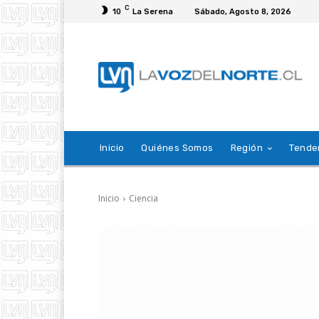
C
10
La Serena
Sábado, Agosto 8, 2026
Inicio
Quiénes Somos
Región
Tende
Inicio
Ciencia