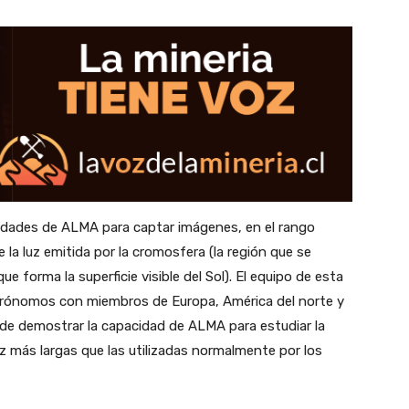
dades de ALMA para captar imágenes, en el rango
 la luz emitida por la cromosfera (la región que se
e forma la superficie visible del Sol). El equipo de esta
strónomos con miembros de Europa, América del norte y
n de demostrar la capacidad de ALMA para estudiar la
uz más largas que las utilizadas normalmente por los