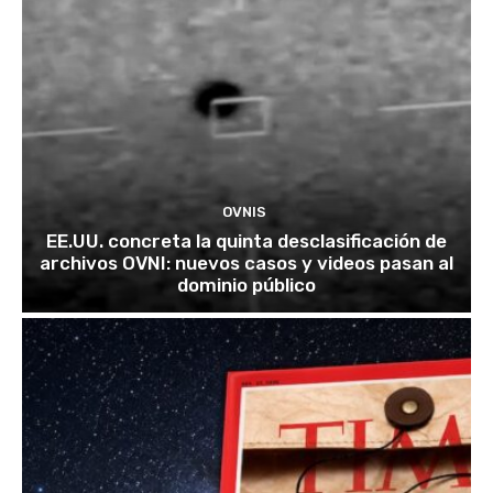
OVNIS
EE.UU. concreta la quinta desclasificación de
archivos OVNI: nuevos casos y videos pasan al
dominio público