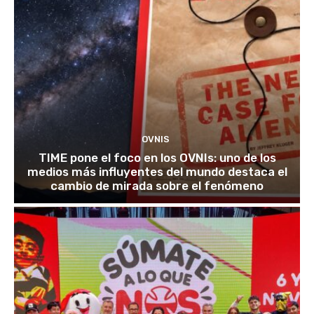
OVNIS
TIME pone el foco en los OVNIs: uno de los
medios más influyentes del mundo destaca el
cambio de mirada sobre el fenómeno