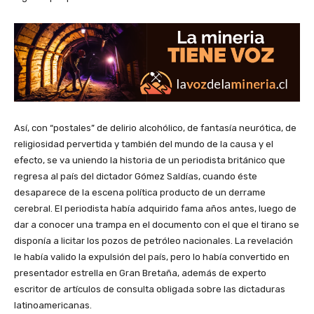
Así, con “postales” de delirio alcohólico, de fantasía neurótica, de
religiosidad pervertida y también del mundo de la causa y el
efecto, se va uniendo la historia de un periodista británico que
regresa al país del dictador Gómez Saldías, cuando éste
desaparece de la escena política producto de un derrame
cerebral. El periodista había adquirido fama años antes, luego de
dar a conocer una trampa en el documento con el que el tirano se
disponía a licitar los pozos de petróleo nacionales. La revelación
le había valido la expulsión del país, pero lo había convertido en
presentador estrella en Gran Bretaña, además de experto
escritor de artículos de consulta obligada sobre las dictaduras
latinoamericanas.