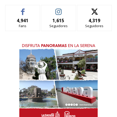
4,941
1,615
4,319
Fans
Seguidores
Seguidores