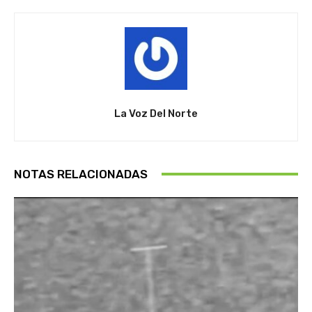
La Voz Del Norte
NOTAS RELACIONADAS