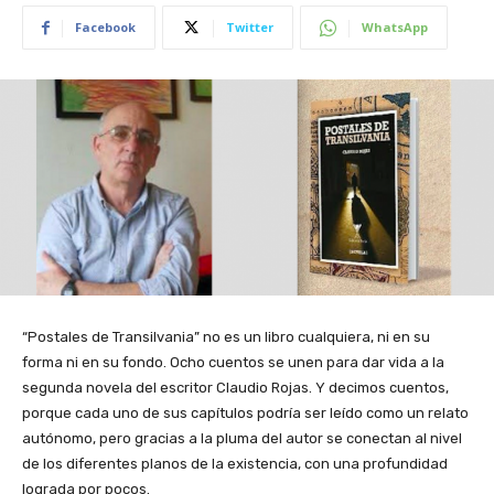
Facebook
Twitter
WhatsApp
“Postales de Transilvania” no es un libro cualquiera, ni en su
forma ni en su fondo. Ocho cuentos se unen para dar vida a la
segunda novela del escritor Claudio Rojas. Y decimos cuentos,
porque cada uno de sus capítulos podría ser leído como un relato
autónomo, pero gracias a la pluma del autor se conectan al nivel
de los diferentes planos de la existencia, con una profundidad
lograda por pocos.