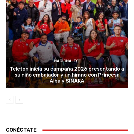
NACIONALES
Teletón inicia su campaña 2026 presentando a
su niño embajador y un himno con Princesa
Alba y SINAKA
CONÉCTATE