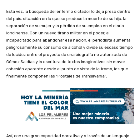
Esta vez, la búsqueda del enfermo dictador lo deja preso dentro
del país, situación en la que se produce la muerte de su hija, la
separación de su mujer y la pérdida de su empleo en el diario
londinense. Con un nuevo tirano militar en el poder, e
incapacitado para abandonar esa nación, el periodista aumenta
peligrosamente su consumo de alcohol y divide su escaso tiempo
de lucidez entre el proyecto de una biografía no autorizada de
Gómez Saldías y la escritura de textos imaginativos sin mayor
cohesión aparente desde el punto de vista de la trama, los que
finalmente componen las “Postales de Transilvania”.
Así, con una gran capacidad narrativa y a través de un lenguaje