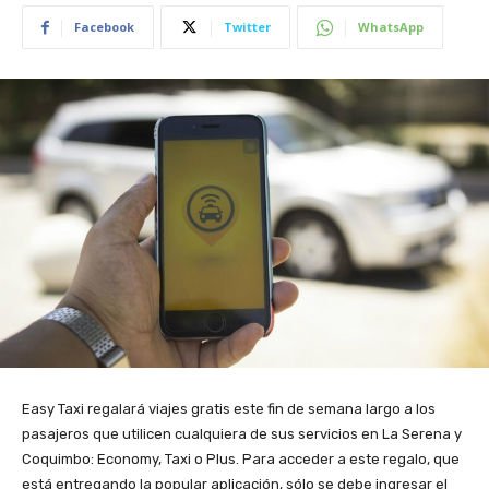
Facebook
Twitter
WhatsApp
Easy Taxi regalará viajes gratis este fin de semana largo a los
pasajeros que utilicen cualquiera de sus servicios en La Serena y
Coquimbo: Economy, Taxi o Plus. Para acceder a este regalo, que
está entregando la popular aplicación, sólo se debe ingresar el