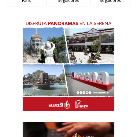
Fans
Seguidores
Seguidores