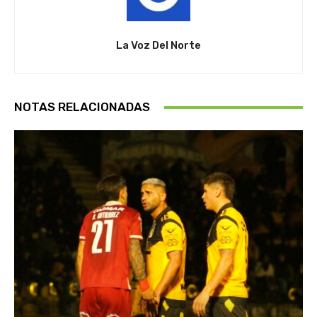
La Voz Del Norte
NOTAS RELACIONADAS