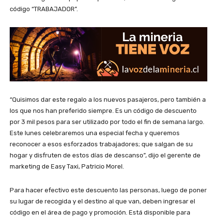
código “TRABAJADOR”.
“Quisimos dar este regalo a los nuevos pasajeros, pero también a
los que nos han preferido siempre. Es un código de descuento
por 3 mil pesos para ser utilizado por todo el fin de semana largo.
Este lunes celebraremos una especial fecha y queremos
reconocer a esos esforzados trabajadores; que salgan de su
hogar y disfruten de estos días de descanso”, dijo el gerente de
marketing de Easy Taxi, Patricio Morel.
Para hacer efectivo este descuento las personas, luego de poner
su lugar de recogida y el destino al que van, deben ingresar el
código en el área de pago y promoción. Está disponible para