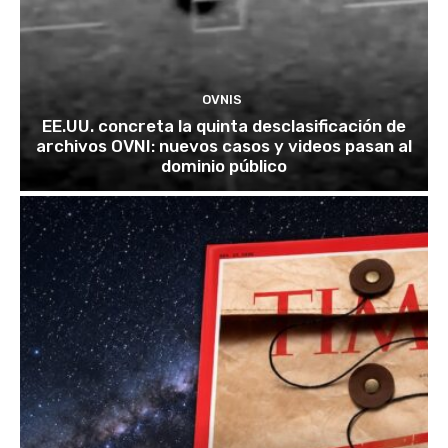
OVNIS
EE.UU. concreta la quinta desclasificación de
archivos OVNI: nuevos casos y videos pasan al
dominio público