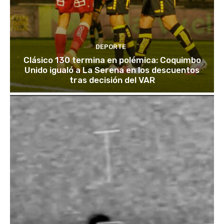
DEPORTE
Clásico 130 termina en polémica: Coquimbo
Unido igualó a La Serena en los descuentos
tras decisión del VAR