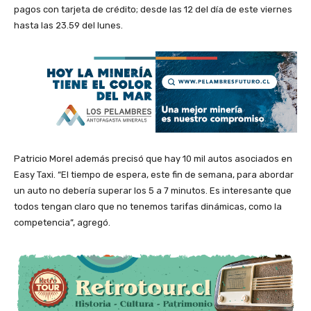
pagos con tarjeta de crédito; desde las 12 del día de este viernes
hasta las 23.59 del lunes.
Patricio Morel además precisó que hay 10 mil autos asociados en
Easy Taxi. “El tiempo de espera, este fin de semana, para abordar
un auto no debería superar los 5 a 7 minutos. Es interesante que
todos tengan claro que no tenemos tarifas dinámicas, como la
competencia”, agregó.