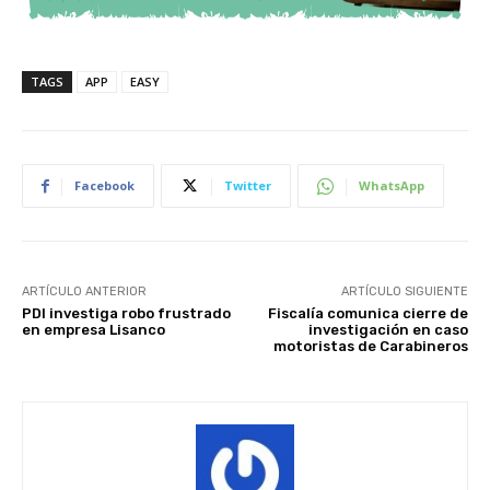
TAGS
APP
EASY
Facebook
Twitter
WhatsApp
ARTÍCULO ANTERIOR
ARTÍCULO SIGUIENTE
PDI investiga robo frustrado
Fiscalía comunica cierre de
en empresa Lisanco
investigación en caso
motoristas de Carabineros