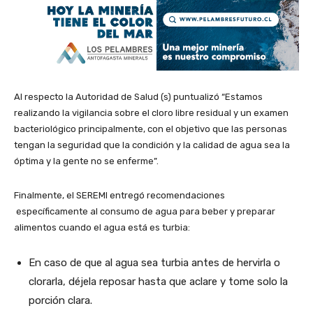
Al respecto la Autoridad de Salud (s) puntualizó “Estamos
realizando la vigilancia sobre el cloro libre residual y un examen
bacteriológico principalmente, con el objetivo que las personas
tengan la seguridad que la condición y la calidad de agua sea la
óptima y la gente no se enferme”.
Finalmente, el SEREMI entregó recomendaciones
específicamente al consumo de agua para beber y preparar
alimentos cuando el agua está es turbia:
En caso de que al agua sea turbia antes de hervirla o
clorarla, déjela reposar hasta que aclare y tome solo la
porción clara.