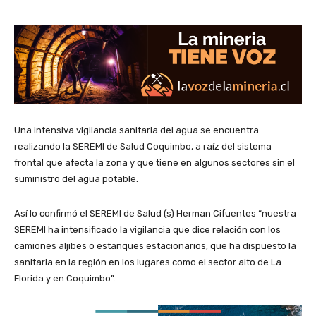
Una intensiva vigilancia sanitaria del agua se encuentra
realizando la SEREMI de Salud Coquimbo, a raíz del sistema
frontal que afecta la zona y que tiene en algunos sectores sin el
suministro del agua potable.
Así lo confirmó el SEREMI de Salud (s) Herman Cifuentes “nuestra
SEREMI ha intensificado la vigilancia que dice relación con los
camiones aljibes o estanques estacionarios, que ha dispuesto la
sanitaria en la región en los lugares como el sector alto de La
Florida y en Coquimbo”.