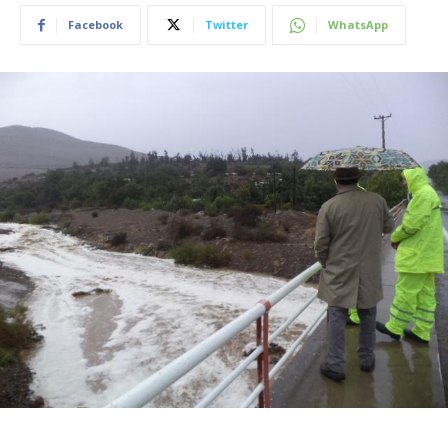
Facebook
Twitter
WhatsApp