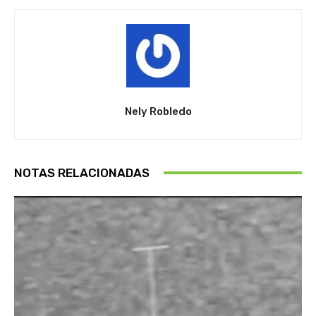
Nely Robledo
NOTAS RELACIONADAS