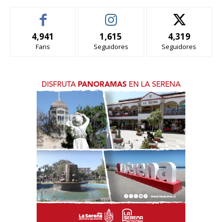
4,941
1,615
4,319
Fans
Seguidores
Seguidores