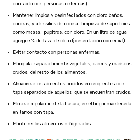
contacto con personas enfermas).
Mantener limpios y desinfectados con cloro baños,
cocinas, y utensilios de cocina. Limpieza de superficies
como mesas, pupitres, con cloro. En un litro de agua
agregue ¼ de taza de cloro (presentación comercial).
Evitar contacto con personas enfermas.
Manipular separadamente vegetales, carnes y mariscos
crudos, del resto de los alimentos.
Almacenar los alimentos cocidos en recipientes con
tapa separados de aquellos que se encuentran crudos.
Eliminar regularmente la basura, en el hogar mantenerla
en tarros con tapa.
Mantener los alimentos refrigerados.