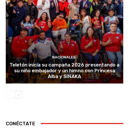
NACIONALES
Teletón inicia su campaña 2026 presentando a
su niño embajador y un himno con Princesa
Alba y SINAKA
CONÉCTATE