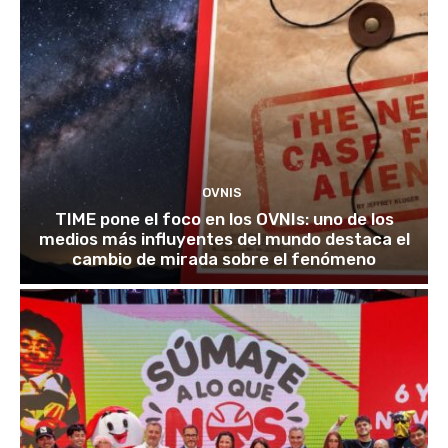
OVNIS
TIME pone el foco en los OVNIs: uno de los
medios más influyentes del mundo destaca el
cambio de mirada sobre el fenómeno