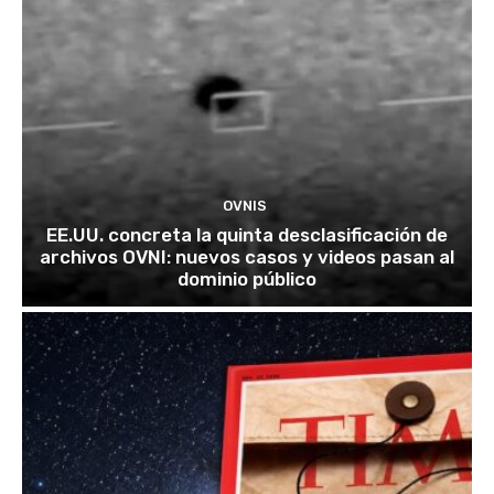
OVNIS
EE.UU. concreta la quinta desclasificación de
archivos OVNI: nuevos casos y videos pasan al
dominio público