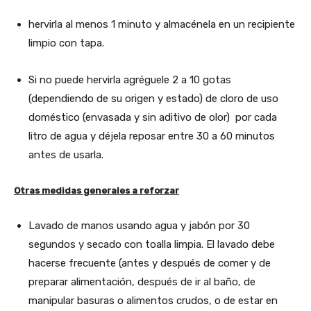
hervirla al menos 1 minuto y almacénela en un recipiente
limpio con tapa.
Si no puede hervirla agréguele 2 a 10 gotas
(dependiendo de su origen y estado) de cloro de uso
doméstico (envasada y sin aditivo de olor) por cada
litro de agua y déjela reposar entre 30 a 60 minutos
antes de usarla.
Otras medidas generales a reforzar
Lavado de manos usando agua y jabón por 30
segundos y secado con toalla limpia. El lavado debe
hacerse frecuente (antes y después de comer y de
preparar alimentación, después de ir al baño, de
manipular basuras o alimentos crudos, o de estar en