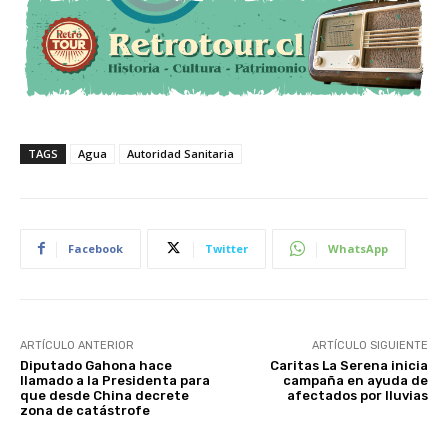
TAGS
Agua
Autoridad Sanitaria
Facebook
Twitter
WhatsApp
ARTÍCULO ANTERIOR
ARTÍCULO SIGUIENTE
Diputado Gahona hace
Caritas La Serena inicia
llamado a la Presidenta para
campaña en ayuda de
que desde China decrete
afectados por lluvias
zona de catástrofe