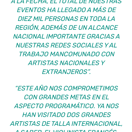
A LA FECHA, EL TOTAL DE NUESTRAS
EVENTOS HA LLEGADO A MÁS DE
DIEZ MIL PERSONAS EN TODA LA
REGIÓN, ADEMÁS DE UN ALCANCE
NACIONAL IMPORTANTE GRACIAS A
NUESTRAS REDES SOCIALES Y AL
TRABAJO MANCOMUNADO CON
ARTISTAS NACIONALES Y
EXTRANJEROS”.
“ESTE AÑO NOS COMPROMETIMOS
CON GRANDES METAS EN EL
ASPECTO PROGRAMÁTICO. YA NOS
HAN VISITADO DOS GRANDES
ARTISTAS DE TALLA INTERNACIONAL,