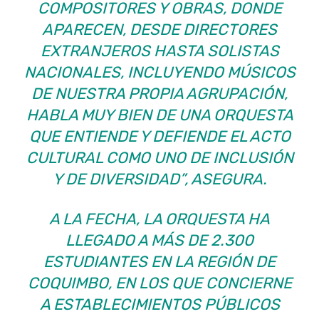
COMPOSITORES Y OBRAS, DONDE
APARECEN, DESDE DIRECTORES
EXTRANJEROS HASTA SOLISTAS
NACIONALES, INCLUYENDO MÚSICOS
DE NUESTRA PROPIA AGRUPACIÓN,
HABLA MUY BIEN DE UNA ORQUESTA
QUE ENTIENDE Y DEFIENDE EL ACTO
CULTURAL COMO UNO DE INCLUSIÓN
Y DE DIVERSIDAD”, ASEGURA.
A LA FECHA, LA ORQUESTA HA
LLEGADO A MÁS DE 2.300
ESTUDIANTES EN LA REGIÓN DE
COQUIMBO, EN LOS QUE CONCIERNE
A ESTABLECIMIENTOS PÚBLICOS