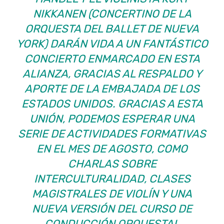
NIKKANEN (CONCERTINO DE LA
ORQUESTA DEL BALLET DE NUEVA
YORK) DARÁN VIDA A UN FANTÁSTICO
CONCIERTO ENMARCADO EN ESTA
ALIANZA, GRACIAS AL RESPALDO Y
APORTE DE LA EMBAJADA DE LOS
ESTADOS UNIDOS. GRACIAS A ESTA
UNIÓN, PODEMOS ESPERAR UNA
SERIE DE ACTIVIDADES FORMATIVAS
EN EL MES DE AGOSTO, COMO
CHARLAS SOBRE
INTERCULTURALIDAD, CLASES
MAGISTRALES DE VIOLÍN Y UNA
NUEVA VERSIÓN DEL CURSO DE
CONDUCCIÓN ORQUESTAL