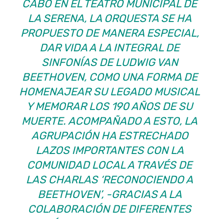
CABO EN EL TEATRO MUNICIPAL DE
LA SERENA, LA ORQUESTA SE HA
PROPUESTO DE MANERA ESPECIAL,
DAR VIDA A LA INTEGRAL DE
SINFONÍAS DE LUDWIG VAN
BEETHOVEN, COMO UNA FORMA DE
HOMENAJEAR SU LEGADO MUSICAL
Y MEMORAR LOS 190 AÑOS DE SU
MUERTE. ACOMPAÑADO A ESTO, LA
AGRUPACIÓN HA ESTRECHADO
LAZOS IMPORTANTES CON LA
COMUNIDAD LOCAL A TRAVÉS DE
LAS CHARLAS ‘RECONOCIENDO A
BEETHOVEN’, -GRACIAS A LA
COLABORACIÓN DE DIFERENTES