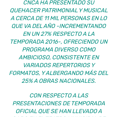
CNCA HA PRESENTADO SU
QUEHACER PATRIMONIAL Y MUSICAL
A CERCA DE 11 MIL PERSONAS EN LO
QUE VA DEL AÑO -INCREMENTANDO
EN UN 27% RESPECTO A LA
TEMPORADA 2016-, OFRECIENDO UN
PROGRAMA DIVERSO COMO
AMBICIOSO, CONSISTENTE EN
VARIADOS REPERTORIOS Y
FORMATOS, Y ALBERGANDO MÁS DEL
25% A OBRAS NACIONALES.
CON RESPECTO A LAS
PRESENTACIONES DE TEMPORADA
OFICIAL QUE SE HAN LLEVADO A