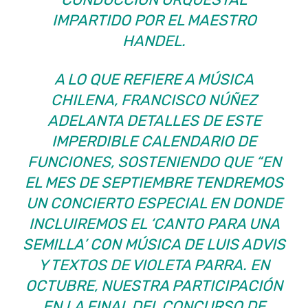
IMPARTIDO POR EL MAESTRO
HANDEL.
A LO QUE REFIERE A MÚSICA
CHILENA, FRANCISCO NÚÑEZ
ADELANTA DETALLES DE ESTE
IMPERDIBLE CALENDARIO DE
FUNCIONES, SOSTENIENDO QUE “EN
EL MES DE SEPTIEMBRE TENDREMOS
UN CONCIERTO ESPECIAL EN DONDE
INCLUIREMOS EL ‘CANTO PARA UNA
SEMILLA’ CON MÚSICA DE LUIS ADVIS
Y TEXTOS DE VIOLETA PARRA. EN
OCTUBRE, NUESTRA PARTICIPACIÓN
EN LA FINAL DEL CONCURSO DE