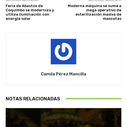
ARTÍCULO ANTERIOR
ARTÍCULO SIGUIENTE
Feria de Abastos de
Moderna máquina se suma a
Coquimbo se moderniza y
mega operativo de
utiliza iluminación con
esterilización masiva de
energía solar
mascotas
Camila Pérez Mancilla
NOTAS RELACIONADAS