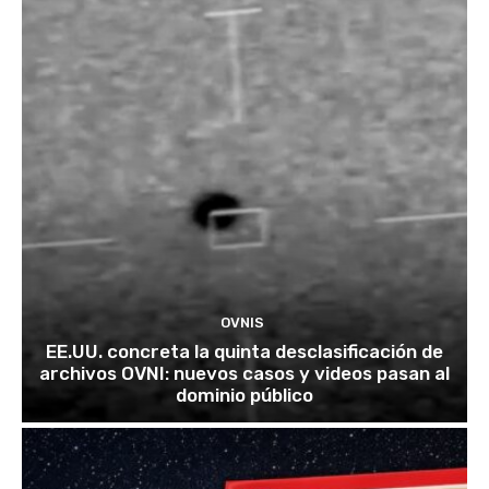
OVNIS
EE.UU. concreta la quinta desclasificación de
archivos OVNI: nuevos casos y videos pasan al
dominio público