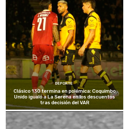
DEPORTE
Clásico 130 termina en polémica: Coquimbo
Unido igualó a La Serena en los descuentos
tras decisión del VAR