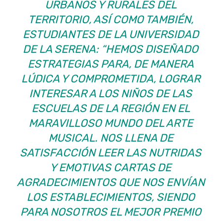
URBANOS Y RURALES DEL
TERRITORIO, ASÍ COMO TAMBIÉN,
ESTUDIANTES DE LA UNIVERSIDAD
DE LA SERENA: “HEMOS DISEÑADO
ESTRATEGIAS PARA, DE MANERA
LÚDICA Y COMPROMETIDA, LOGRAR
INTERESAR A LOS NIÑOS DE LAS
ESCUELAS DE LA REGIÓN EN EL
MARAVILLOSO MUNDO DEL ARTE
MUSICAL. NOS LLENA DE
SATISFACCIÓN LEER LAS NUTRIDAS
Y EMOTIVAS CARTAS DE
AGRADECIMIENTOS QUE NOS ENVÍAN
LOS ESTABLECIMIENTOS, SIENDO
PARA NOSOTROS EL MEJOR PREMIO