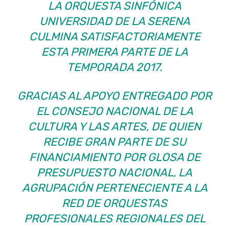
LA ORQUESTA SINFÓNICA
UNIVERSIDAD DE LA SERENA
CULMINA SATISFACTORIAMENTE
ESTA PRIMERA PARTE DE LA
TEMPORADA 2017.
GRACIAS AL APOYO ENTREGADO POR
EL CONSEJO NACIONAL DE LA
CULTURA Y LAS ARTES, DE QUIEN
RECIBE GRAN PARTE DE SU
FINANCIAMIENTO POR GLOSA DE
PRESUPUESTO NACIONAL, LA
AGRUPACIÓN PERTENECIENTE A LA
RED DE ORQUESTAS
PROFESIONALES REGIONALES DEL