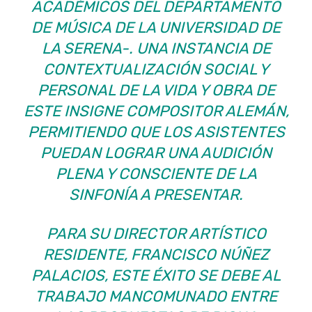
ACADÉMICOS DEL DEPARTAMENTO
DE MÚSICA DE LA UNIVERSIDAD DE
LA SERENA-. UNA INSTANCIA DE
CONTEXTUALIZACIÓN SOCIAL Y
PERSONAL DE LA VIDA Y OBRA DE
ESTE INSIGNE COMPOSITOR ALEMÁN,
PERMITIENDO QUE LOS ASISTENTES
PUEDAN LOGRAR UNA AUDICIÓN
PLENA Y CONSCIENTE DE LA
SINFONÍA A PRESENTAR.
PARA SU DIRECTOR ARTÍSTICO
RESIDENTE, FRANCISCO NÚÑEZ
PALACIOS, ESTE ÉXITO SE DEBE AL
TRABAJO MANCOMUNADO ENTRE