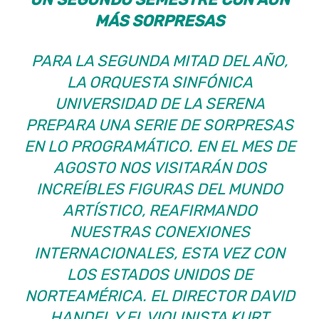
MÁS SORPRESAS
PARA LA SEGUNDA MITAD DEL AÑO,
LA ORQUESTA SINFÓNICA
UNIVERSIDAD DE LA SERENA
PREPARA UNA SERIE DE SORPRESAS
EN LO PROGRAMÁTICO. EN EL MES DE
AGOSTO NOS VISITARÁN DOS
INCREÍBLES FIGURAS DEL MUNDO
ARTÍSTICO, REAFIRMANDO
NUESTRAS CONEXIONES
INTERNACIONALES, ESTA VEZ CON
LOS ESTADOS UNIDOS DE
NORTEAMÉRICA. EL DIRECTOR DAVID
HANDEL Y EL VIOLINISTA KURT