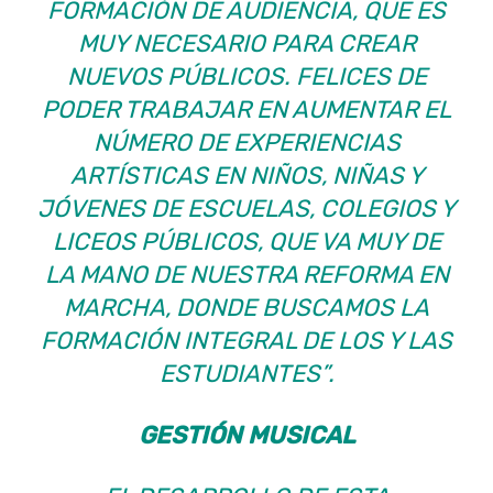
FORMACIÓN DE AUDIENCIA, QUE ES
MUY NECESARIO PARA CREAR
NUEVOS PÚBLICOS. FELICES DE
PODER TRABAJAR EN AUMENTAR EL
NÚMERO DE EXPERIENCIAS
ARTÍSTICAS EN NIÑOS, NIÑAS Y
JÓVENES DE ESCUELAS, COLEGIOS Y
LICEOS PÚBLICOS, QUE VA MUY DE
LA MANO DE NUESTRA REFORMA EN
MARCHA, DONDE BUSCAMOS LA
FORMACIÓN INTEGRAL DE LOS Y LAS
ESTUDIANTES”.
GESTIÓN MUSICAL