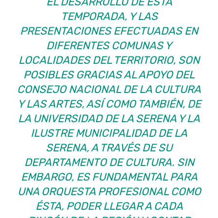
EL DESARROLLO DE ESTA
TEMPORADA, Y LAS
PRESENTACIONES EFECTUADAS EN
DIFERENTES COMUNAS Y
LOCALIDADES DEL TERRITORIO, SON
POSIBLES GRACIAS AL APOYO DEL
CONSEJO NACIONAL DE LA CULTURA
Y LAS ARTES, ASÍ COMO TAMBIÉN, DE
LA UNIVERSIDAD DE LA SERENA Y LA
ILUSTRE MUNICIPALIDAD DE LA
SERENA, A TRAVÉS DE SU
DEPARTAMENTO DE CULTURA. SIN
EMBARGO, ES FUNDAMENTAL PARA
UNA ORQUESTA PROFESIONAL COMO
ÉSTA, PODER LLEGAR A CADA