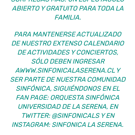
ABIERTO Y GRATUITO PARA TODA LA
FAMILIA.
PARA MANTENERSE ACTUALIZADO
DE NUESTRO EXTENSO CALENDARIO
DE ACTIVIDADES Y CONCIERTOS,
SÓLO DEBEN INGRESAR
AWWW.SINFONICALASERENA.CL Y
SER PARTE DE NUESTRA COMUNIDAD
SINFÓNICA, SIGUIÉNDONOS EN EL
FAN PAGE: ORQUESTA SINFÓNICA
UNIVERSIDAD DE LA SERENA, EN
TWITTER: @SINFONICALS Y EN
INSTAGRAM: SINFONICA LA SERENA.