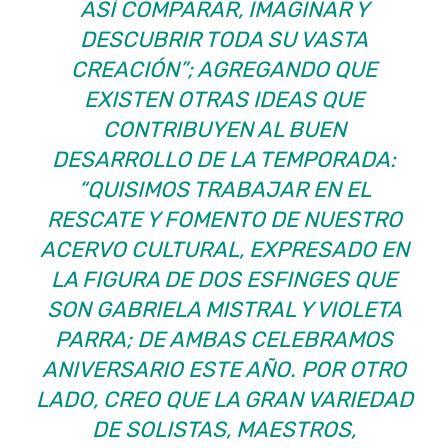
ASÍ COMPARAR, IMAGINAR Y
DESCUBRIR TODA SU VASTA
CREACIÓN”; AGREGANDO QUE
EXISTEN OTRAS IDEAS QUE
CONTRIBUYEN AL BUEN
DESARROLLO DE LA TEMPORADA:
“QUISIMOS TRABAJAR EN EL
RESCATE Y FOMENTO DE NUESTRO
ACERVO CULTURAL, EXPRESADO EN
LA FIGURA DE DOS ESFINGES QUE
SON GABRIELA MISTRAL Y VIOLETA
PARRA; DE AMBAS CELEBRAMOS
ANIVERSARIO ESTE AÑO. POR OTRO
LADO, CREO QUE LA GRAN VARIEDAD
DE SOLISTAS, MAESTROS,