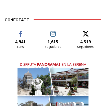
CONÉCTATE
4,941
1,615
4,319
Fans
Seguidores
Seguidores