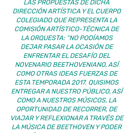
LAS PROPUESTAS DE DICHA
DIRECCIÓN ARTÍSTICA Y EL CUERPO
COLEGIADO QUE REPRESENTA LA
COMISIÓN ARTÍSTICO-TÉCNICA DE
LA ORQUESTA: “NO PODÍAMOS
DEJAR PASAR LA OCASIÓN DE
ENFRENTAR EL DESAFÍO DEL
NOVENARIO BEETHOVENIANO, ASÍ
COMO OTRAS IDEAS FUERZAS DE
ESTA TEMPORADA 2017. QUISIMOS
ENTREGAR A NUESTRO PÚBLICO, ASÍ
COMO A NUESTROS MÚSICOS, LA
OPORTUNIDAD DE RECORRER, DE
VIAJAR Y REFLEXIONAR A TRAVÉS DE
LA MÚSICA DE BEETHOVEN Y PODER