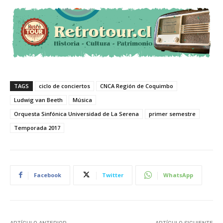
TAGS
ciclo de conciertos
CNCA Región de Coquimbo
Ludwig van Beeth
Música
Orquesta Sinfónica Universidad de La Serena
primer semestre
Temporada 2017
Facebook
Twitter
WhatsApp