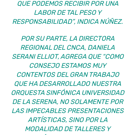
QUE PODEMOS RECIBIR POR UNA
LABOR DE TAL PESO Y
RESPONSABILIDAD”, INDICA NÚÑEZ.
POR SU PARTE, LA DIRECTORA
REGIONAL DEL CNCA, DANIELA
SERANI ELLIOT, AGREGA QUE “COMO
CONSEJO ESTAMOS MUY
CONTENTOS DEL GRAN TRABAJO
QUE HA DESARROLLADO NUESTRA
ORQUESTA SINFÓNICA UNIVERSIDAD
DE LA SERENA, NO SOLAMENTE POR
LAS IMPECABLES PRESENTACIONES
ARTÍSTICAS, SINO POR LA
MODALIDAD DE TALLERES Y