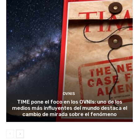
OVNIS
TIME pone el foco en los OVNIs: uno de los
medios más influyentes del mundo destaca el
cambio de mirada sobre el fenómeno