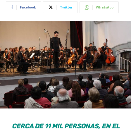
Facebook
Twitter
WhatsApp
CERCA DE 11 MIL PERSONAS, EN EL