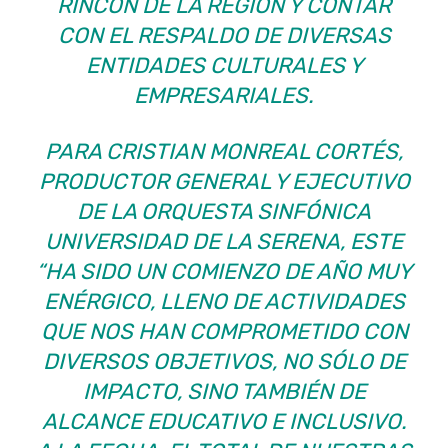
RINCÓN DE LA REGIÓN Y CONTAR
CON EL RESPALDO DE DIVERSAS
ENTIDADES CULTURALES Y
EMPRESARIALES.
PARA CRISTIAN MONREAL CORTÉS,
PRODUCTOR GENERAL Y EJECUTIVO
DE LA ORQUESTA SINFÓNICA
UNIVERSIDAD DE LA SERENA, ESTE
“HA SIDO UN COMIENZO DE AÑO MUY
ENÉRGICO, LLENO DE ACTIVIDADES
QUE NOS HAN COMPROMETIDO CON
DIVERSOS OBJETIVOS, NO SÓLO DE
IMPACTO, SINO TAMBIÉN DE
ALCANCE EDUCATIVO E INCLUSIVO.