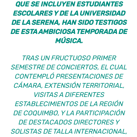
QUE SE INCLUYEN ESTUDIANTES
ESCOLARES Y DE LA UNIVERSIDAD
DE LA SERENA, HAN SIDO TESTIGOS
DE ESTA AMBICIOSA TEMPORADA DE
MÚSICA.
TRAS UN FRUCTUOSO PRIMER
SEMESTRE DE CONCIERTOS, EL CUAL
CONTEMPLÓ PRESENTACIONES DE
CÁMARA, EXTENSIÓN TERRITORIAL,
VISITAS A DIFERENTES
ESTABLECIMIENTOS DE LA REGIÓN
DE COQUIMBO, Y LA PARTICIPACIÓN
DE DESTACADOS DIRECTORES Y
SOLISTAS DE TALLA INTERNACIONAL,