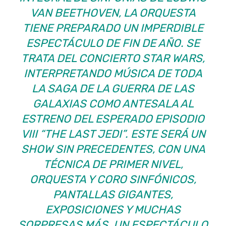
VAN BEETHOVEN, LA ORQUESTA
TIENE PREPARADO UN IMPERDIBLE
ESPECTÁCULO DE FIN DE AÑO. SE
TRATA DEL CONCIERTO STAR WARS,
INTERPRETANDO MÚSICA DE TODA
LA SAGA DE LA GUERRA DE LAS
GALAXIAS COMO ANTESALA AL
ESTRENO DEL ESPERADO EPISODIO
VIII “THE LAST JEDI”. ESTE SERÁ UN
SHOW SIN PRECEDENTES, CON UNA
TÉCNICA DE PRIMER NIVEL,
ORQUESTA Y CORO SINFÓNICOS,
PANTALLAS GIGANTES,
EXPOSICIONES Y MUCHAS
SORPRESAS MÁS. UN ESPECTÁCULO