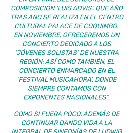
COMPOSICIÓN ‘LUIS ADVIS’, QUE AÑO
TRAS AÑO SE REALIZA EN EL CENTRO
CULTURAL PALACE DE COQUIMBO.
EN NOVIEMBRE, OFRECEREMOS UN
CONCIERTO DEDICADO A LOS
‘JÓVENES SOLISTAS’ DE NUESTRA
REGIÓN; ASÍ COMO TAMBIÉN, EL
CONCIERTO ENMARCADO EN EL
‘FESTIVAL MUSICAHORA’, DONDE
SIEMPRE CONTAMOS CON
EXPONENTES NACIONALES”.
COMO SI FUERA POCO, ADEMÁS DE
CONTINUAR DANDO VIDA A LA
INTEGRAL DE SINFONÍAS DE LUDWIG