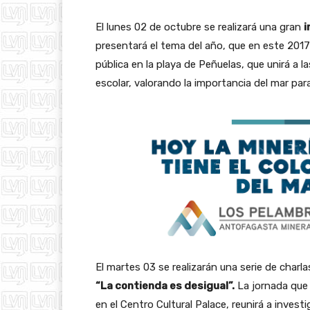
El lunes 02 de octubre se realizará una gran
i
presentará el tema del año, que en este 2017
pública en la playa de Peñuelas, que unirá a 
escolar, valorando la importancia del mar para
El martes 03 se realizarán una serie de cha
“La contienda es desigual”.
La jornada que 
en el Centro Cultural Palace, reunirá a inves