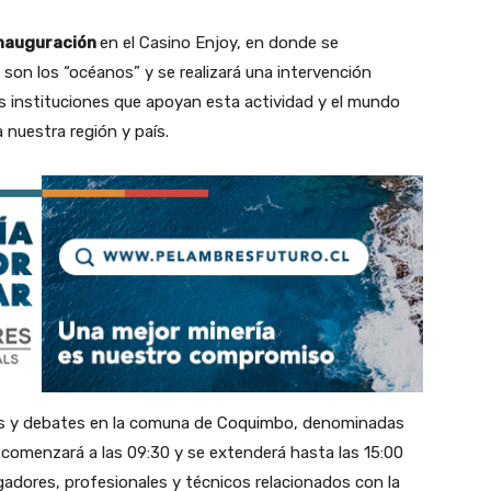
nauguración
en el Casino Enjoy, en donde se
 son los “océanos” y se realizará una intervención
las instituciones que apoyan esta actividad y el mundo
 nuestra región y país.
rlas y debates en la comuna de Coquimbo, denominadas
comenzará a las 09:30 y se extenderá hasta las 15:00
tigadores, profesionales y técnicos relacionados con la