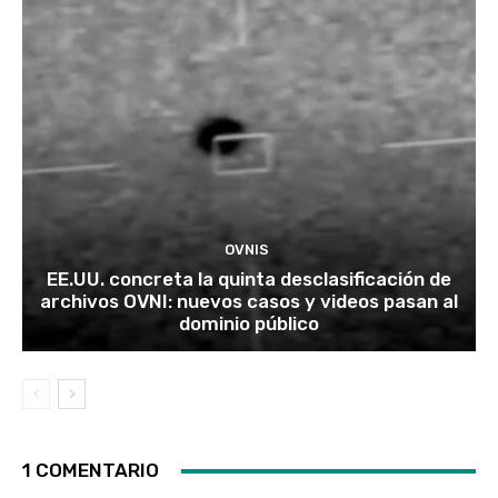
OVNIS
EE.UU. concreta la quinta desclasificación de
archivos OVNI: nuevos casos y videos pasan al
dominio público
1 COMENTARIO