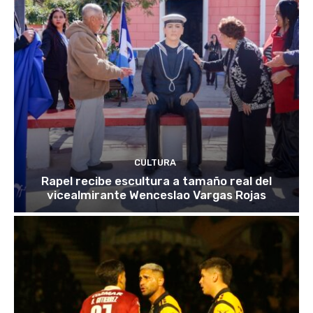
CULTURA
Rapel recibe escultura a tamaño real del
vicealmirante Wenceslao Vargas Rojas