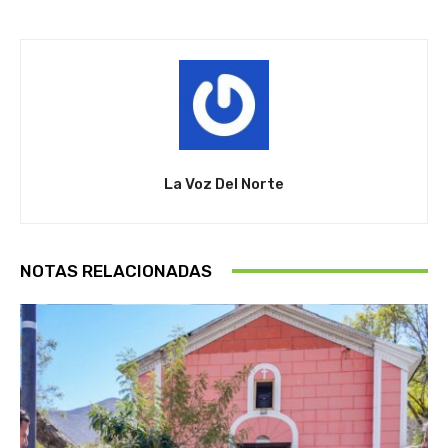
La Voz Del Norte
NOTAS RELACIONADAS