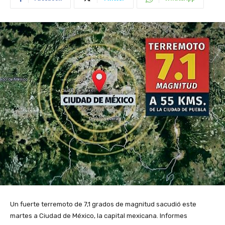
Un fuerte terremoto de 7,1 grados de magnitud sacudió este
martes a Ciudad de México, la capital mexicana. Informes