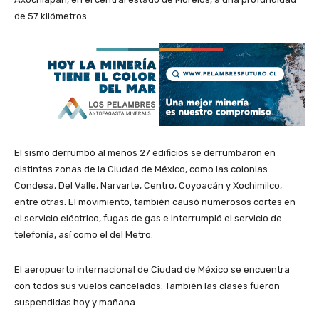
de 57 kilómetros.
El sismo derrumbó al menos 27 edificios se derrumbaron
en
distintas zonas de la Ciudad de México, como las colonias
Condesa, Del Valle, Narvarte, Centro, Coyoacán y Xochimilco,
entre otras. El movimiento, también causó numerosos cortes en
el servicio eléctrico, fugas de gas e interrumpió el servicio de
telefonía, así como el del Metro.
El aeropuerto internacional de Ciudad de México se encuentra
con todos sus vuelos cancelados. También las clases fueron
suspendidas hoy y mañana.