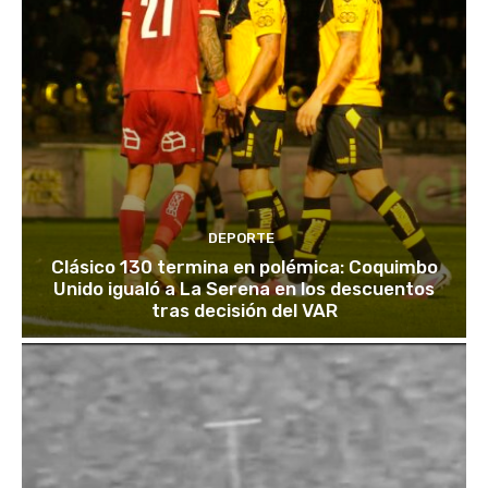
DEPORTE
Clásico 130 termina en polémica: Coquimbo
Unido igualó a La Serena en los descuentos
tras decisión del VAR