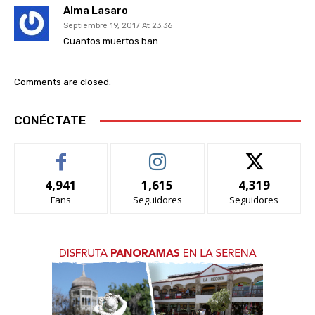
Alma Lasaro
Septiembre 19, 2017 At 23:36
Cuantos muertos ban
Comments are closed.
CONÉCTATE
4,941
1,615
4,319
Fans
Seguidores
Seguidores