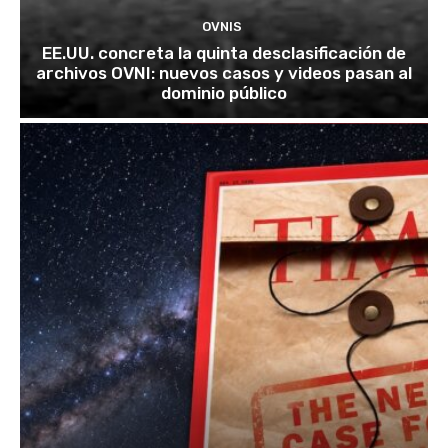
OVNIS
EE.UU. concreta la quinta desclasificación de
archivos OVNI: nuevos casos y videos pasan al
dominio público