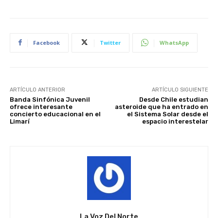
Facebook
Twitter
WhatsApp
ARTÍCULO ANTERIOR
ARTÍCULO SIGUIENTE
Banda Sinfónica Juvenil
Desde Chile estudian
ofrece interesante
asteroide que ha entrado en
concierto educacional en el
el Sistema Solar desde el
Limarí
espacio interestelar
La Voz Del Norte