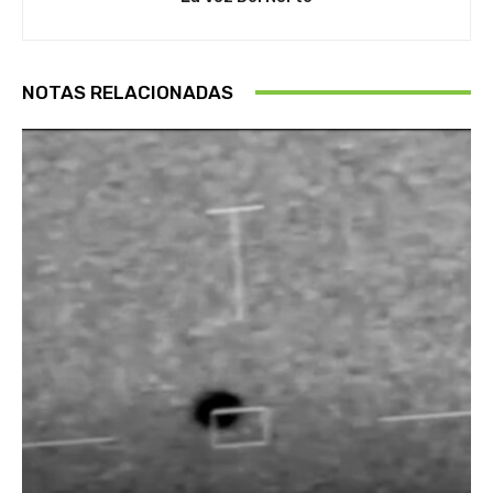
NOTAS RELACIONADAS