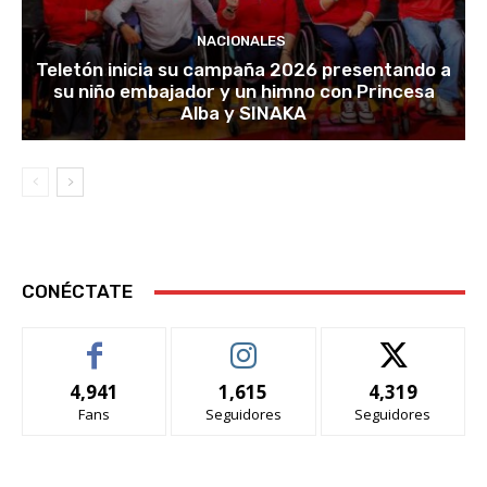
NACIONALES
Teletón inicia su campaña 2026 presentando a
su niño embajador y un himno con Princesa
Alba y SINAKA
CONÉCTATE
4,941
1,615
4,319
Fans
Seguidores
Seguidores