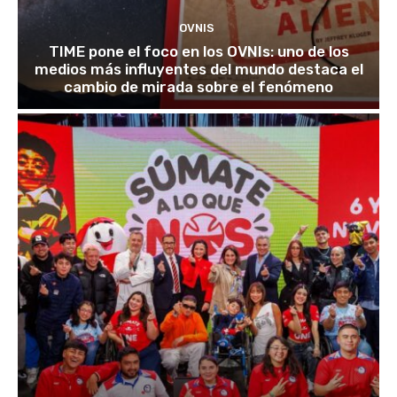
OVNIS
TIME pone el foco en los OVNIs: uno de los
medios más influyentes del mundo destaca el
cambio de mirada sobre el fenómeno