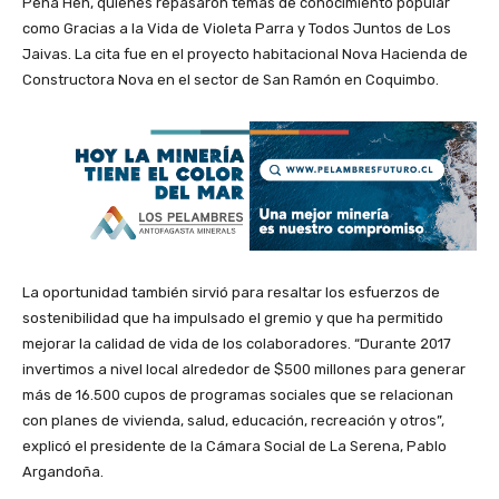
Peña Hen, quienes repasaron temas de conocimiento popular
como Gracias a la Vida de Violeta Parra y Todos Juntos de Los
Jaivas. La cita fue en el proyecto habitacional Nova Hacienda de
Constructora Nova en el sector de San Ramón en Coquimbo.
La oportunidad también sirvió para resaltar los esfuerzos de
sostenibilidad que ha impulsado el gremio y que ha permitido
mejorar la calidad de vida de los colaboradores. “Durante 2017
invertimos a nivel local alrededor de $500 millones para generar
más de 16.500 cupos de programas sociales que se relacionan
con planes de vivienda, salud, educación, recreación y otros”,
explicó el presidente de la Cámara Social de La Serena, Pablo
Argandoña.