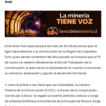
local.
Este lunes fue especial para las más de 42 mil personas que se
ligan laboralmente a la construcción en la Región de Coquimbo.
Esto, pues desde noviembre del año pasado se instauró que el 19
de marzo se celebre oficialmente el Día del Trabajador de la
Construcción, lo que marca un precedente en cuanto a reconocer
su esfuerzo, dedicación y aporte al desarrollo territorial.
Y como la primera vez tiene que ser inolvidable, la Cámara
Chilena de la Construcción (CChC) -a través de su corporación
Construye Cultura- le regaló un evento artístico cultural a cargo
de la Banda Sinfónica Instrumental de la Escuela de Música Jorge