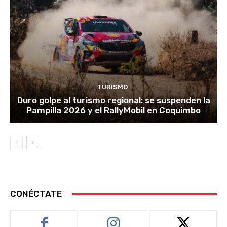
TURISMO
Duro golpe al turismo regional: se suspenden la
Pampilla 2026 y el RallyMobil en Coquimbo
CONÉCTATE