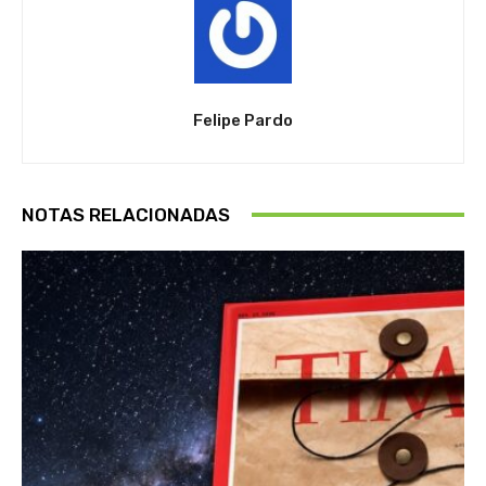
Felipe Pardo
NOTAS RELACIONADAS