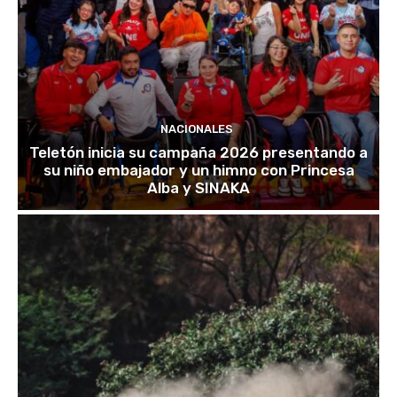
NACIONALES
Teletón inicia su campaña 2026 presentando a
su niño embajador y un himno con Princesa
Alba y SINAKA