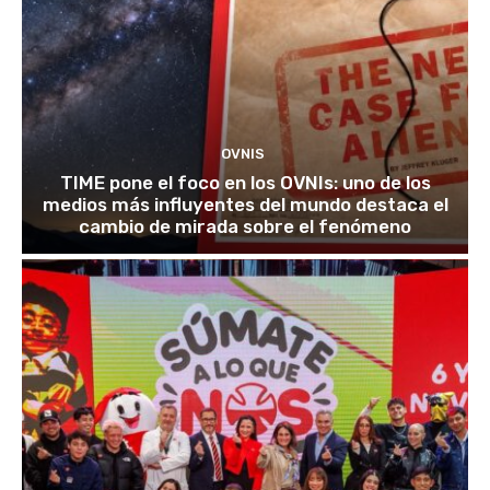
OVNIS
TIME pone el foco en los OVNIs: uno de los
medios más influyentes del mundo destaca el
cambio de mirada sobre el fenómeno