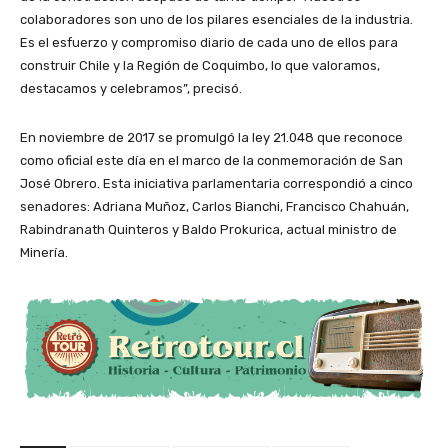
colaboradores son uno de los pilares esenciales de la industria.
Es el esfuerzo y compromiso diario de cada uno de ellos para
construir Chile y la Región de Coquimbo, lo que valoramos,
destacamos y celebramos”, precisó.
En noviembre de 2017 se promulgó la ley 21.048 que reconoce
como oficial este día en el marco de la conmemoración de San
José Obrero. Esta iniciativa parlamentaria correspondió a cinco
senadores: Adriana Muñoz, Carlos Bianchi, Francisco Chahuán,
Rabindranath Quinteros y Baldo Prokurica, actual ministro de
Minería.