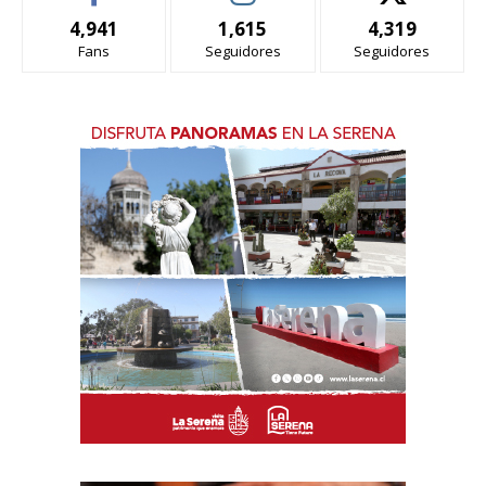
4,941
1,615
4,319
Fans
Seguidores
Seguidores