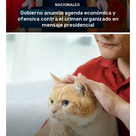
NACIONALES
Gobierno anuncia agenda económica y
ofensiva contra el crimen organizado en
mensaje presidencial