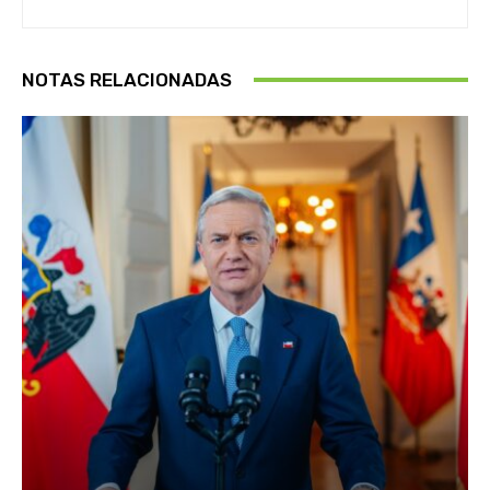
NOTAS RELACIONADAS