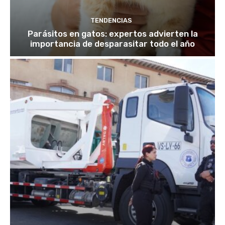
TENDENCIAS
Parásitos en gatos: expertos advierten la
importancia de desparasitar todo el año