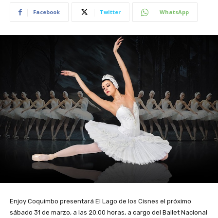
Facebook
Twitter
WhatsApp
Enjoy Coquimbo presentará El Lago de los Cisnes el próximo
sábado 31 de marzo, a las 20:00 horas, a cargo del Ballet Nacional