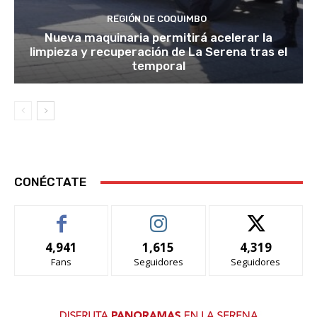
REGIÓN DE COQUIMBO
Nueva maquinaria permitirá acelerar la
limpieza y recuperación de La Serena tras el
temporal
CONÉCTATE
4,941
1,615
4,319
Fans
Seguidores
Seguidores