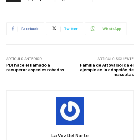
Facebook
Twitter
WhatsApp
ARTÍCULO ANTERIOR
ARTÍCULO SIGUIENTE
PDI hace el llamado a
Familia de Altovalsol da el
recuperar especies robadas
ejemplo en la adopción de
mascotas
La Voz Del Norte