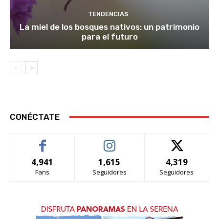
TENDENCIAS
La miel de los bosques nativos: un patrimonio
para el futuro
CONÉCTATE
4,941
1,615
4,319
Fans
Seguidores
Seguidores