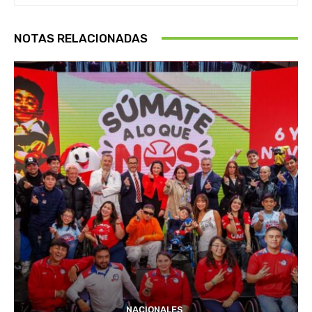
NOTAS RELACIONADAS
NACIONALES