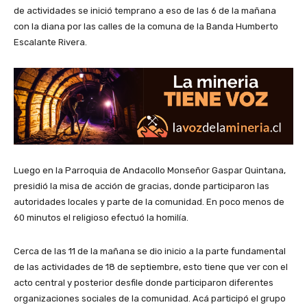
de actividades se inició temprano a eso de las 6 de la mañana
con la diana por las calles de la comuna de la Banda Humberto
Escalante Rivera.
Luego en la Parroquia de Andacollo Monseñor Gaspar Quintana,
presidió la misa de acción de gracias, donde participaron las
autoridades locales y parte de la comunidad. En poco menos de
60 minutos el religioso efectuó la homilía.
Cerca de las 11 de la mañana se dio inicio a la parte fundamental
de las actividades de 18 de septiembre, esto tiene que ver con el
acto central y posterior desfile donde participaron diferentes
organizaciones sociales de la comunidad. Acá participó el grupo