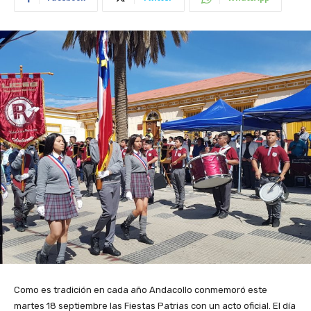
Como es tradición en cada año Andacollo conmemoró este
martes 18 septiembre las Fiestas Patrias con un acto oficial. El día