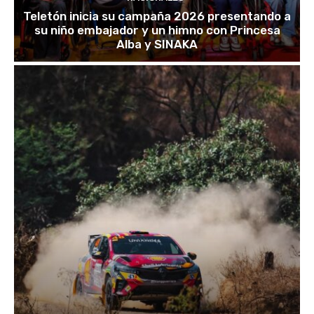
Teletón inicia su campaña 2026 presentando a
su niño embajador y un himno con Princesa
Alba y SINAKA