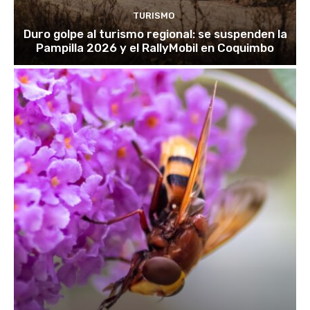
TURISMO
Duro golpe al turismo regional: se suspenden la
Pampilla 2026 y el RallyMobil en Coquimbo