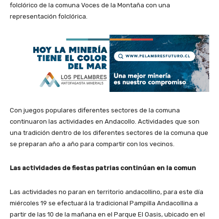
folclórico de la comuna Voces de la Montaña con una
representación folclórica.
Con juegos populares diferentes sectores de la comuna
continuaron las actividades en Andacollo. Actividades que son
una tradición dentro de los diferentes sectores de la comuna que
se preparan año a año para compartir con los vecinos.
Las actividades de fiestas patrias continúan en la comun
Las actividades no paran en territorio andacollino, para este día
miércoles 19 se efectuará la tradicional Pampilla Andacollina a
partir de las 10 de la mañana en el Parque El Oasis, ubicado en el