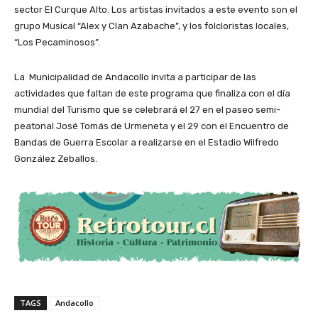
sector El Curque Alto. Los artistas invitados a este evento son el
grupo Musical “Alex y Clan Azabache”, y los folcloristas locales,
“Los Pecaminosos”.
La Municipalidad de Andacollo invita a participar de las
actividades que faltan de este programa que finaliza con el día
mundial del Turismo que se celebrará el 27 en el paseo semi-
peatonal José Tomás de Urmeneta y el 29 con el Encuentro de
Bandas de Guerra Escolar a realizarse en el Estadio Wilfredo
González Zeballos.
TAGS
Andacollo