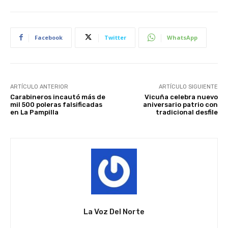
Facebook
Twitter
WhatsApp
ARTÍCULO ANTERIOR
ARTÍCULO SIGUIENTE
Carabineros incautó más de
Vicuña celebra nuevo
mil 500 poleras falsificadas
aniversario patrio con
en La Pampilla
tradicional desfile
La Voz Del Norte