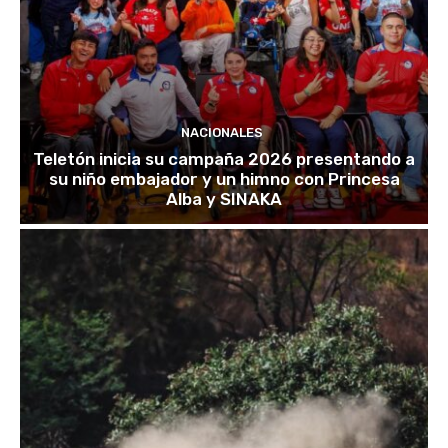
NACIONALES
Teletón inicia su campaña 2026 presentando a
su niño embajador y un himno con Princesa
Alba y SINAKA