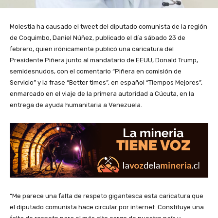
Molestia ha causado el tweet del diputado comunista de la región
de Coquimbo, Daniel Núñez, publicado el día sábado 23 de
febrero, quien irónicamente publicó una caricatura del
Presidente Piñera junto al mandatario de EEUU, Donald Trump,
semidesnudos, con el comentario “Piñera en comisión de
Servicio” y la frase “Better times”, en español “Tiempos Mejores”,
enmarcado en el viaje de la primera autoridad a Cúcuta, en la
entrega de ayuda humanitaria a Venezuela.
“Me parece una falta de respeto gigantesca esta caricatura que
el diputado comunista hace circular por internet. Constituye una