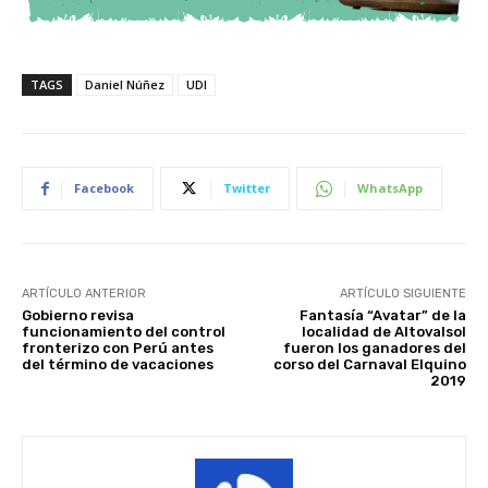
TAGS
Daniel Núñez
UDI
Facebook
Twitter
WhatsApp
ARTÍCULO ANTERIOR
ARTÍCULO SIGUIENTE
Gobierno revisa
Fantasía “Avatar” de la
funcionamiento del control
localidad de Altovalsol
fronterizo con Perú antes
fueron los ganadores del
del término de vacaciones
corso del Carnaval Elquino
2019