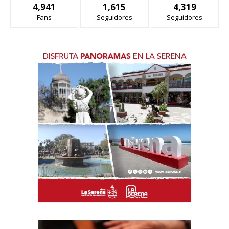
4,941
1,615
4,319
Fans
Seguidores
Seguidores