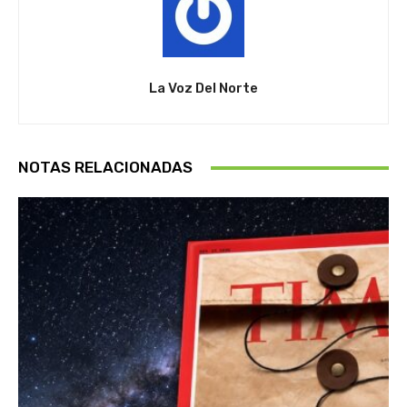
La Voz Del Norte
NOTAS RELACIONADAS