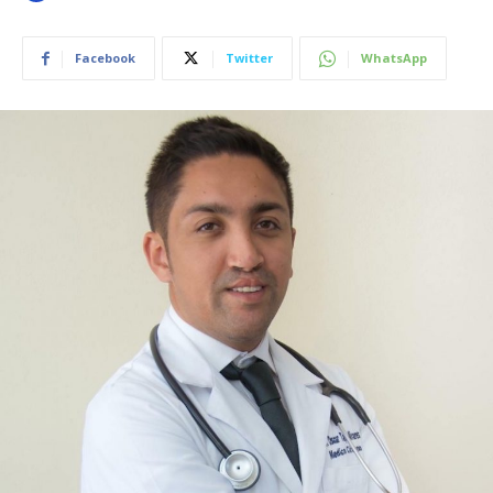
Facebook
Twitter
WhatsApp