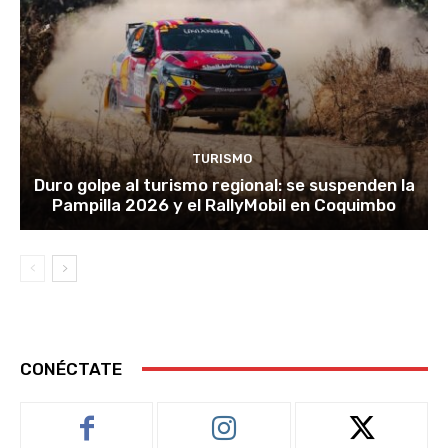
TURISMO
Duro golpe al turismo regional: se suspenden la
Pampilla 2026 y el RallyMobil en Coquimbo
CONÉCTATE