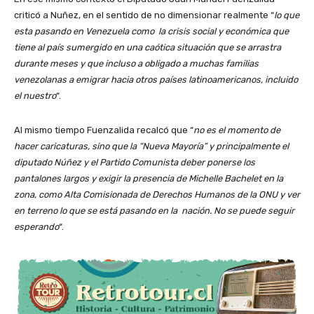
criticó a Nuñez, en el sentido de no dimensionar realmente “
lo que
esta pasando en Venezuela como la crisis social y económica que
tiene al país sumergido en una caótica situación que se arrastra
durante meses y que incluso a obligado a muchas familias
venezolanas a emigrar hacia otros países latinoamericanos, incluido
el nuestro
“.
Al mismo tiempo Fuenzalida recalcó que “
no es el momento de
hacer caricaturas, sino que la “Nueva Mayoría” y principalmente el
diputado Núñez y el Partido Comunista deber ponerse los
pantalones largos y exigir la presencia de Michelle Bachelet en la
zona, como Alta Comisionada de Derechos Humanos de la ONU y ver
en terreno lo que se está pasando en la nación. No se puede seguir
esperando
“.