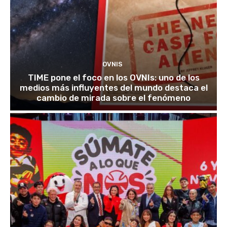
OVNIS
TIME pone el foco en los OVNIs: uno de los
medios más influyentes del mundo destaca el
cambio de mirada sobre el fenómeno