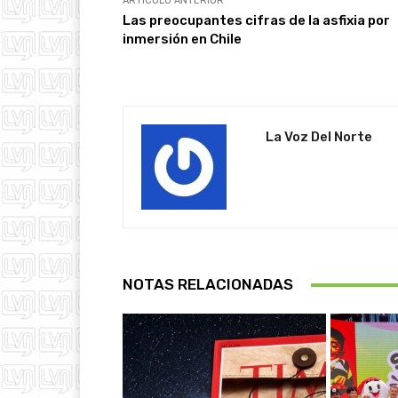
ARTÍCULO ANTERIOR
Las preocupantes cifras de la asfixia por
inmersión en Chile
La Voz Del Norte
NOTAS RELACIONADAS