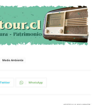
Medio Ambiente
Twitter
WhatsApp