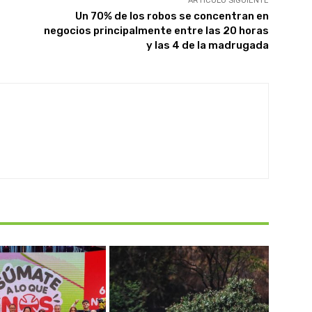
ARTÍCULO SIGUIENTE
Un 70% de los robos se concentran en
negocios principalmente entre las 20 horas
y las 4 de la madrugada