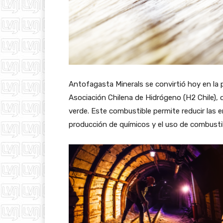
Antofagasta Minerals se convirtió hoy en la p
Asociación Chilena de Hidrógeno (H2 Chile), 
verde. Este combustible permite reducir las 
producción de químicos y el uso de combustibl