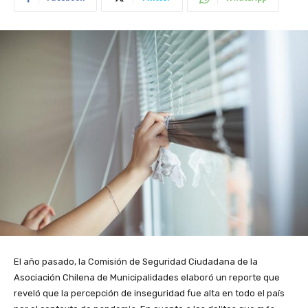
El año pasado, la Comisión de Seguridad Ciudadana de la
Asociación Chilena de Municipalidades elaboró un reporte que
reveló que la percepción de inseguridad fue alta en todo el país