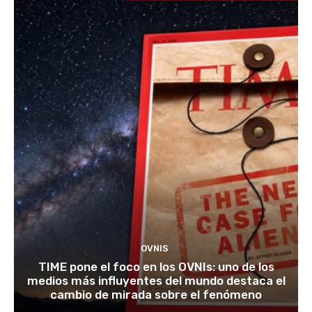
OVNIS
TIME pone el foco en los OVNIs: uno de los
medios más influyentes del mundo destaca el
cambio de mirada sobre el fenómeno