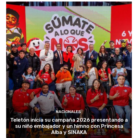
NACIONALES
Teletón inicia su campaña 2026 presentando a
su niño embajador y un himno con Princesa
Alba y SINAKA