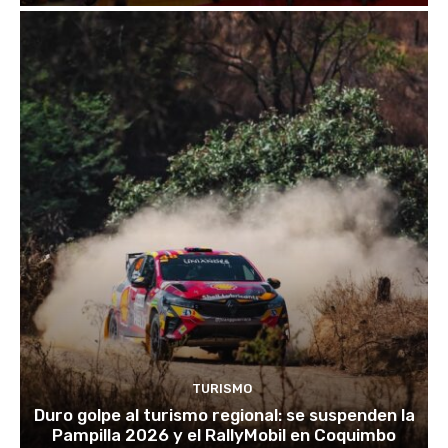
TURISMO
Duro golpe al turismo regional: se suspenden la
Pampilla 2026 y el RallyMobil en Coquimbo