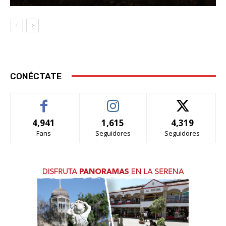
CONÉCTATE
4,941
1,615
4,319
Fans
Seguidores
Seguidores