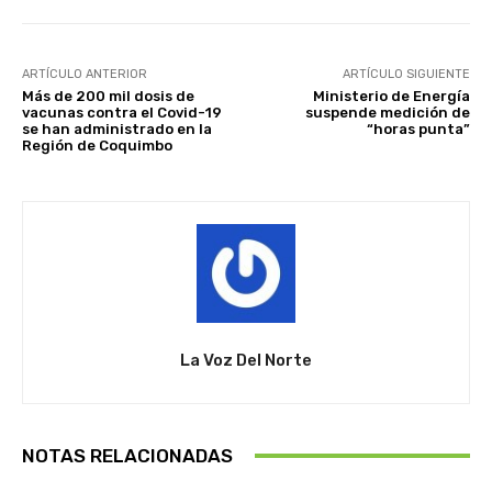
ARTÍCULO ANTERIOR
ARTÍCULO SIGUIENTE
Más de 200 mil dosis de
Ministerio de Energía
vacunas contra el Covid-19
suspende medición de
se han administrado en la
“horas punta”
Región de Coquimbo
La Voz Del Norte
NOTAS RELACIONADAS