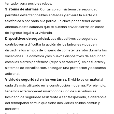
tentador para posibles robos.
Sistema de alarmas.
Contar con un sistema de seguridad
permitirá detectar posibles entradas y enviará la alerta vía
telefónica o por radio a la policía. Es clave poder tener desde
alarmas, hasta cámaras que te puedan enviar alertas en casos
de ingreso ilegal a tu vivienda.
Dispositivos de seguridad.
Los dispositivos de seguridad
contribuyen a dificultar la acción de los ladrones y pueden
disuadir a los amigos de lo ajeno de cometer un robo durante las
vacaciones. La domótica y los nuevos dispositivos de seguridad
como los cierres periféricos (rejas y cerraduras), cajas fuertes y
sistemas de identificación, entregan una protección y descanso
adicional.
Vidrio de seguridad en las ventanas
. El vidrio es un material
cada día más utilizado en la construcción moderna. Por ejemplo,
tenemos el termopanel smart donde uno de sus vidrios es
laminado de seguridad resistente a ser traspasado, a diferencia
del termopanel común que tiene dos vidrios crudos común y
corriente.