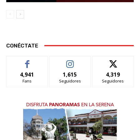
CONÉCTATE
4,941
1,615
4,319
Fans
Seguidores
Seguidores