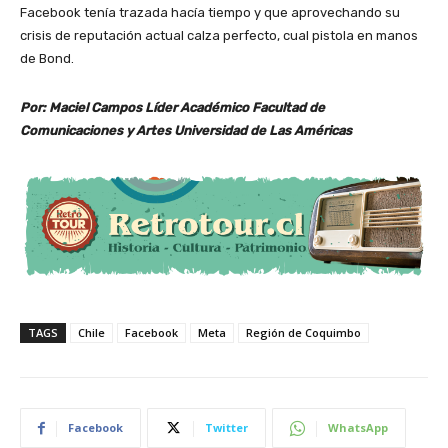
Facebook tenía trazada hacía tiempo y que aprovechando su
crisis de reputación actual calza perfecto, cual pistola en manos
de Bond.
Por: Maciel Campos Líder Académico Facultad de
Comunicaciones y Artes
Universidad de Las Américas
TAGS
Chile
Facebook
Meta
Región de Coquimbo
Facebook
Twitter
WhatsApp