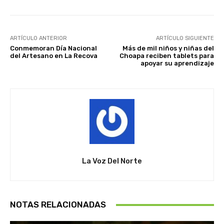
ARTÍCULO ANTERIOR
ARTÍCULO SIGUIENTE
Conmemoran Día Nacional
Más de mil niños y niñas del
del Artesano en La Recova
Choapa reciben tablets para
apoyar su aprendizaje
La Voz Del Norte
NOTAS RELACIONADAS