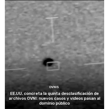
OVNIS
EE.UU. concreta la quinta desclasificación de
archivos OVNI: nuevos casos y videos pasan al
dominio público