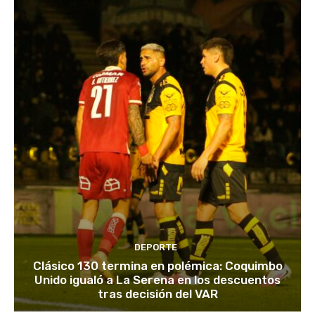
DEPORTE
Clásico 130 termina en polémica: Coquimbo
Unido igualó a La Serena en los descuentos
tras decisión del VAR