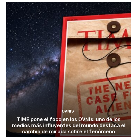
OVNIS
TIME pone el foco en los OVNIs: uno de los
medios más influyentes del mundo destaca el
cambio de mirada sobre el fenómeno