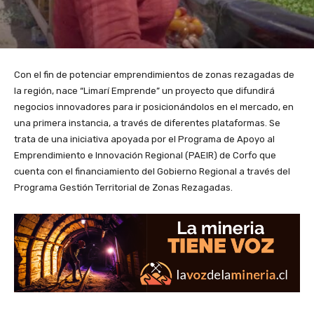
Con el fin de potenciar emprendimientos de zonas rezagadas de
la región, nace “Limarí Emprende” un proyecto que difundirá
negocios innovadores para ir posicionándolos en el mercado, en
una primera instancia, a través de diferentes plataformas. Se
trata de una iniciativa apoyada por el Programa de Apoyo al
Emprendimiento e Innovación Regional (PAEIR) de Corfo que
cuenta con el financiamiento del Gobierno Regional a través del
Programa Gestión Territorial de Zonas Rezagadas.