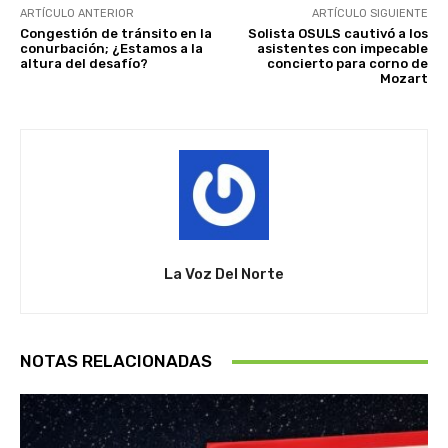
ARTÍCULO ANTERIOR
ARTÍCULO SIGUIENTE
Congestión de tránsito en la
Solista OSULS cautivó a los
conurbación; ¿Estamos a la
asistentes con impecable
altura del desafío?
concierto para corno de
Mozart
La Voz Del Norte
NOTAS RELACIONADAS