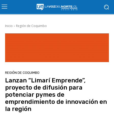
Inicio
Región de Coquimbo
REGIÓN DE COQUIMBO
Lanzan “Limarí Emprende”,
proyecto de difusión para
potenciar pymes de
emprendimiento de innovación en
la región