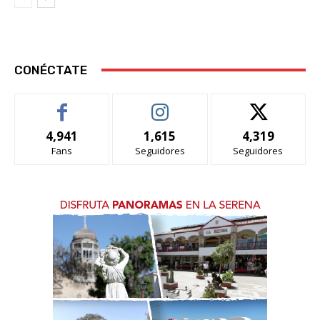
CONÉCTATE
4,941
1,615
4,319
Fans
Seguidores
Seguidores