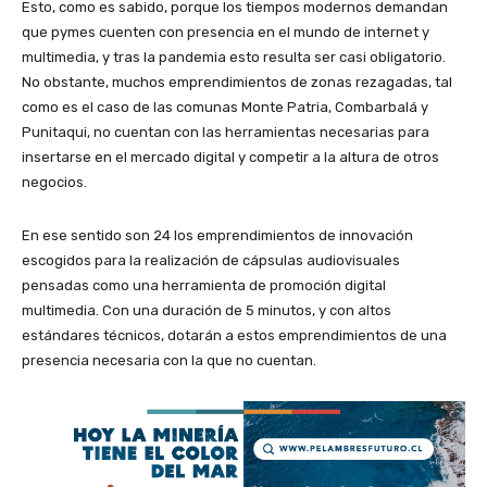
Esto, como es sabido, porque los tiempos modernos demandan
que pymes cuenten con presencia en el mundo de internet y
multimedia, y tras la pandemia esto resulta ser casi obligatorio.
No obstante, muchos emprendimientos de zonas rezagadas, tal
como es el caso de las comunas Monte Patria, Combarbalá y
Punitaqui, no cuentan con las herramientas necesarias para
insertarse en el mercado digital y competir a la altura de otros
negocios.
En ese sentido son 24 los emprendimientos de innovación
escogidos para la realización de cápsulas audiovisuales
pensadas como una herramienta de promoción digital
multimedia. Con una duración de 5 minutos, y con altos
estándares técnicos, dotarán a estos emprendimientos de una
presencia necesaria con la que no cuentan.