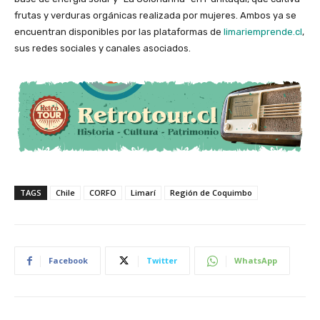
frutas y verduras orgánicas realizada por mujeres. Ambos ya se
encuentran disponibles por las plataformas de
limariemprende.cl
,
sus redes sociales y canales asociados.
TAGS
Chile
CORFO
Limarí
Región de Coquimbo
Facebook
Twitter
WhatsApp