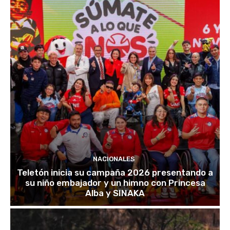
NACIONALES
Teletón inicia su campaña 2026 presentando a
su niño embajador y un himno con Princesa
Alba y SINAKA