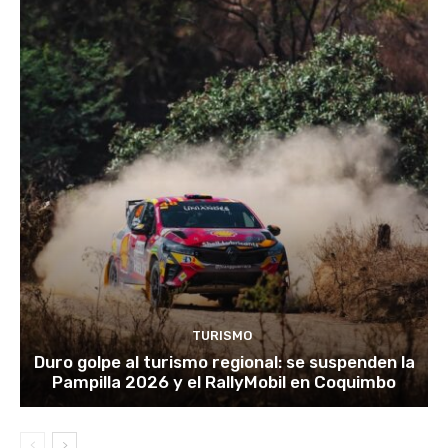
TURISMO
Duro golpe al turismo regional: se suspenden la
Pampilla 2026 y el RallyMobil en Coquimbo