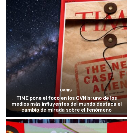
OVNIS
TIME pone el foco en los OVNIs: uno de los
medios más influyentes del mundo destaca el
cambio de mirada sobre el fenómeno