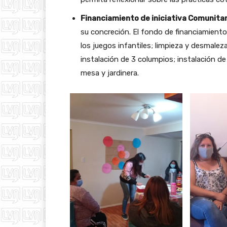
Financiamiento de iniciativa Comunitar
su concreción. El fondo de financiamiento 
los juegos infantiles; limpieza y desmalez
instalación de 3 columpios; instalación de
mesa y jardinera.