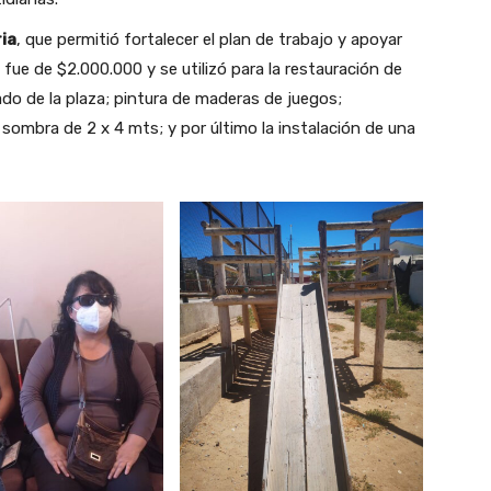
ia
, que permitió fortalecer el plan de trabajo y apoyar
fue de $2.000.000 y se utilizó para la restauración de
ado de la plaza; pintura de maderas de juegos;
 sombra de 2 x 4 mts; y por último la instalación de una