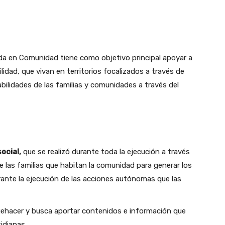
da en Comunidad tiene como objetivo principal apoyar a
lidad, que vivan en territorios focalizados a través de
abilidades de las familias y comunidades a través del
ocial,
que se realizó durante toda la ejecución a través
e las familias que habitan la comunidad para generar los
ante la ejecución de las acciones autónomas que las
quehacer y busca aportar contenidos e información que
idianas.