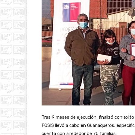
Tras 9 meses de ejecución, finalizó con éxit
FOSIS llevó a cabo en Guanaqueros, específic
cuenta con alrededor de 70 familias.