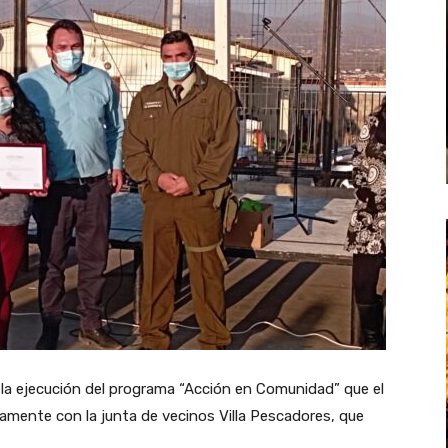
o la ejecución del programa “Acción en Comunidad” que el
amente con la junta de vecinos Villa Pescadores, que