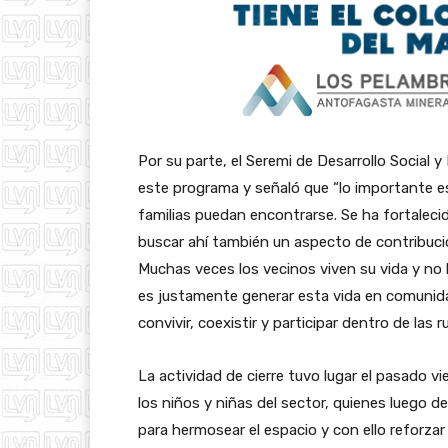
Por su parte, el Seremi de Desarrollo Social 
este programa y señaló que “lo importante e
familias puedan encontrarse. Se ha fortalecid
buscar ahí también un aspecto de contribució
Muchas veces los vecinos viven su vida y no l
es justamente generar esta vida en comunidad
convivir, coexistir y participar dentro de las 
La actividad de cierre tuvo lugar el pasado 
los niños y niñas del sector, quienes luego 
para hermosear el espacio y con ello reforzar