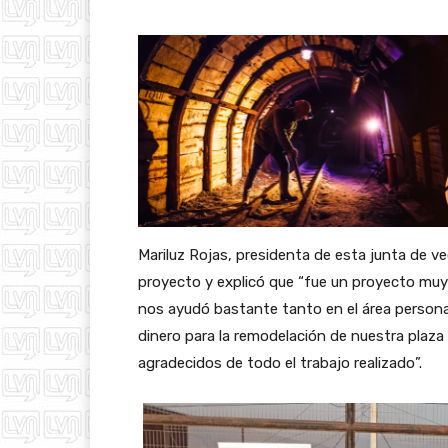
Mariluz Rojas, presidenta de esta junta de v
proyecto y explicó que “fue un proyecto muy 
nos ayudó bastante tanto en el área person
dinero para la remodelación de nuestra plaz
agradecidos de todo el trabajo realizado”.