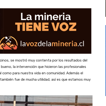
ecinos, se mostró muy contenta por los resultados del
bueno, la intervención que hicieron las profesionales
al como para nuestra vida en comunidad. Además el
a también fue de mucha utilidad, así es que estamos muy