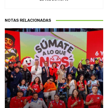
NOTAS RELACIONADAS