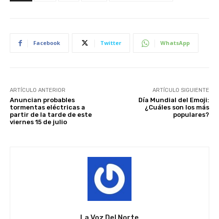
Facebook
Twitter
WhatsApp
ARTÍCULO ANTERIOR
ARTÍCULO SIGUIENTE
Anuncian probables
Día Mundial del Emoji:
tormentas eléctricas a
¿Cuáles son los más
partir de la tarde de este
populares?
viernes 15 de julio
La Voz Del Norte