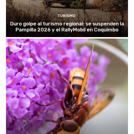
TURISMO
Duro golpe al turismo regional: se suspenden la
Pampilla 2026 y el RallyMobil en Coquimbo