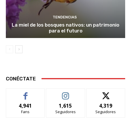
TENDENCIAS
La miel de los bosques nativos: un patrimonio
para el futuro
CONÉCTATE
4,941
1,615
4,319
Fans
Seguidores
Seguidores