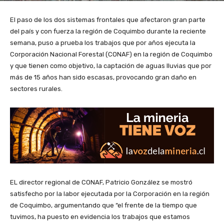
El paso de los dos sistemas frontales que afectaron gran parte
del país y con fuerza la región de Coquimbo durante la reciente
semana, puso a prueba los trabajos que por años ejecuta la
Corporación Nacional Forestal (CONAF) en la región de Coquimbo
y que tienen como objetivo, la captación de aguas lluvias que por
más de 15 años han sido escasas, provocando gran daño en
sectores rurales.
EL director regional de CONAF, Patricio González se mostró
satisfecho por la labor ejecutada por la Corporación en la región
de Coquimbo, argumentando que “el frente de la tiempo que
tuvimos, ha puesto en evidencia los trabajos que estamos