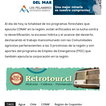
Al día de hoy, la totalidad de los programas forestales que
ejecuta CONAF en la región, están enfocados en la lucha contra
la desertificación, la escasez hídrica y el avance del desierto,
destacando el trabajo mancomunado con las Comunidades
agrícolas pertenecientes a las 3 provincias de la región y con
aportes del programa de Empleo de Emergencia (PEE) que
también ejecuta la corporación en la región.
TAGS
Agua
Chile
CONAF
Región de Coquimbo