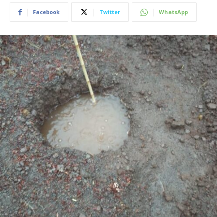
Facebook
Twitter
WhatsApp