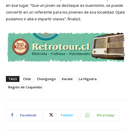
en ese lugar. “Que un joven se destaque es buenísimo, se puede
convertir en un referente para los jóvenes de esa localidad. Ojalá
podamos ir allá e impartir clases”, finalizó.
TAGS
Chile
Chungungo
Karate
La Higuera
Región de Coquimbo
Facebook
Twitter
WhatsApp