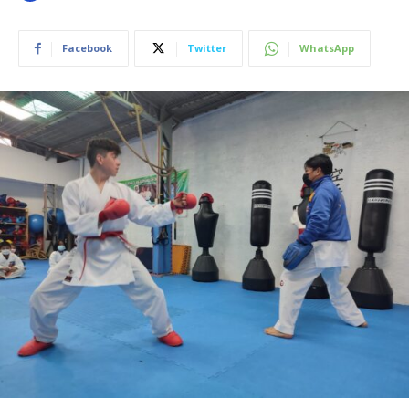
Facebook
Twitter
WhatsApp