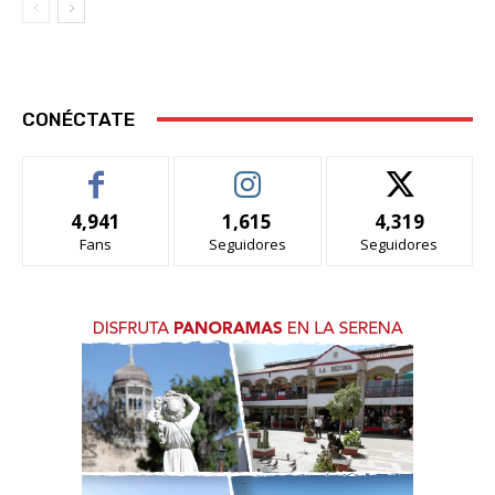
CONÉCTATE
4,941
1,615
4,319
Fans
Seguidores
Seguidores