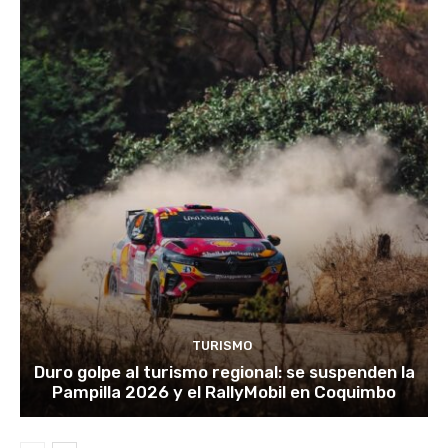
TURISMO
Duro golpe al turismo regional: se suspenden la
Pampilla 2026 y el RallyMobil en Coquimbo