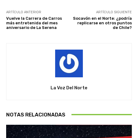
ARTÍCULO ANTERIOR
ARTÍCULO SIGUIENTE
Vuelve la Carrera de Carros
Socavón en el Norte: ¿podría
más entretenida del mes
replicarse en otros puntos
aniversario de La Serena
de Chile?
La Voz Del Norte
NOTAS RELACIONADAS