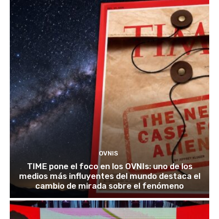
OVNIS
TIME pone el foco en los OVNIs: uno de los
medios más influyentes del mundo destaca el
cambio de mirada sobre el fenómeno