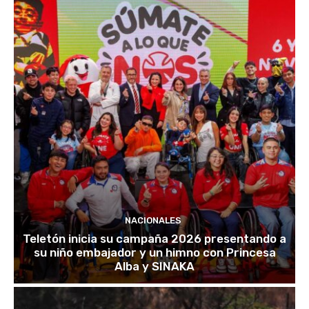
NACIONALES
Teletón inicia su campaña 2026 presentando a
su niño embajador y un himno con Princesa
Alba y SINAKA