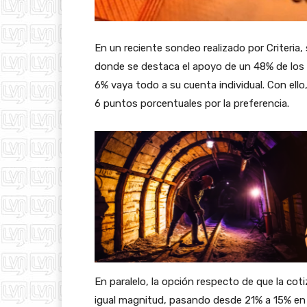
En un reciente sondeo realizado por Criteria,
donde se destaca el apoyo de un 48% de los e
6% vaya todo a su cuenta individual. Con ell
6 puntos porcentuales por la preferencia.
En paralelo, la opción respecto de que la cot
igual magnitud, pasando desde 21% a 15% en 