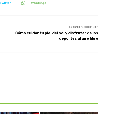
Twitter
WhatsApp
ARTÍCULO SIGUIENTE
Cómo cuidar tu piel del sol y disfrutar de los
deportes al aire libre