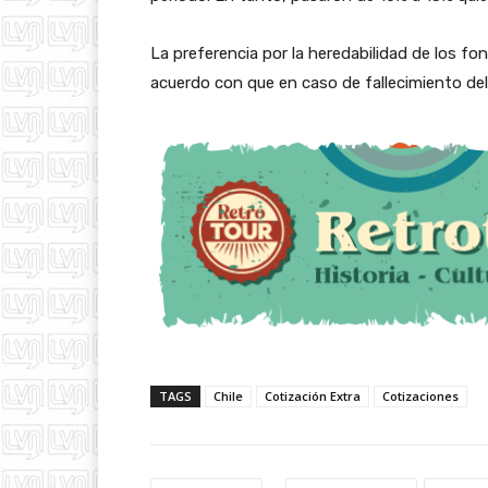
La preferencia por la heredabilidad de los f
acuerdo con que en caso de fallecimiento del
TAGS
Chile
Cotización Extra
Cotizaciones