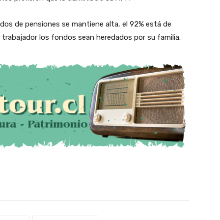
ondos de pensiones se mantiene alta, el 92% está de
 trabajador los fondos sean heredados por su familia.