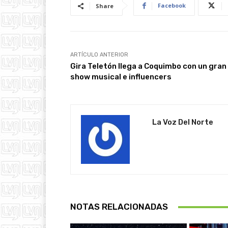
Facebook
Share
ARTÍCULO ANTERIOR
Gira Teletón llega a Coquimbo con un gran
show musical e influencers
La Voz Del Norte
NOTAS RELACIONADAS