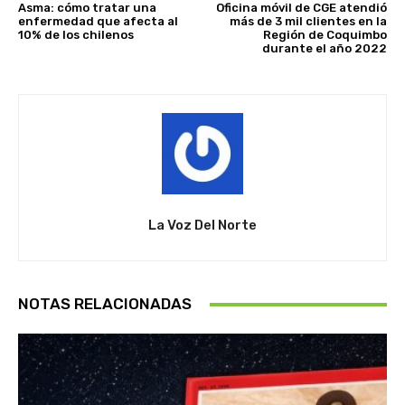
Asma: cómo tratar una
Oficina móvil de CGE atendió
enfermedad que afecta al
más de 3 mil clientes en la
10% de los chilenos
Región de Coquimbo
durante el año 2022
La Voz Del Norte
NOTAS RELACIONADAS