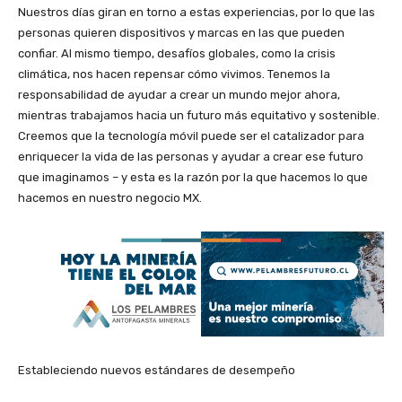
Nuestros días giran en torno a estas experiencias, por lo que las
personas quieren dispositivos y marcas en las que pueden
confiar. Al mismo tiempo, desafíos globales, como la crisis
climática, nos hacen repensar cómo vivimos. Tenemos la
responsabilidad de ayudar a crear un mundo mejor ahora,
mientras trabajamos hacia un futuro más equitativo y sostenible.
Creemos que la tecnología móvil puede ser el catalizador para
enriquecer la vida de las personas y ayudar a crear ese futuro
que imaginamos – y esta es la razón por la que hacemos lo que
hacemos en nuestro negocio MX.
Estableciendo nuevos estándares de desempeño