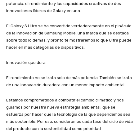
potencia, el rendimiento y las capacidades creativas de dos
innovaciones líderes de Galaxy en una.
El Galaxy S Ultra se ha convertido verdaderamente en el pináculo
de la innovación de Samsung Mobile, una marca que se destaca
sobre todo lo demás, y pronto te mostraremos lo que Ultra puede
hacer en más categorías de dispositivos.
Innovación que dura
El rendimiento no se trata solo de más potencia. También se trata
de una innovación duradera con un menor impacto ambiental.
Estamos comprometidos a combatir el cambio climático y nos
guiamos por nuestra nueva estrategia ambiental, que se
esfuerza por hacer que la tecnología de la que dependemos sea
más sostenible. Por eso, consideramos cada fase del ciclo de vida
del producto con la sostenibilidad como prioridad.