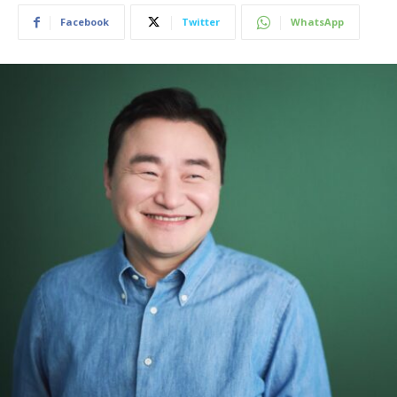
Facebook
Twitter
WhatsApp