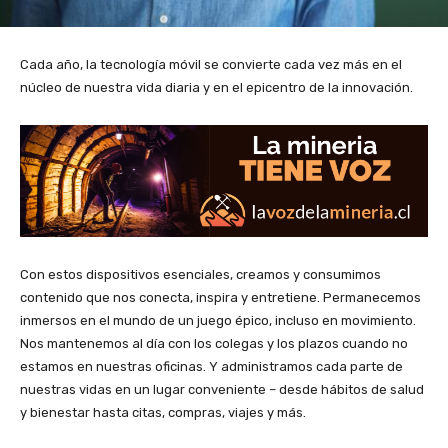
Cada año, la tecnología móvil se convierte cada vez más en el
núcleo de nuestra vida diaria y en el epicentro de la innovación.
Con estos dispositivos esenciales, creamos y consumimos
contenido que nos conecta, inspira y entretiene. Permanecemos
inmersos en el mundo de un juego épico, incluso en movimiento.
Nos mantenemos al día con los colegas y los plazos cuando no
estamos en nuestras oficinas. Y administramos cada parte de
nuestras vidas en un lugar conveniente – desde hábitos de salud
y bienestar hasta citas, compras, viajes y más.