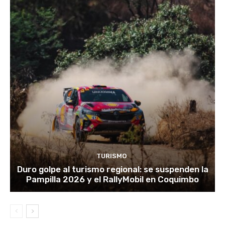
TURISMO
Duro golpe al turismo regional: se suspenden la
Pampilla 2026 y el RallyMobil en Coquimbo