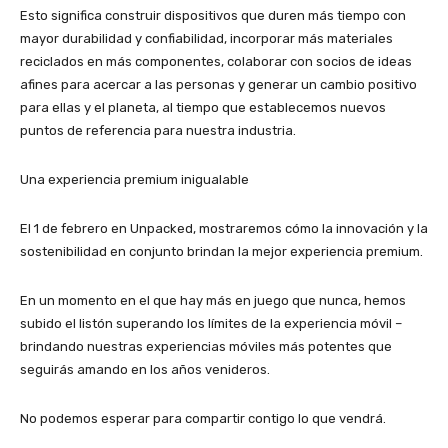
Esto significa construir dispositivos que duren más tiempo con
mayor durabilidad y confiabilidad, incorporar más materiales
reciclados en más componentes, colaborar con socios de ideas
afines para acercar a las personas y generar un cambio positivo
para ellas y el planeta, al tiempo que establecemos nuevos
puntos de referencia para nuestra industria.
Una experiencia premium inigualable
El 1 de febrero en Unpacked, mostraremos cómo la innovación y la
sostenibilidad en conjunto brindan la mejor experiencia premium.
En un momento en el que hay más en juego que nunca, hemos
subido el listón superando los límites de la experiencia móvil –
brindando nuestras experiencias móviles más potentes que
seguirás amando en los años venideros.
No podemos esperar para compartir contigo lo que vendrá.