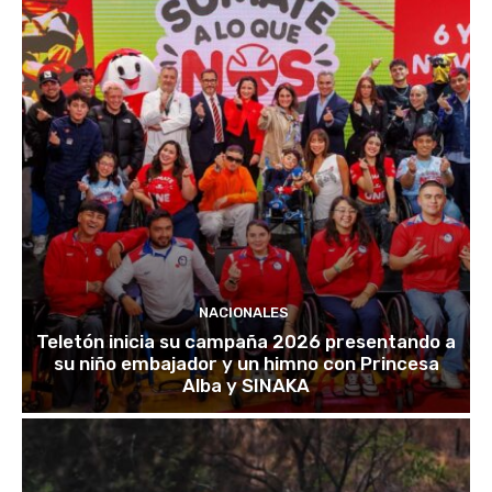
NACIONALES
Teletón inicia su campaña 2026 presentando a
su niño embajador y un himno con Princesa
Alba y SINAKA