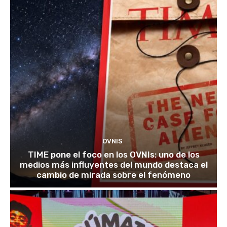
OVNIS
TIME pone el foco en los OVNIs: uno de los
medios más influyentes del mundo destaca el
cambio de mirada sobre el fenómeno