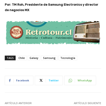
Por: TM Roh, Presidente de Samsung Electronics y director
de negocios MX
TAGS
Chile
Galaxy
Samsung
Tecnología
Facebook
Twitter
WhatsApp
ARTÍCULO ANTERIOR
ARTÍCULO SIGUIENTE