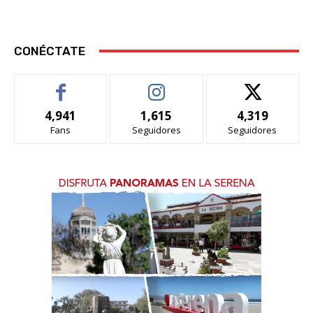
CONÉCTATE
4,941
1,615
4,319
Fans
Seguidores
Seguidores