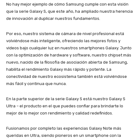
No hay mejor ejemplo de cómo Samsung cumple con esta visión
que la serie Galaxy S, que este año, ha ampliado nuestra herencia
de innovación al duplicar nuestros fundamentos.
Por eso, nuestro sistema de cámara de nivel profesional está
volviéndose más inteligente, ofreciendo las mejores fotos y
videos bajo cualquier luz en nuestros smartphones Galaxy. Junto
con la optimización de hardware y software, nuestro chipset más
nuevo, nacido de la filosofía de asociación abierta de Samsung,
habilita el rendimiento Galaxy más rápido y potente. La
conectividad de nuestro ecosistema también está volviéndose
más fácil y continua que nunca.
En la parte superior de la serie Galaxy S está nuestro Galaxy S
Ultra – el producto en el que puedes confiar para brindarte lo
mejor de lo mejor con rendimiento y calidad redefinidos.
Fusionamos por completo las experiencias Galaxy Note más
queridas en Ultra, siendo pioneros en un smartphone con la