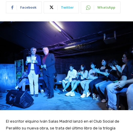
Facebook
Twitter
WhatsApp
El escritor elquino Iván Salas Madrid lanzó en el Club Social de
Peralillo su nueva obra, se trata del último libro de la trilogía