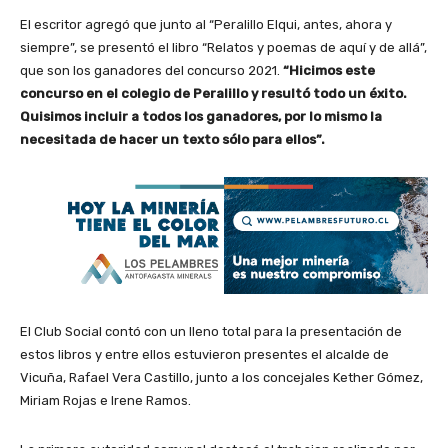
El escritor agregó que junto al “Peralillo Elqui, antes, ahora y
siempre”, se presentó el libro “Relatos y poemas de aquí y de allá”,
que son los ganadores del concurso 2021.
“Hicimos este
concurso en el colegio de Peralillo y resultó todo un éxito.
Quisimos incluir a todos los ganadores, por lo mismo la
necesitada de hacer un texto sólo para ellos”.
El Club Social contó con un lleno total para la presentación de
estos libros y entre ellos estuvieron presentes el alcalde de
Vicuña, Rafael Vera Castillo, junto a los concejales Kether Gómez,
Miriam Rojas e Irene Ramos.