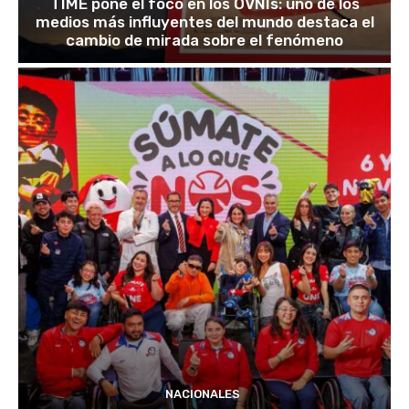
TIME pone el foco en los OVNIs: uno de los
medios más influyentes del mundo destaca el
cambio de mirada sobre el fenómeno
NACIONALES