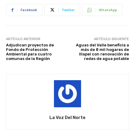
Facebook
Twitter
WhatsApp
ARTÍCULO ANTERIOR
ARTÍCULO SIGUIENTE
Adjudican proyectos de
Aguas del Valle beneficia a
Fondo de Protección
más de 8 mil hogares de
Ambiental para cuatro
Illapel con renovación de
comunas de la Región
redes de agua potable
La Voz Del Norte