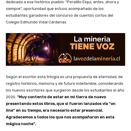
dedicada a ese histórico pueblo: “Peralillo Elqui, antes, ahora y
siempre”, oportunidad que estuvo acompañado de los
estudiantes ganadores del concurso de cuentos cortos del
Colegio Edmundo Vidal Cárdenas.
Según el escritor esta trilogía es una propuesta de eternidad, de
registro histórico, memoria y de futuro indetenible, considerando
los nuevos escritores que surgieron desde los estudiantes el año
2020.
“Muy contento de estar en mi tierra de nuevo
presentando estos libros, que si fueron lanzados vía “on
line” en su tiempo, era necesario estar presencial.
Agradecemos a todos los que nos acompañaron en esta
mágica noche”.