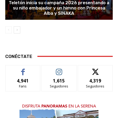
Teletón inicia su campaña 2026 presentando a
su niño embajador y un himno con Princesa
Alba y SINAKA
CONÉCTATE
4,941
1,615
4,319
Fans
Seguidores
Seguidores