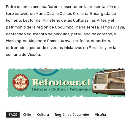
Entre quienes acompañaron al escritor en la presentación del
libro estuvieron María Cecilia Cortés Orellana; Encargada de
Fomento Lector del Ministerio de las Culturas, las Artes y el
patrimonio de la región de Coquimbo; María Teresa Ramos Araya,
destacada educadora de párvulos, peralillana de corazón; y
Washington Alejandro Ramos Araya, profesor, deportista,
entrenador, gestor de diversas iniciativas en Peralillo y en la
comuna de Vicuña.
TAGS
Chile
Cultura
Región de Coquimbo
Vicuña