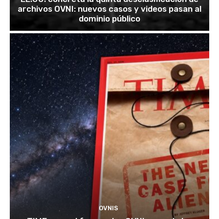
archivos OVNI: nuevos casos y videos pasan al
dominio público
OVNIS