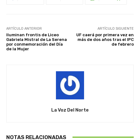
ARTÍCULO ANTERIOR
ARTÍCULO SIGUIENTE
Iluminan frontis de Liceo
UF caerá por primera vez en
Gabriela Mistral de La Serena
más de dos años tras el IPC
por conmemoración del Día
de febrero
de la Mujer
La Voz Del Norte
NOTAS RELACIONADAS