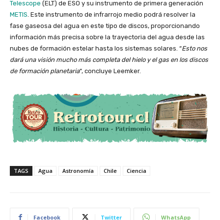
Telescope
(ELT) de ESO y su instrumento de primera generación
METIS
. Este instrumento de infrarrojo medio podrá resolver la
fase gaseosa del agua en este tipo de discos, proporcionando
información más precisa sobre la trayectoria del agua desde las
nubes de formación estelar hasta los sistemas solares. “
Esto nos
dará una visión mucho más completa del hielo y el gas en los discos
de formación planetaria
“, concluye Leemker.
TAGS
Agua
Astronomía
Chile
Ciencia
Facebook
Twitter
WhatsApp