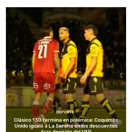
DEPORTE
Clásico 130 termina en polémica: Coquimbo
Unido igualó a La Serena en los descuentos
tras decisión del VAR