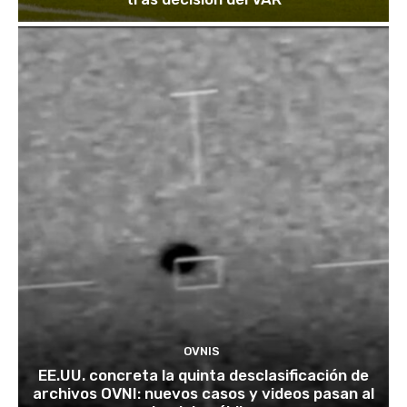
OVNIS
EE.UU. concreta la quinta desclasificación de
archivos OVNI: nuevos casos y videos pasan al