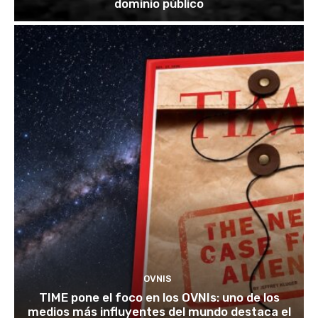
dominio público
OVNIS
TIME pone el foco en los OVNIs: uno de los
medios más influyentes del mundo destaca el