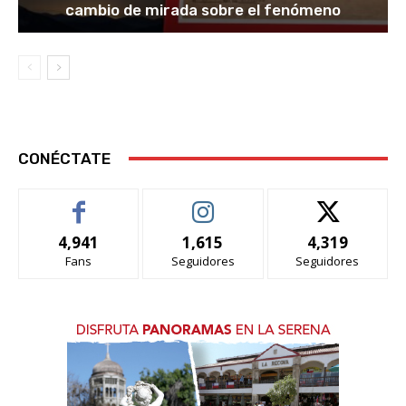
cambio de mirada sobre el fenómeno
CONÉCTATE
4,941
1,615
4,319
Fans
Seguidores
Seguidores