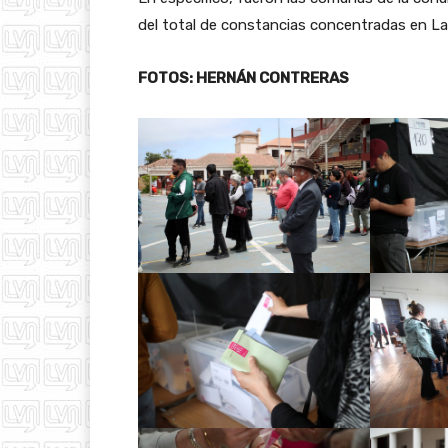
del total de constancias concentradas en L
FOTOS: HERNÁN CONTRERAS