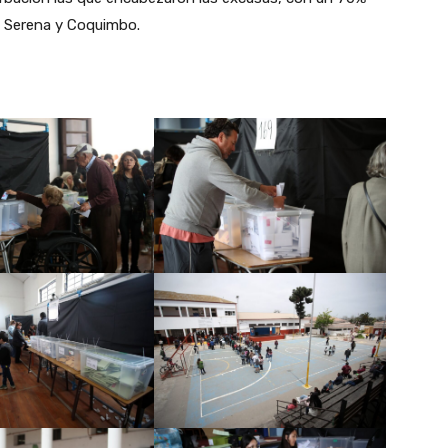
a Serena y Coquimbo.