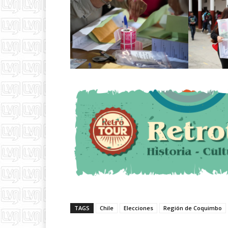
TAGS
Chile
Elecciones
Región de Coquimbo