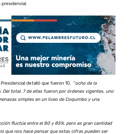
 presidencial.
residencial detalló que fueron 10, “
ocho de la
a. Del total, 7 de ellas fueron por órdenes vigentes, uno
amenazas simples en un liceo de Coquimbo y una
ción fluctúe entre el 80 y 85%, pero as gran cantidad
, lo que nos hace pensar que estas cifras pueden ser