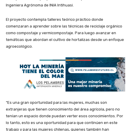
Ingeniera Agrónoma de INIA Intihuasi.
El proyecto contempla talleres teórico práctico donde
comenzaran a aprender sobre las técnicas de reciclaje orgánico
como compostaje y vermicompostaje. Para luego avanzar en
temáticas que abordan el cultivo de hortalizas desde un enfoque
agroecológico.
“Es una gran oportunidad para las mujeres, muchas son
extranjeras que tienen conocimiento del área agrícola, pero no
tenían un espacio donde puedan verter esos conocimientos. Por
lo tanto, esto es una oportunidad para que continúen en este
trabajo y para las mujeres chilenas, quienes también han