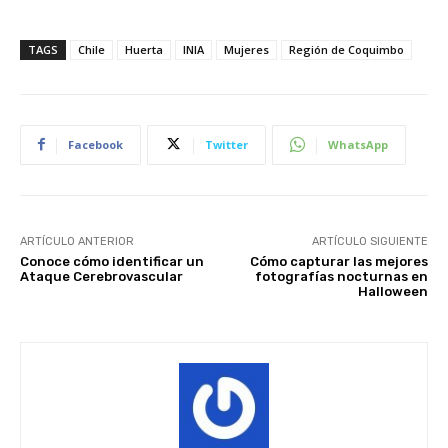
TAGS
Chile
Huerta
INIA
Mujeres
Región de Coquimbo
Facebook
Twitter
WhatsApp
ARTÍCULO ANTERIOR
ARTÍCULO SIGUIENTE
Conoce cómo identificar un
Cómo capturar las mejores
Ataque Cerebrovascular
fotografías nocturnas en
Halloween