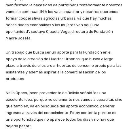
manifestado la necesidad de participar. Posteriormente nosotros
vamos a continuar, INIA los va a capacitar y nosotros queremos
formar cooperativas agrícolas urbanas, ya que hay muchas
necesidades económicas y las mujeres ven aquí una
oportunidad”, sostuvo Claudia Vega, directora de Fundación
Madre Josefa.
Un trabajo que busca ser un aporte para la Fundación en el
apoyo de la creación de Huertas Urbanas, que busca a largo
plazo a través de ellos crear huertas de consumo propio para las
asistentes y además aspirar a la comercialización de los
productos.
Nelia Opaco, joven proveniente de Bolivia señaló “es una
excelente idea, porque no solamente nos vamos a capacitar, sino
que también, va en búsqueda del aporte económico, generar
ingresos a través del conocimiento. Estoy contenta porque es
una oportunidad que no aparece todos los días y no hay que
dejarla pasar”.