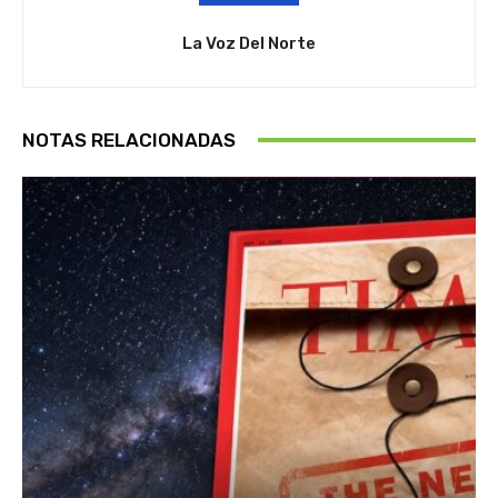
La Voz Del Norte
NOTAS RELACIONADAS