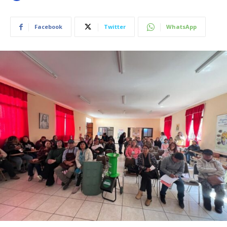
Facebook
Twitter
WhatsApp