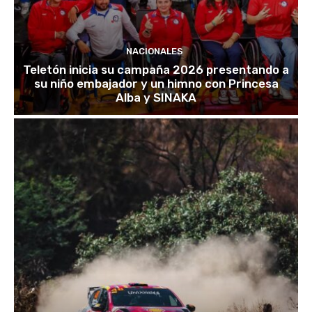
NACIONALES
Teletón inicia su campaña 2026 presentando a
su niño embajador y un himno con Princesa
Alba y SINAKA