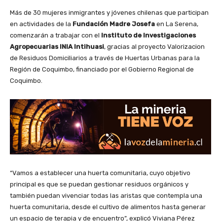
Más de 30 mujeres inmigrantes y jóvenes chilenas que participan
en actividades de la
Fundación Madre Josefa
en La Serena,
comenzarán a trabajar con el
Instituto de Investigaciones
Agropecuarias INIA Intihuasi
, gracias al proyecto Valorizacion
de Residuos Domiciliarios a través de Huertas Urbanas para la
Región de Coquimbo, financiado por el Gobierno Regional de
Coquimbo.
“Vamos a establecer una huerta comunitaria, cuyo objetivo
principal es que se puedan gestionar residuos orgánicos y
también puedan vivenciar todas las aristas que contempla una
huerta comunitaria, desde el cultivo de alimentos hasta generar
un espacio de terapia y de encuentro”, explicó Viviana Pérez