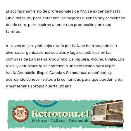
El acompañamiento de profesionales de INIA se extiende hasta
junio del 2025, para estar con las mujeres quienes hoy comienzan
desde cero, pero aspiran a tener una producción para sus
familias.
A través del proyecto ejecutado por INIA, se ha trabajado con
diversas organizaciones sociales y lugares públicos en las
comunas de La Serena, Coquimbo, La Higuera, Vicuña, Ovalle, Los
Vilos; y actualmente se contempla una extensión para llegar
hasta Andacollo, Illapel, Canela y Salamanca, enseñando y
acercando conocimientos a la comunidad para que puedan crear
y mantener su propia huerta urbana.