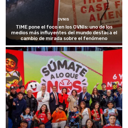
OVNIS
TIME pone el foco en los OVNIs: uno de los
medios más influyentes del mundo destaca el
cambio de mirada sobre el fenómeno