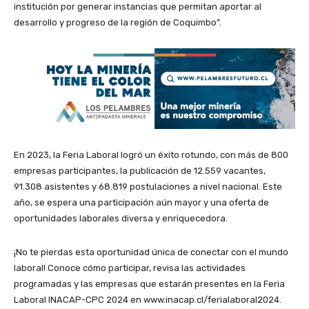
institución por generar instancias que permitan aportar al
desarrollo y progreso de la región de Coquimbo”.
En 2023, la Feria Laboral logró un éxito rotundo, con más de 800
empresas participantes, la publicación de 12.559 vacantes,
91.308 asistentes y 68.819 postulaciones a nivel nacional. Este
año, se espera una participación aún mayor y una oferta de
oportunidades laborales diversa y enriquecedora.
¡No te pierdas esta oportunidad única de conectar con el mundo
laboral! Conoce cómo participar, revisa las actividades
programadas y las empresas que estarán presentes en la Feria
Laboral INACAP-CPC 2024 en www.inacap.cl/ferialaboral2024.