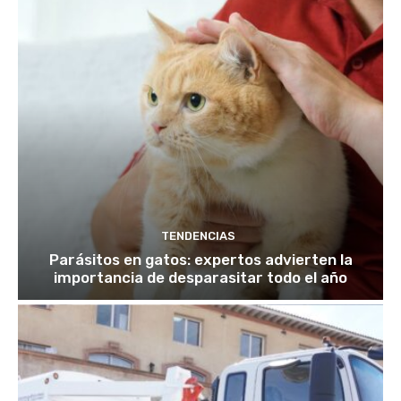
TENDENCIAS
Parásitos en gatos: expertos advierten la
importancia de desparasitar todo el año