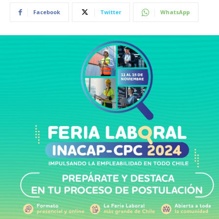
Facebook
Twitter
WhatsApp