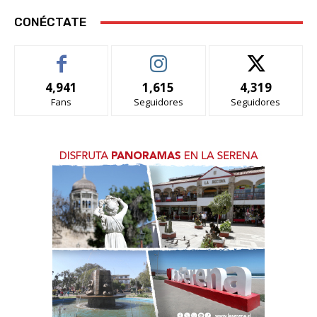
CONÉCTATE
4,941
1,615
4,319
Fans
Seguidores
Seguidores