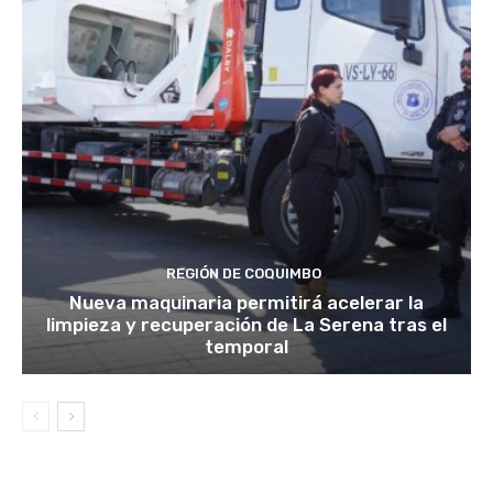
REGIÓN DE COQUIMBO
Nueva maquinaria permitirá acelerar la
limpieza y recuperación de La Serena tras el
temporal