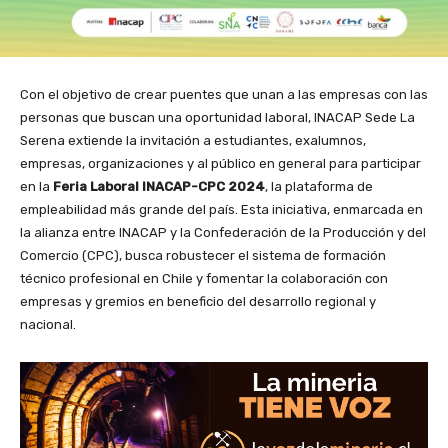
Con el objetivo de crear puentes que unan a las empresas con las
personas que buscan una oportunidad laboral, INACAP Sede La
Serena extiende la invitación a estudiantes, exalumnos,
empresas, organizaciones y al público en general para participar
en la
Feria Laboral INACAP-CPC 2024
, la plataforma de
empleabilidad más grande del país. Esta iniciativa, enmarcada en
la alianza entre INACAP y la Confederación de la Producción y del
Comercio (CPC), busca robustecer el sistema de formación
técnico profesional en Chile y fomentar la colaboración con
empresas y gremios en beneficio del desarrollo regional y
nacional.