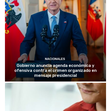
NACIONALES
Gobierno anuncia agenda económica y
ofensiva contra el crimen organizado en
mensaje presidencial