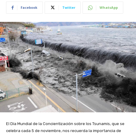
Facebook
Twitter
WhatsApp
El Día Mundial de la Concientización sobre los Tsunamis, que se
celebra cada 5 de noviembre, nos recuerda la importancia de