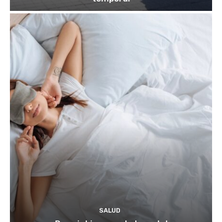
SALUD