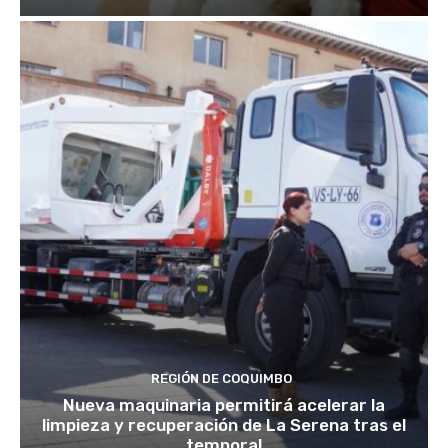
REGIÓN DE COQUIMBO
Nueva maquinaria permitirá acelerar la
limpieza y recuperación de La Serena tras el
temporal