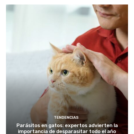
TENDENCIAS
Parásitos en gatos: expertos advierten la
importancia de desparasitar todo el año