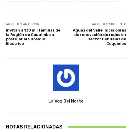
ARTÍCULO ANTERIOR
ARTÍCULO SIGUIENTE
Invitan a 130 mil familias de
Aguas del Valle inicia obras
la Región de Coquimbo a
de renovación de redes en
postular al Subsidio
sector Peñuelas de
Eléctrico
Coquimbo
La Voz Del Norte
NOTAS RELACIONADAS