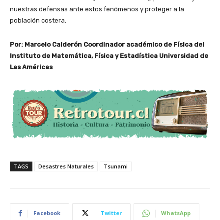
nuestras defensas ante estos fenómenos y proteger a la
población costera.
Por: Marcelo Calderón Coordinador académico de Física del
Instituto de Matemática, Física y Estadística Universidad de
Las Américas
TAGS
Desastres Naturales
Tsunami
Facebook
Twitter
WhatsApp