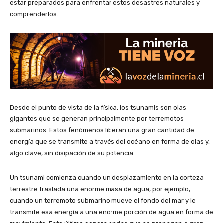
estar preparados para enfrentar estos desastres naturales y
comprenderlos.
Desde el punto de vista de la física, los tsunamis son olas
gigantes que se generan principalmente por terremotos
submarinos. Estos fenómenos liberan una gran cantidad de
energía que se transmite a través del océano en forma de olas y,
algo clave, sin disipación de su potencia.
Un tsunami comienza cuando un desplazamiento en la corteza
terrestre traslada una enorme masa de agua, por ejemplo,
cuando un terremoto submarino mueve el fondo del mar y le
transmite esa energía a una enorme porción de agua en forma de