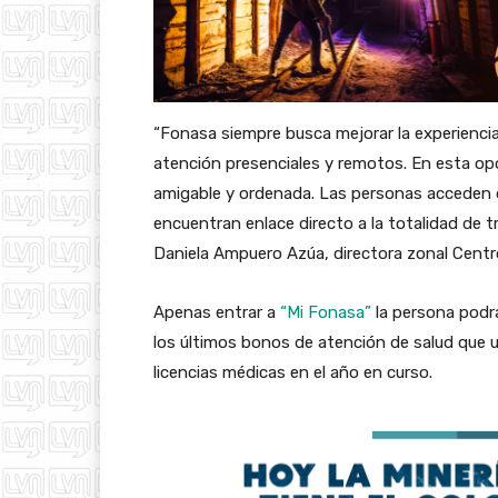
“Fonasa siempre busca mejorar la experiencia
atención presenciales y remotos. En esta opo
amigable y ordenada. Las personas acceden 
encuentran enlace directo a la totalidad de t
Daniela Ampuero Azúa, directora zonal Centr
Apenas entrar a
“Mi Fonasa”
la persona podrá
los últimos bonos de atención de salud que 
licencias médicas en el año en curso.