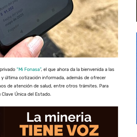
 privado
“Mi Fonasa”
, el que ahora da la bienvenida a las
 y última cotización informada, además de ofrecer
os de atención de salud, entre otros trámites. Para
u Clave Única del Estado.