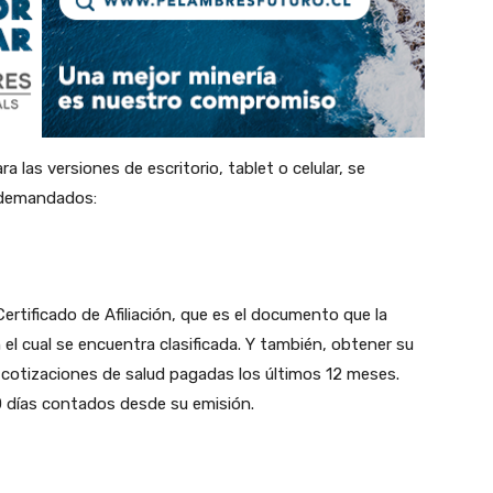
a las versiones de escritorio, tablet o celular, se
s demandados:
Certificado de Afiliación, que es el documento que la
 el cual se encuentra clasificada. Y también, obtener su
 cotizaciones de salud pagadas los últimos 12 meses.
 días contados desde su emisión.