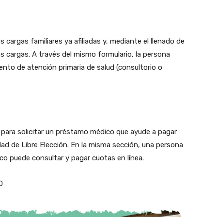
s cargas familiares ya afiliadas y, mediante el llenado de
vas cargas. A través del mismo formulario, la persona
iento de atención primaria de salud (consultorio o
para solicitar un préstamo médico que ayude a pagar
ad de Libre Elección. En la misma sección, una persona
co puede consultar y pagar cuotas en línea.
0