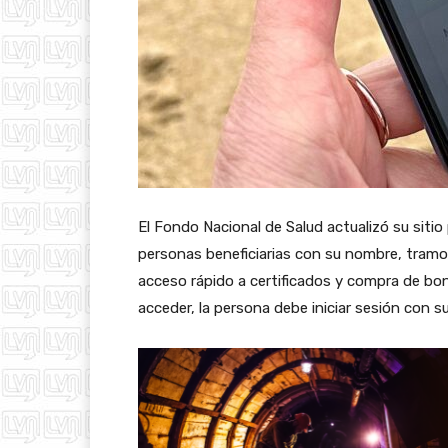
El Fondo Nacional de Salud actualizó su sitio
personas beneficiarias con su nombre, tramo
acceso rápido a certificados y compra de bon
acceder, la persona debe iniciar sesión con s