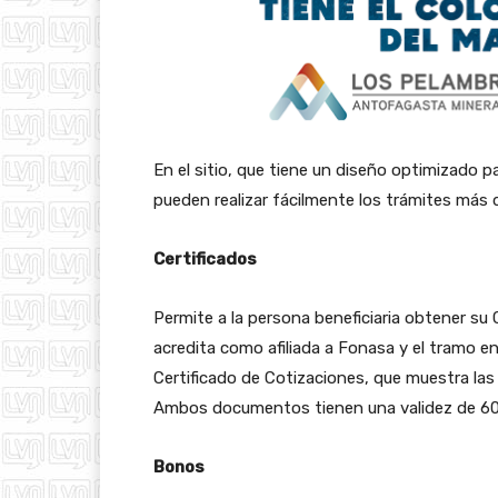
En el sitio, que tiene un diseño optimizado par
pueden realizar fácilmente los trámites má
Certificados
Permite a la persona beneficiaria obtener su 
acredita como afiliada a Fonasa y el tramo en
Certificado de Cotizaciones, que muestra las
Ambos documentos tienen una validez de 60
Bonos