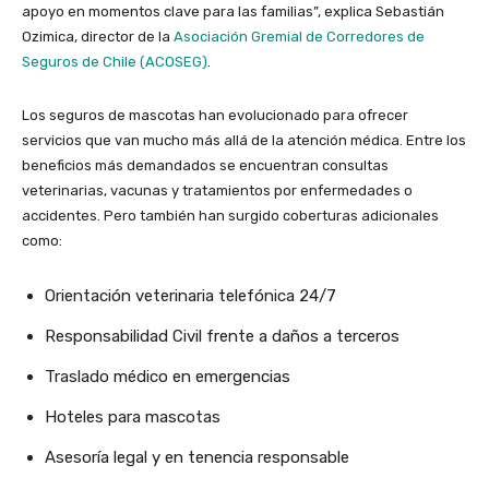
apoyo en momentos clave para las familias”, explica Sebastián
Ozimica, director de la
Asociación Gremial de Corredores de
Seguros de Chile (ACOSEG)
.
Los seguros de mascotas han evolucionado para ofrecer
servicios que van mucho más allá de la atención médica. Entre los
beneficios más demandados se encuentran consultas
veterinarias, vacunas y tratamientos por enfermedades o
accidentes. Pero también han surgido coberturas adicionales
como:
Orientación veterinaria telefónica 24/7
Responsabilidad Civil frente a daños a terceros
Traslado médico en emergencias
Hoteles para mascotas
Asesoría legal y en tenencia responsable