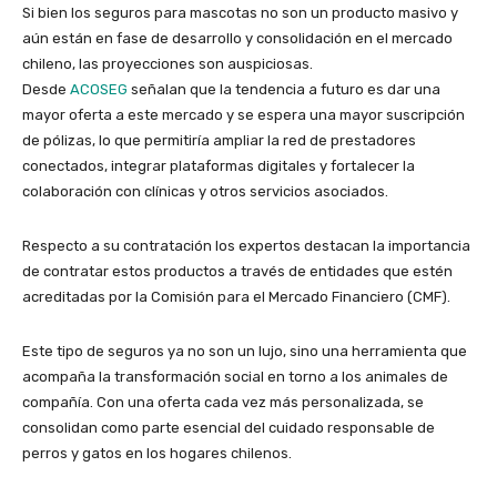
Si bien los seguros para mascotas no son un producto masivo y
aún están en fase de desarrollo y consolidación en el mercado
chileno, las proyecciones son auspiciosas.
Desde
ACOSEG
señalan que la tendencia a futuro es dar una
mayor oferta a este mercado y se espera una mayor suscripción
de pólizas, lo que permitiría ampliar la red de prestadores
conectados, integrar plataformas digitales y fortalecer la
colaboración con clínicas y otros servicios asociados.
Respecto a su contratación los expertos destacan la importancia
de contratar estos productos a través de entidades que estén
acreditadas por la Comisión para el Mercado Financiero (CMF).
Este tipo de seguros ya no son un lujo, sino una herramienta que
acompaña la transformación social en torno a los animales de
compañía. Con una oferta cada vez más personalizada, se
consolidan como parte esencial del cuidado responsable de
perros y gatos en los hogares chilenos.