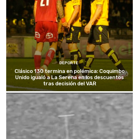
DEPORTE
Clásico 130 termina en polémica: Coquimbo
Unido igualó a La Serena en los descuentos
tras decisión del VAR