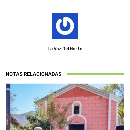
La Voz Del Norte
NOTAS RELACIONADAS