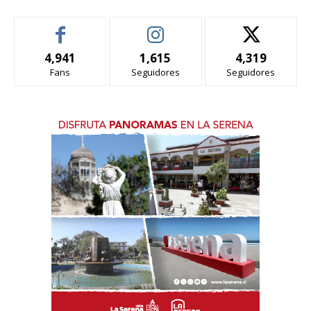
4,941
1,615
4,319
Fans
Seguidores
Seguidores