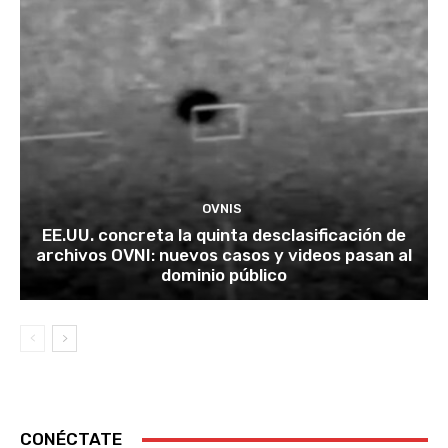
OVNIS
EE.UU. concreta la quinta desclasificación de
archivos OVNI: nuevos casos y videos pasan al
dominio público
CONÉCTATE