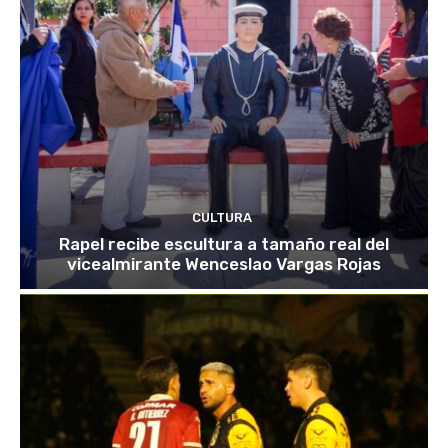
CULTURA
Rapel recibe escultura a tamaño real del
vicealmirante Wenceslao Vargas Rojas