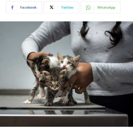
Facebook
Twitter
WhatsApp