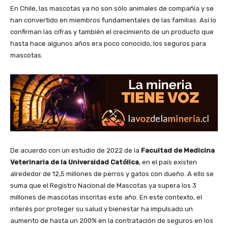
En Chile, las mascotas ya no son sólo animales de compañía y se
han convertido en miembros fundamentales de las familias. Así lo
confirman las cifras y también el crecimiento de un producto que
hasta hace algunos años era poco conocido, los seguros para
mascotas.
De acuerdo con un estudio de 2022 de la
Facultad de Medicina
Veterinaria de la Universidad Católica
, en el país existen
alrededor de 12,5 millones de perros y gatos con dueño. A ello se
suma que el Registro Nacional de Mascotas ya supera los 3
millones de mascotas inscritas este año. En este contexto, el
interés por proteger su salud y bienestar ha impulsado un
aumento de hasta un 200% en la contratación de seguros en los