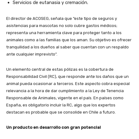
Servicios de eutanasia y cremación.
El director de ACOSEG, señala que “este tipo de seguros y
asistencias para mascotas no solo cubre gastos médicos;
representa una herramienta clave para proteger tanto a los
animales como a las familias que los aman. Su objetivo es ofrecer
tranquilidad a los dueños al saber que cuentan con un respaldo
ante cualquier imprevisto”.
Un elemento central de estas pólizas es la cobertura de
Responsabilidad Civil (RC), que responde ante los daños que un
animal pueda ocasionar a terceros. Este aspecto cobra especial
relevancia a la hora de dar cumplimiento a la Ley de Tenencia
Responsable de Animales, vigente en el país. En países como
España, es obligatorio incluir la RC, algo que los expertos
destacan es probable que se consolide en Chile a futuro.
Un producto en desarrollo con gran potencial