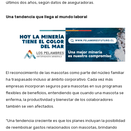
últimos dos años, según datos de aseguradoras.
Una tendencia que llega al mundo laboral
El reconocimiento de las mascotas como parte del núcleo familiar
ha traspasado incluso al ámbito corporativo. Cada vez más
empresas incorporan seguros para mascotas en sus programas
flexibles de beneficios, entendiendo que cuando una mascota se
enferma, la productividad y bienestar de los colaboradores
también se ven afectados.
“Una tendencia creciente es que los planes incluyan la posibilidad
de reembolsar gastos relacionados con mascotas, brindando