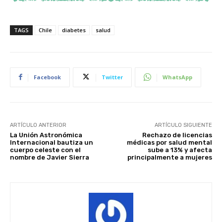
TAGS
Chile
diabetes
salud
Facebook
Twitter
WhatsApp
ARTÍCULO ANTERIOR
ARTÍCULO SIGUIENTE
La Unión Astronómica
Rechazo de licencias
Internacional bautiza un
médicas por salud mental
cuerpo celeste con el
sube a 13% y afecta
nombre de Javier Sierra
principalmente a mujeres