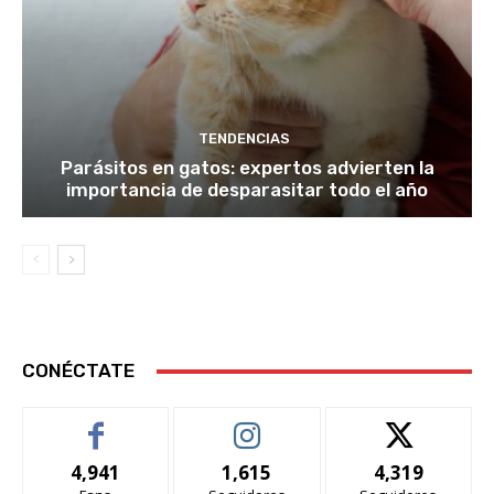
TENDENCIAS
Parásitos en gatos: expertos advierten la
importancia de desparasitar todo el año
CONÉCTATE
4,941
1,615
4,319