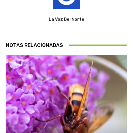
La Voz Del Norte
NOTAS RELACIONADAS