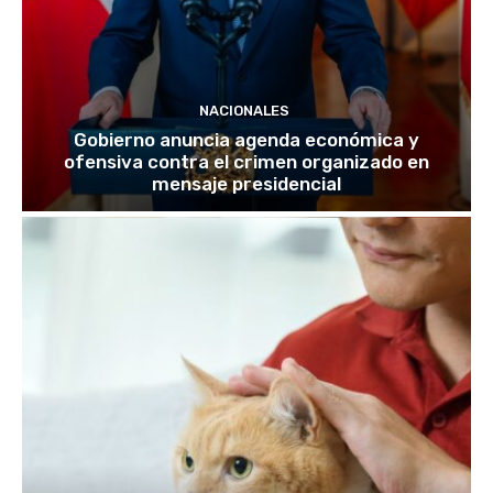
NACIONALES
Gobierno anuncia agenda económica y
ofensiva contra el crimen organizado en
mensaje presidencial