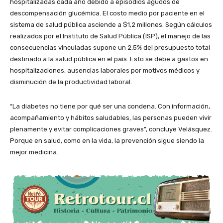
hospitalizadas cada año debido a episodios agudos de
descompensación glucémica. El costo medio por paciente en el
sistema de salud pública asciende a $1,2 millones. Según cálculos
realizados por el Instituto de Salud Pública (ISP), el manejo de las
consecuencias vinculadas supone un 2,5% del presupuesto total
destinado a la salud pública en el país. Esto se debe a gastos en
hospitalizaciones, ausencias laborales por motivos médicos y
disminución de la productividad laboral.
“La diabetes no tiene por qué ser una condena. Con información,
acompañamiento y hábitos saludables, las personas pueden vivir
plenamente y evitar complicaciones graves”, concluye Velásquez.
Porque en salud, como en la vida, la prevención sigue siendo la
mejor medicina.