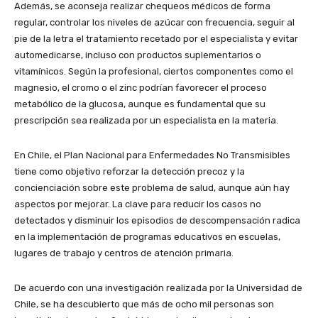
Además, se aconseja realizar chequeos médicos de forma
regular, controlar los niveles de azúcar con frecuencia, seguir al
pie de la letra el tratamiento recetado por el especialista y evitar
automedicarse, incluso con productos suplementarios o
vitamínicos. Según la profesional, ciertos componentes como el
magnesio, el cromo o el zinc podrían favorecer el proceso
metabólico de la glucosa, aunque es fundamental que su
prescripción sea realizada por un especialista en la materia.
En Chile, el Plan Nacional para Enfermedades No Transmisibles
tiene como objetivo reforzar la detección precoz y la
concienciación sobre este problema de salud, aunque aún hay
aspectos por mejorar. La clave para reducir los casos no
detectados y disminuir los episodios de descompensación radica
en la implementación de programas educativos en escuelas,
lugares de trabajo y centros de atención primaria.
De acuerdo con una investigación realizada por la Universidad de
Chile, se ha descubierto que más de ocho mil personas son