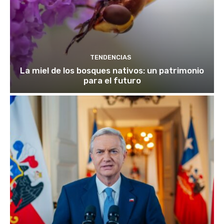
TENDENCIAS
La miel de los bosques nativos: un patrimonio
para el futuro