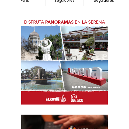
Fans
Seguidores
Seguidores