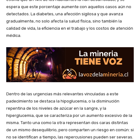
espera que este porcentaje aumente con aquellos casos aún no
detectados. La diabetes, una afección sigilosa y que avanza
gradualmente, no solo afecta la salud física, sino también la
calidad de vida, la eficiencia en el trabajo y los costos de atención
médica.
Dentro de las urgencias más relevantes vinculadas a este
padecimiento se destaca la hipoglucemia, o la disminución
repentina de los niveles de azúcar en la sangre, y la
hiperglucemia, que se caracteriza por un aumento excesivo de la
misma. Tanto una como la otra representan dos caras distintas
de un mismo desequilibrio, pero comparten un riesgo en común: si
no se identifican a tiempo, las repercusiones pueden ser severas.