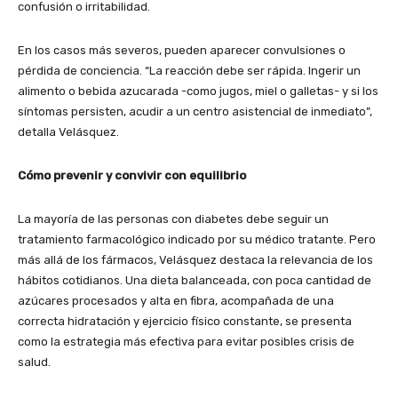
confusión o irritabilidad.
En los casos más severos, pueden aparecer convulsiones o
pérdida de conciencia. “La reacción debe ser rápida. Ingerir un
alimento o bebida azucarada -como jugos, miel o galletas- y si los
síntomas persisten, acudir a un centro asistencial de inmediato”,
detalla Velásquez.
Cómo prevenir y convivir con equilibrio
La mayoría de las personas con diabetes debe seguir un
tratamiento farmacológico indicado por su médico tratante. Pero
más allá de los fármacos, Velásquez destaca la relevancia de los
hábitos cotidianos. Una dieta balanceada, con poca cantidad de
azúcares procesados y alta en fibra, acompañada de una
correcta hidratación y ejercicio físico constante, se presenta
como la estrategia más efectiva para evitar posibles crisis de
salud.