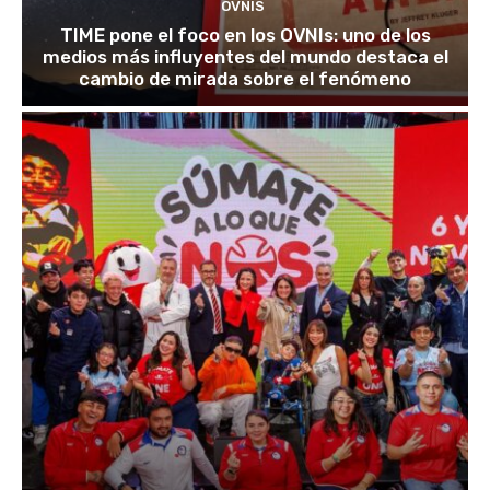
OVNIS
TIME pone el foco en los OVNIs: uno de los
medios más influyentes del mundo destaca el
cambio de mirada sobre el fenómeno