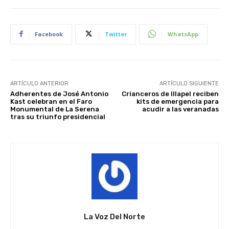
Facebook
Twitter
WhatsApp
ARTÍCULO ANTERIOR
ARTÍCULO SIGUIENTE
Adherentes de José Antonio
Crianceros de Illapel reciben
Kast celebran en el Faro
kits de emergencia para
Monumental de La Serena
acudir a las veranadas
tras su triunfo presidencial
La Voz Del Norte