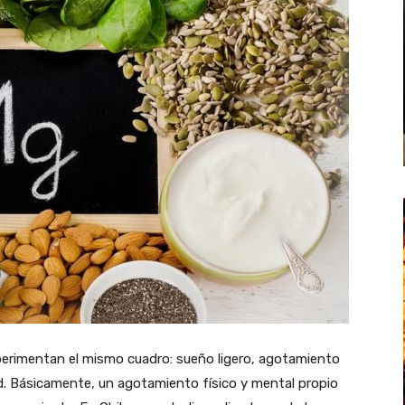
xperimentan el mismo cuadro: sueño ligero, agotamiento
ad. Básicamente, un agotamiento físico y mental propio