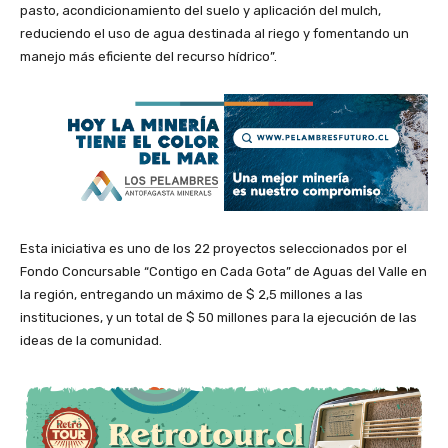
pasto, acondicionamiento del suelo y aplicación del mulch,
reduciendo el uso de agua destinada al riego y fomentando un
manejo más eficiente del recurso hídrico”.
Esta iniciativa es uno de los 22 proyectos seleccionados por el
Fondo Concursable “Contigo en Cada Gota” de Aguas del Valle en
la región, entregando un máximo de $ 2,5 millones a las
instituciones, y un total de $ 50 millones para la ejecución de las
ideas de la comunidad.