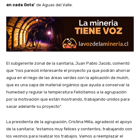
en cada Gota
” de Aguas del Valle.
El subgerente zonal de la sanitaria, Juan Pablo Jacob, comentó
que “nos pareció interesante el proyecto ya que podrán ahorrar
agua en el riego de las áreas verdes con la aplicación de mulch,
que es una capa de material orgánico que ayuda a conservar la
humedad y regular la temperatura Felicitamos a la agrupación
por la motivación que están mostrando, trabajando unidos para
sacar adelante su proyecto”.
La presidenta de la agrupación, Cristina Milla, agradeció el apoyo
de la sanitaria: “estamos muy felices y contentos, trabajando con
los vecinos para realizar los trabajos. Vamos a reemplazar el