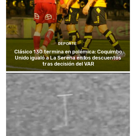
DEPORTE
Clásico 130 termina en polémica: Coquimbo
Unido igualó a La Serena en los descuentos
tras decisión del VAR