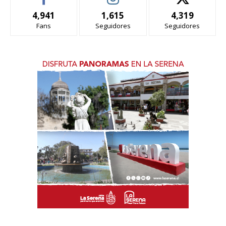
4,941
1,615
4,319
Fans
Seguidores
Seguidores