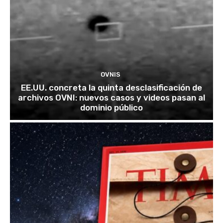
OVNIS
EE.UU. concreta la quinta desclasificación de
archivos OVNI: nuevos casos y videos pasan al
dominio público