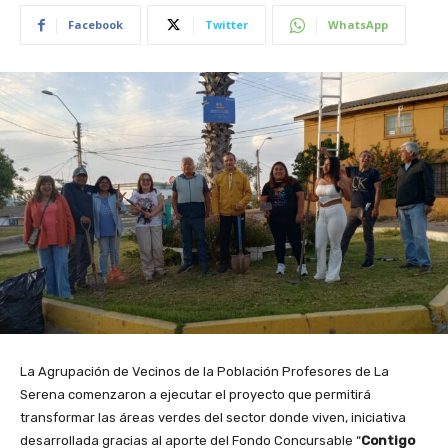
Facebook
Twitter
WhatsApp
La Agrupación de Vecinos de la Población Profesores de La
Serena comenzaron a ejecutar el proyecto que permitirá
transformar las áreas verdes del sector donde viven, iniciativa
desarrollada gracias al aporte del Fondo Concursable “
Contigo