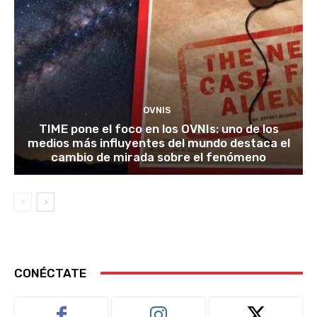
OVNIS
TIME pone el foco en los OVNIs: uno de los
medios más influyentes del mundo destaca el
cambio de mirada sobre el fenómeno
CONÉCTATE