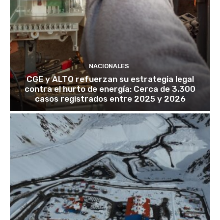
NACIONALES
CGE y ALTO refuerzan su estrategia legal
contra el hurto de energía: Cerca de 3.300
casos registrados entre 2025 y 2026