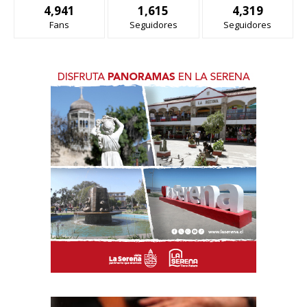
4,941
1,615
4,319
Fans
Seguidores
Seguidores