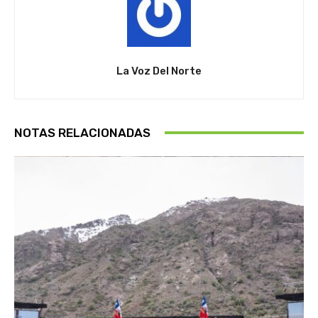
La Voz Del Norte
NOTAS RELACIONADAS