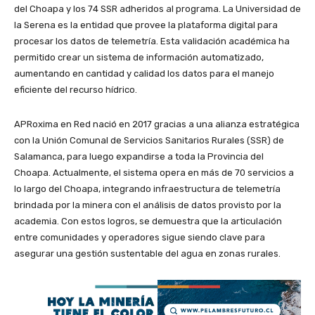
del Choapa y los 74 SSR adheridos al programa. La Universidad de
la Serena es la entidad que provee la plataforma digital para
procesar los datos de telemetría. Esta validación académica ha
permitido crear un sistema de información automatizado,
aumentando en cantidad y calidad los datos para el manejo
eficiente del recurso hídrico.
APRoxima en Red nació en 2017 gracias a una alianza estratégica
con la Unión Comunal de Servicios Sanitarios Rurales (SSR) de
Salamanca, para luego expandirse a toda la Provincia del
Choapa. Actualmente, el sistema opera en más de 70 servicios a
lo largo del Choapa, integrando infraestructura de telemetría
brindada por la minera con el análisis de datos provisto por la
academia. Con estos logros, se demuestra que la articulación
entre comunidades y operadores sigue siendo clave para
asegurar una gestión sustentable del agua en zonas rurales.