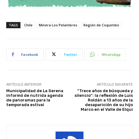
TAGS
Chile
Minera Los Pelambres
Región de Coquimbo
Facebook
Twitter
WhatsApp
ARTÍCULO ANTERIOR
ARTÍCULO SIGUIENTE
Municipalidad de La Serena
“Trece años de búsqueda y
informó de nutrida agenda
silencio”: la reflexión de Luis
de panoramas para la
Roldán a 13 años de la
temporada estival
desaparición de su hijo
Marco en el Valle de Elqui