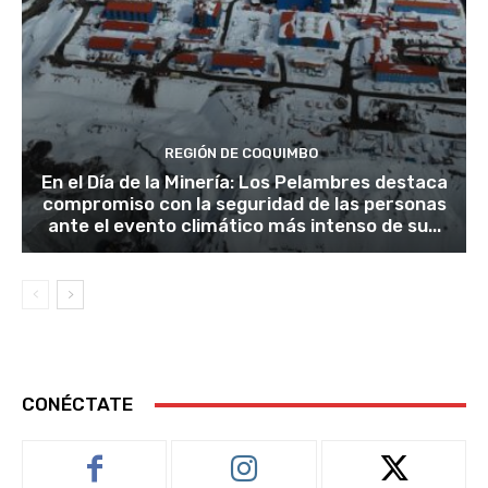
REGIÓN DE COQUIMBO
En el Día de la Minería: Los Pelambres destaca
compromiso con la seguridad de las personas
ante el evento climático más intenso de su...
CONÉCTATE