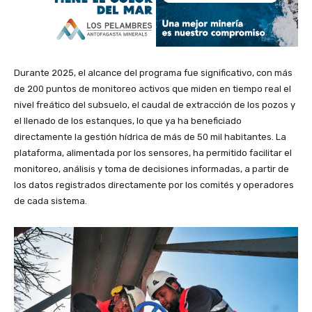
Durante 2025, el alcance del programa fue significativo, con más
de 200 puntos de monitoreo activos que miden en tiempo real el
nivel freático del subsuelo, el caudal de extracción de los pozos y
el llenado de los estanques, lo que ya ha beneficiado
directamente la gestión hídrica de más de 50 mil habitantes. La
plataforma, alimentada por los sensores, ha permitido facilitar el
monitoreo, análisis y toma de decisiones informadas, a partir de
los datos registrados directamente por los comités y operadores
de cada sistema.