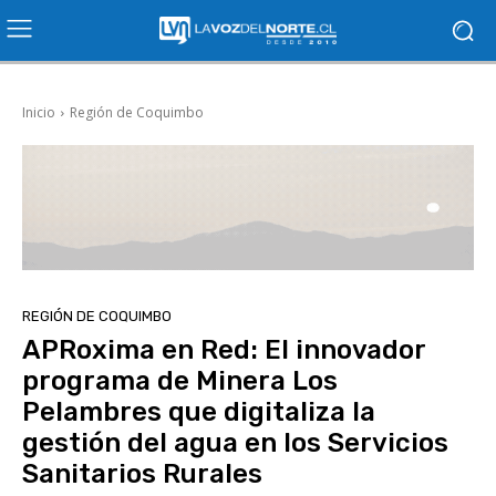
Inicio
Región de Coquimbo
REGIÓN DE COQUIMBO
APRoxima en Red: El innovador
programa de Minera Los
Pelambres que digitaliza la
gestión del agua en los Servicios
Sanitarios Rurales