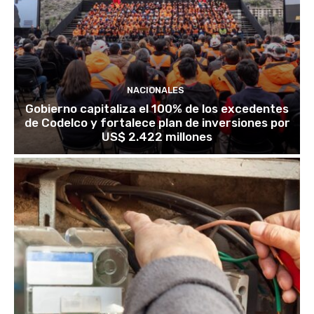
NACIONALES
Gobierno capitaliza el 100% de los excedentes
de Codelco y fortalece plan de inversiones por
US$ 2.422 millones