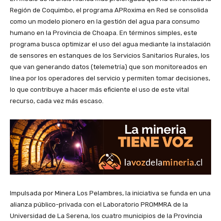
Región de Coquimbo, el programa APRoxima en Red se consolida
como un modelo pionero en la gestión del agua para consumo
humano en la Provincia de Choapa. En términos simples, este
programa busca optimizar el uso del agua mediante la instalación
de sensores en estanques de los Servicios Sanitarios Rurales, los
que van generando datos (telemetría) que son monitoreados en
línea por los operadores del servicio y permiten tomar decisiones,
lo que contribuye a hacer más eficiente el uso de este vital
recurso, cada vez más escaso.
Impulsada por Minera Los Pelambres, la iniciativa se funda en una
alianza público-privada con el Laboratorio PROMMRA de la
Universidad de La Serena, los cuatro municipios de la Provincia