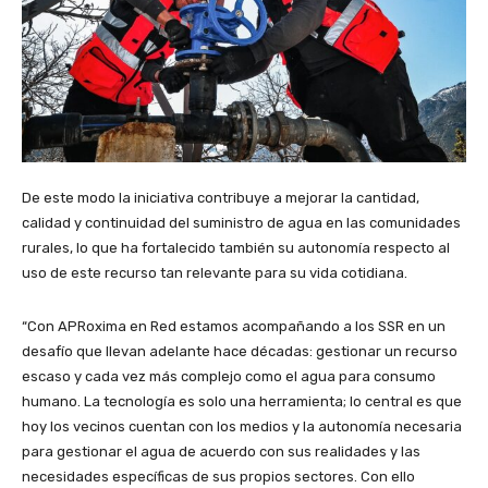
De este modo la iniciativa contribuye a mejorar la cantidad,
calidad y continuidad del suministro de agua en las comunidades
rurales, lo que ha fortalecido también su autonomía respecto al
uso de este recurso tan relevante para su vida cotidiana.
“Con APRoxima en Red estamos acompañando a los SSR en un
desafío que llevan adelante hace décadas: gestionar un recurso
escaso y cada vez más complejo como el agua para consumo
humano. La tecnología es solo una herramienta; lo central es que
hoy los vecinos cuentan con los medios y la autonomía necesaria
para gestionar el agua de acuerdo con sus realidades y las
necesidades específicas de sus propios sectores. Con ello