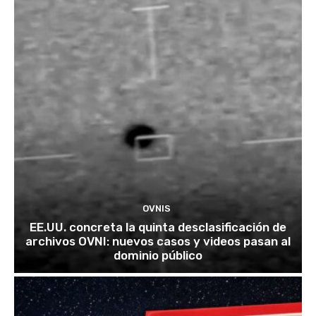
OVNIS
EE.UU. concreta la quinta desclasificación de
archivos OVNI: nuevos casos y videos pasan al
dominio público