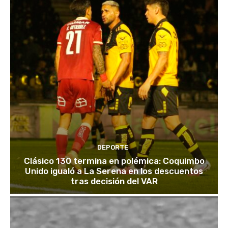
DEPORTE
Clásico 130 termina en polémica: Coquimbo
Unido igualó a La Serena en los descuentos
tras decisión del VAR