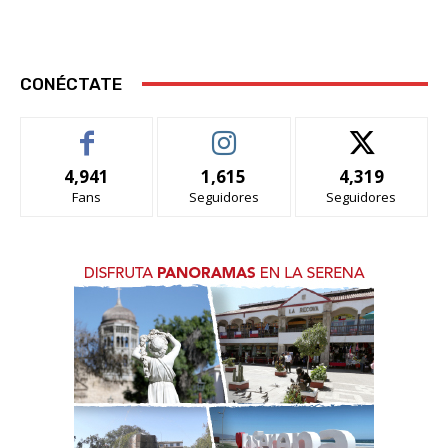
CONÉCTATE
4,941
1,615
4,319
Fans
Seguidores
Seguidores