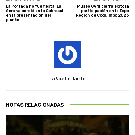
ARTÍCULO ANTERIOR
ARTÍCULO SIGUIENTE
La Portada no fue fiesta: La
Museo OVNI cierra exitosa
Serena perdió ante Cobresal
participación en la Expo
en la presentación del
Región de Coquimbo 2026
plantel
La Voz Del Norte
NOTAS RELACIONADAS