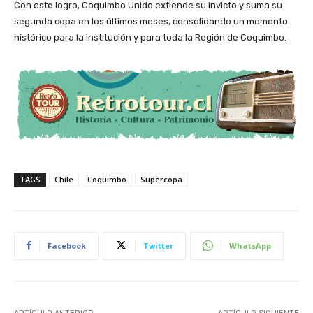
Con este logro, Coquimbo Unido extiende su invicto y suma su
segunda copa en los últimos meses, consolidando un momento
histórico para la institución y para toda la Región de Coquimbo.
TAGS
Chile
Coquimbo
Supercopa
Facebook
Twitter
WhatsApp