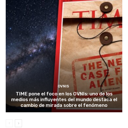
OVNIS
TIME pone el foco en los OVNIs: uno de los
medios más influyentes del mundo destaca el
cambio de mirada sobre el fenómeno