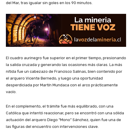
del Mar, tras igualar sin goles en los 90 minutos.
El cuadro aurinegro fue superior en el primer tiempo, presionando
la salida cruzada y generando las ocasiones más claras. La más
nítida fue un cabezazo de Francisco Salinas, bien contenido por
el arquero Vicente Bernedo, y luego una oportunidad
desperdiciada por Martín Mundaca con el arco prácticamente
vacío.
En el complemento, el trámite fue más equilibrado, con una
Católica que intentó reaccionar, pero se encontró con una sólida
actuación del arquero Diego “Mono” Sánchez, quien fue una de
las figuras del encuentro con intervenciones clave.