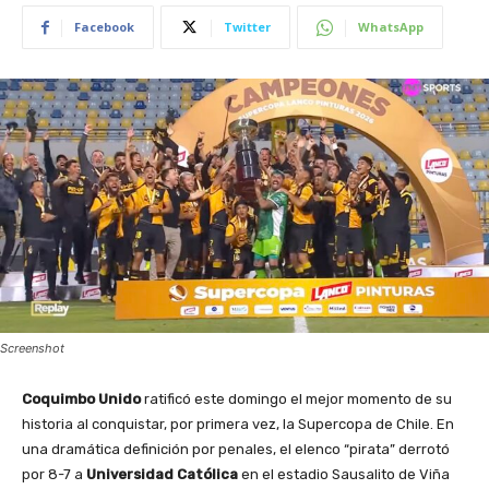
Facebook
Twitter
WhatsApp
Screenshot
Coquimbo Unido
ratificó este domingo el mejor momento de su
historia al conquistar, por primera vez, la Supercopa de Chile. En
una dramática definición por penales, el elenco “pirata” derrotó
por 8-7 a
Universidad Católica
en el estadio Sausalito de Viña