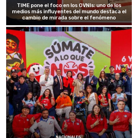
TIME pone el foco en los OVNIs: uno de los
medios más influyentes del mundo destaca el
cambio de mirada sobre el fenómeno
NACIONALES