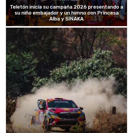
Teletón inicia su campaña 2026 presentando a
su niño embajador y un himno con Princesa
Alba y SINAKA