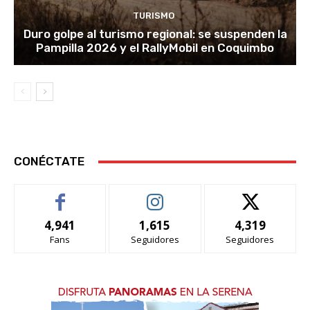
TURISMO
Duro golpe al turismo regional: se suspenden la
Pampilla 2026 y el RallyMobil en Coquimbo
CONÉCTATE
4,941
1,615
4,319
Fans
Seguidores
Seguidores