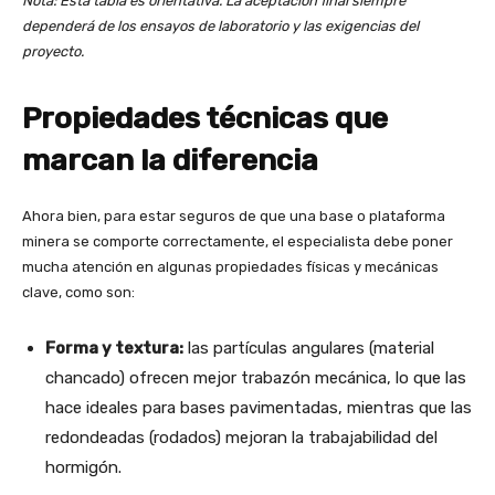
Nota: Esta tabla es orientativa. La aceptación final siempre
dependerá de los ensayos de laboratorio y las exigencias del
proyecto.
Propiedades técnicas que
marcan la diferencia
Ahora bien, para estar seguros de que una base o plataforma
minera se comporte correctamente, el especialista debe poner
mucha atención en algunas propiedades físicas y mecánicas
clave, como son:
Forma y textura:
las partículas angulares (material
chancado) ofrecen mejor trabazón mecánica, lo que las
hace ideales para bases pavimentadas, mientras que las
redondeadas (rodados) mejoran la trabajabilidad del
hormigón.