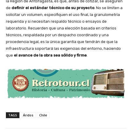
la Región de Antofagasta, es que, antes de cotizar, se aseguren
de
definir el estándar técnico de su proyecto
. No se limiten a
solicitar un volumen; especifiquen el uso final, la granulometría
requerida y si necesitan respaldo técnico o ensayos de
laboratorio. Recuerden que una elección basada en criterios
técnicos, respaldada por un despacho coordinado y una
procedencia legal, es la única garantía que tendrán de que la
infraestructura soportará las exigencias del entorno, haciendo
que
el avance de la obra sea sólido y firme
.
TAGS
Áridos
Chile