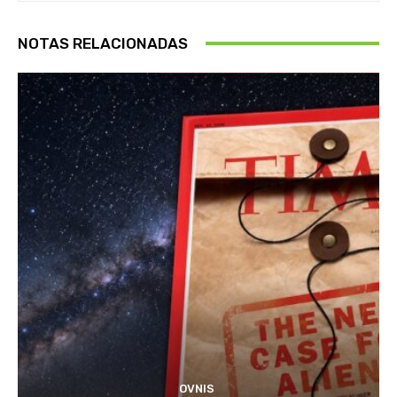
NOTAS RELACIONADAS
OVNIS