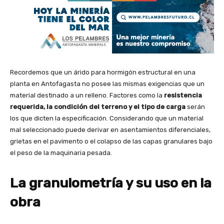
Recordemos que un árido para hormigón estructural en una
planta en Antofagasta no posee las mismas exigencias que un
material destinado a un relleno. Factores como la
resistencia
requerida, la condición del terreno y el tipo de carga
serán
los que dicten la especificación. Considerando que un material
mal seleccionado puede derivar en asentamientos diferenciales,
grietas en el pavimento o el colapso de las capas granulares bajo
el peso de la maquinaria pesada.
La granulometría y su uso en la
obra