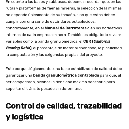
En cuanto a las bases y subbases, debemos recordar que, en las
rutas y plataformas de faenas mineras, la selección de la mismas
no depende únicamente de su tamaño, sino que estas deben
cumplir con una serie de estándares establecidos,
concretamente, en el
Manual de Carreteras
o en las normativas
internas de cada empresa minera. También es obligatorio revisar
variables como la banda granulométrica, el
CBR (
California
Bearing Ratio
)
, el porcentaje de material chancado, la plasticidad,
la compactación y las exigencias propias del proyecto.
Esto porque, lógicamente, una base estabilizada de calidad debe
garantizar una
banda granulométrica controlada
para que, al
ser compactada, alcance la densidad máxima necesaria para
soportar el tránsito pesado sin deformarse.
Control de calidad, trazabilidad
y logística