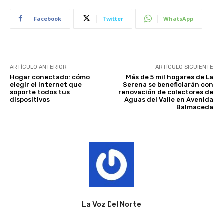
Facebook
Twitter
WhatsApp
ARTÍCULO ANTERIOR
ARTÍCULO SIGUIENTE
Hogar conectado: cómo
Más de 5 mil hogares de La
elegir el internet que
Serena se beneficiarán con
soporte todos tus
renovación de colectores de
dispositivos
Aguas del Valle en Avenida
Balmaceda
La Voz Del Norte