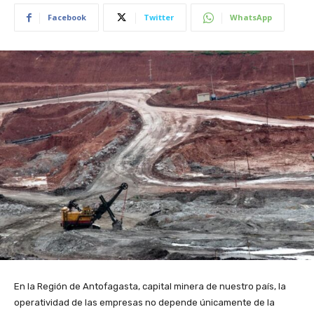
Facebook
Twitter
WhatsApp
En la Región de Antofagasta, capital minera de nuestro país, la
operatividad de las empresas no depende únicamente de la