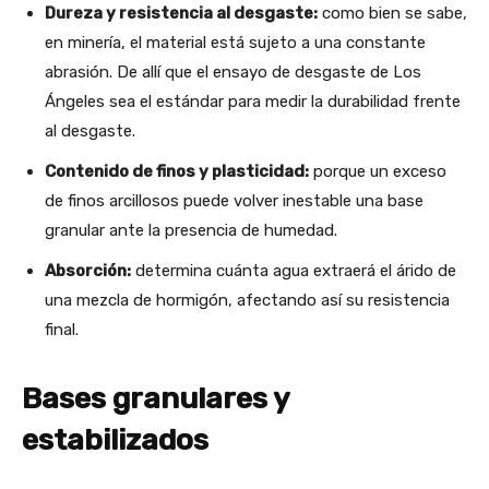
Dureza y resistencia al desgaste:
como bien se sabe,
en minería, el material está sujeto a una constante
abrasión. De allí que el ensayo de desgaste de Los
Ángeles sea el estándar para medir la durabilidad frente
al desgaste.
Contenido de finos y plasticidad:
porque un exceso
de finos arcillosos puede volver inestable una base
granular ante la presencia de humedad.
Absorción:
determina cuánta agua extraerá el árido de
una mezcla de hormigón, afectando así su resistencia
final.
Bases granulares y
estabilizados