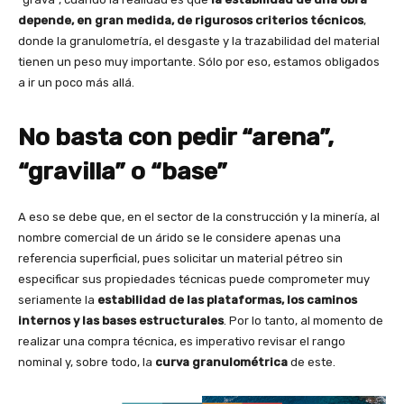
depende, en gran medida, de rigurosos criterios técnicos
,
donde la granulometría, el desgaste y la trazabilidad del material
tienen un peso muy importante. Sólo por eso, estamos obligados
a ir un poco más allá.
No basta con pedir “arena”,
“gravilla” o “base”
A eso se debe que, en el sector de la construcción y la minería, al
nombre comercial de un árido se le considere apenas una
referencia superficial, pues solicitar un material pétreo sin
especificar sus propiedades técnicas puede comprometer muy
seriamente la
estabilidad de las plataformas, los caminos
internos y las bases estructurales
. Por lo tanto, al momento de
realizar una compra técnica, es imperativo revisar el rango
nominal y, sobre todo, la
curva granulométrica
de este.