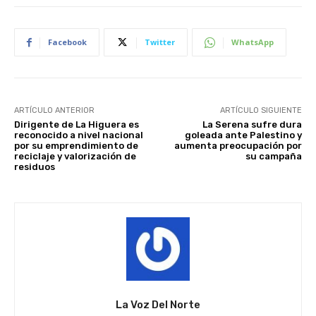
Facebook
Twitter
WhatsApp
ARTÍCULO ANTERIOR
ARTÍCULO SIGUIENTE
Dirigente de La Higuera es
La Serena sufre dura
reconocido a nivel nacional
goleada ante Palestino y
por su emprendimiento de
aumenta preocupación por
reciclaje y valorización de
su campaña
residuos
La Voz Del Norte