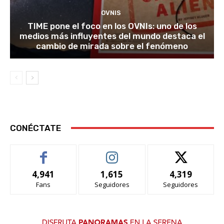
OVNIS
TIME pone el foco en los OVNIs: uno de los
medios más influyentes del mundo destaca el
cambio de mirada sobre el fenómeno
CONÉCTATE
4,941
1,615
4,319
Fans
Seguidores
Seguidores