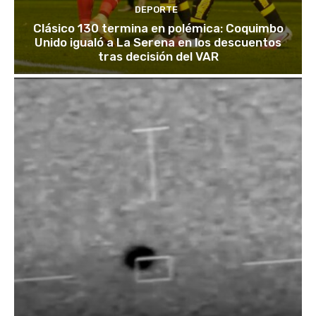
DEPORTE
Clásico 130 termina en polémica: Coquimbo
Unido igualó a La Serena en los descuentos
tras decisión del VAR