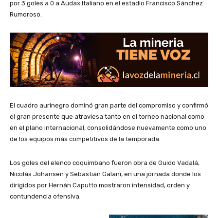
por 3 goles a 0 a Audax Italiano en el estadio Francisco Sánchez
Rumoroso.
El cuadro aurinegro dominó gran parte del compromiso y confirmó
el gran presente que atraviesa tanto en el torneo nacional como
en el plano internacional, consolidándose nuevamente como uno
de los equipos más competitivos de la temporada.
Los goles del elenco coquimbano fueron obra de Guido Vadalá,
Nicolás Johansen y Sebastián Galani, en una jornada donde los
dirigidos por Hernán Caputto mostraron intensidad, orden y
contundencia ofensiva.