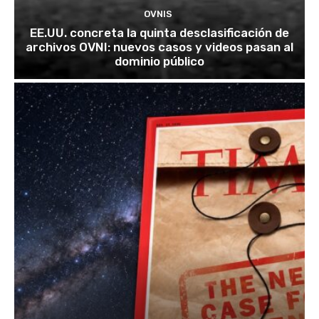
OVNIS
EE.UU. concreta la quinta desclasificación de
archivos OVNI: nuevos casos y videos pasan al
dominio público