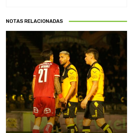
NOTAS RELACIONADAS