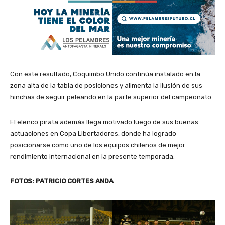
Con este resultado, Coquimbo Unido continúa instalado en la
zona alta de la tabla de posiciones y alimenta la ilusión de sus
hinchas de seguir peleando en la parte superior del campeonato.
El elenco pirata además llega motivado luego de sus buenas
actuaciones en Copa Libertadores, donde ha logrado
posicionarse como uno de los equipos chilenos de mejor
rendimiento internacional en la presente temporada.
FOTOS: PATRICIO CORTES ANDA