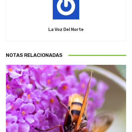
La Voz Del Norte
NOTAS RELACIONADAS