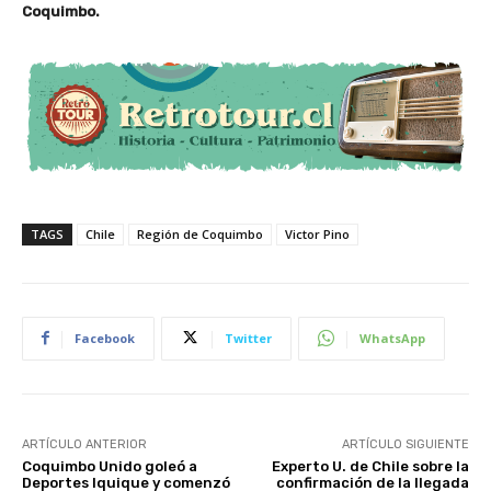
Coquimbo.
TAGS
Chile
Región de Coquimbo
Victor Pino
Facebook
Twitter
WhatsApp
ARTÍCULO ANTERIOR
ARTÍCULO SIGUIENTE
Coquimbo Unido goleó a
Experto U. de Chile sobre la
Deportes Iquique y comenzó
confirmación de la llegada