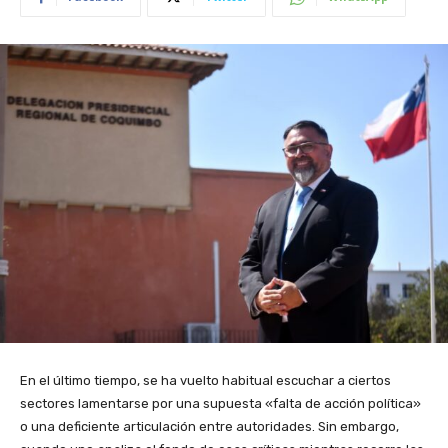
En el último tiempo, se ha vuelto habitual escuchar a ciertos
sectores lamentarse por una supuesta «falta de acción política»
o una deficiente articulación entre autoridades. Sin embargo,