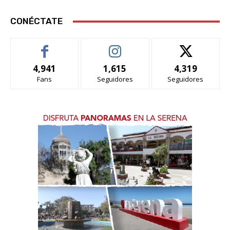
CONÉCTATE
4,941
1,615
4,319
Fans
Seguidores
Seguidores