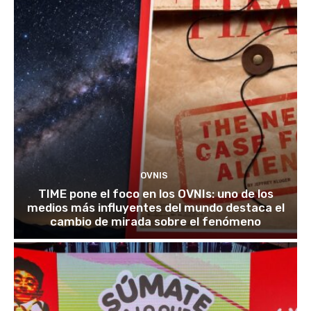
OVNIS
TIME pone el foco en los OVNIs: uno de los
medios más influyentes del mundo destaca el
cambio de mirada sobre el fenómeno