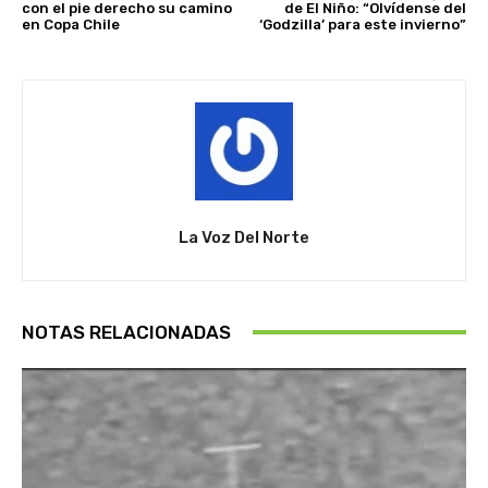
con el pie derecho su camino
de El Niño: “Olvídense del
en Copa Chile
‘Godzilla’ para este invierno”
La Voz Del Norte
NOTAS RELACIONADAS