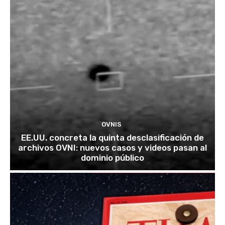
OVNIS
EE.UU. concreta la quinta desclasificación de
archivos OVNI: nuevos casos y videos pasan al
dominio público