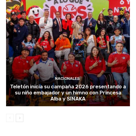
NACIONALES
Teletón inicia su campaña 2026 presentando a
su niño embajador y un himno con Princesa
Alba y SINAKA