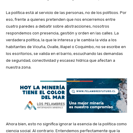
La política está al servicio de las personas, no de los políticos. Por
eso, frente a quienes pretenden que nos encerremos entre
cuatro paredes a debatir sobre abstracciones, nosotros
respondemos con presencia, gestión y orden en las calles. La
verdadera política, la que le interesa y le cambia la vida a los
habitantes de Vicuña, Ovalle, Illapel o Coquimbo, no se escribe en
los escritorios, se valida en el barrio, escuchando las demandas
de seguridad, conectividad y escasez hídrica que afectan a
nuestra zona.
Ahora bien, esto no significa ignorar la esencia de la política como
ciencia social. Al contrario. Entendemos perfectamente que la