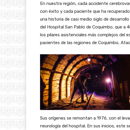
En nuestra región, cada accidente cerebrova
con éxito y cada paciente que ha recuperado 
una historia de casi medio siglo de desarrollo 
del Hospital San Pablo de Coquimbo, que a 
los pilares asistenciales más complejos del 
pacientes de las regiones de Coquimbo, Atac
Sus orígenes se remontan a 1976, con el leva
neurología del hospital. En sus inicios, est