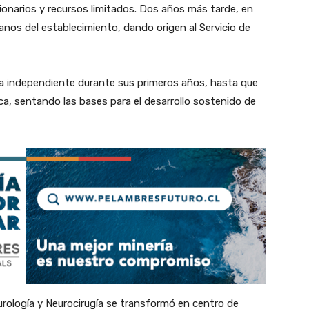
onarios y recursos limitados. Dos años más tarde, en
anos del establecimiento, dando origen al Servicio de
 independiente durante sus primeros años, hasta que
ca, sentando las bases para el desarrollo sostenido de
eurología y Neurocirugía se transformó en centro de