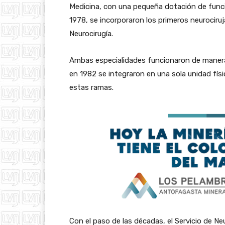
Medicina, con una pequeña dotación de funci
1978, se incorporaron los primeros neurociruj
Neurocirugía.
Ambas especialidades funcionaron de manera
en 1982 se integraron en una sola unidad físi
estas ramas.
Con el paso de las décadas, el Servicio de N