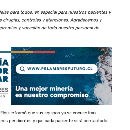
as para todos, en especial para nuestros pacientes y
s cirugías, controles y atenciones. Agradecemos y
promiso y vocación de todo nuestro personal de
 Elqui informó que sus equipos ya se encuentran
iones pendientes y que cada paciente será contactado