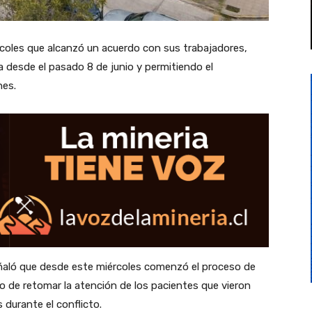
coles que alcanzó un acuerdo con sus trabajadores,
a desde el pasado 8 de junio y permitiendo el
nes.
eñaló que desde este miércoles comenzó el proceso de
vo de retomar la atención de los pacientes que vieron
durante el conflicto.