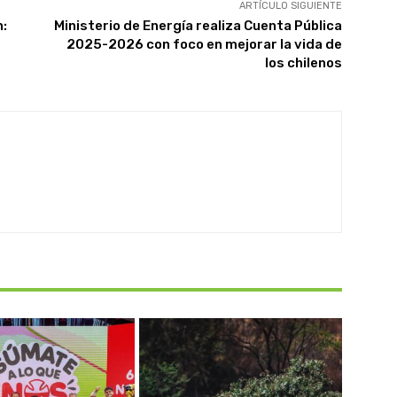
ARTÍCULO SIGUIENTE
n:
Ministerio de Energía realiza Cuenta Pública
2025-2026 con foco en mejorar la vida de
los chilenos