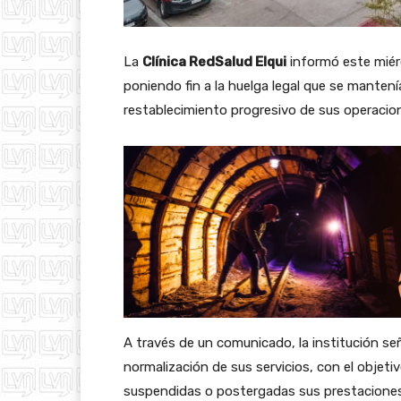
La
Clínica RedSalud Elqui
informó este miér
poniendo fin a la huelga legal que se mantení
restablecimiento progresivo de sus operacio
A través de un comunicado, la institución s
normalización de sus servicios, con el objeti
suspendidas o postergadas sus prestaciones 